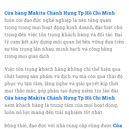
Cửa hàng Makita Chánh Hưng Tp Hồ Chí Minh
luôn coi đạo đức nghề nghiệp là nền tảng quan
trọng trong mọi hoạt động kinh doanh, đặc biệt chú
trọng đến việc tôn trọng khách hàng và đối tác. Đại
lý cam kết xây dựng mối quan hệ bền vững dựa trên
sự tôn trọng lẫn nhau, minh bạch và công bằng
trong mọi giao dịch.
Việc tôn trọng khách hàng không chỉ thể hiện qua
chất lượng sản phẩm và dịch vụ mà còn qua thái độ
phục vụ tận tâm, lắng nghe và giải quyết kịp thời
mọi thắc mắc, góp phần tạo dựng niềm tin lâu dài.
Cửa hàng Makita Chánh Hưng Tp Hồ Chí Minh
xem khách hàng là trung tâm của mọi hoạt động,
luôn nỗ lực mang đến trải nghiệm tốt nhất.
Đồng thời, đạo đức với nhà cung cấp cũng được
Cửa