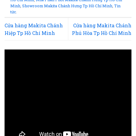
Minh
,
Showroom Makita Chánh Hưng Tp Hồ Chí Minh
,
Tin
tức
.
Cửa hàng Makita Chánh
Cửa hàng Makita Chánh
Hiệp Tp Hồ Chí Minh
Phú Hòa Tp Hồ Chí Minh