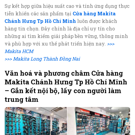
Sự kết hợp giữa hiệu suất cao và tính ứng dụng thực
tiễn khiến các sản phẩm tại
Cửa hàng Makita
Chánh Hưng Tp Hồ Chí Minh
luôn được khách
hàng tin chọn. Đây chính là địa chỉ uy tín cho
những ai tìm kiếm giải pháp bền vững, thông minh
và phù hợp với xu thế phát triển hiện nay.
>>>
Makita HCM
>>> Makita Long Thành Đồng Nai
Văn hoá và phương châm Cửa hàng
Makita Chánh Hưng Tp Hồ Chí Minh
– Gắn kết nội bộ, lấy con người làm
trung tâm