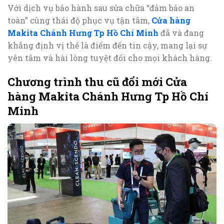
Với dịch vụ bảo hành sau sửa chữa “đảm bảo an
toàn” cùng thái độ phục vụ tận tâm,
Cửa hàng
Makita Chánh Hưng Tp Hồ Chí Minh
đã và đang
khẳng định vị thế là điểm đến tin cậy, mang lại sự
yên tâm và hài lòng tuyệt đối cho mọi khách hàng.
Chương trình thu cũ đổi mới Cửa
hàng Makita Chánh Hưng Tp Hồ Chí
Minh