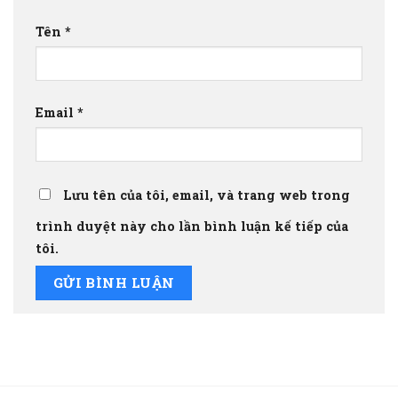
Tên
*
Email
*
Lưu tên của tôi, email, và trang web trong
trình duyệt này cho lần bình luận kế tiếp của
tôi.