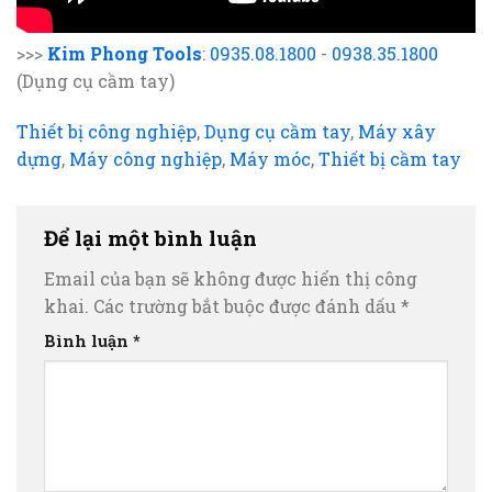
>>>
Kim Phong Tools
:
0935.08.1800
-
0938.35.1800
(Dụng cụ cầm tay)
Thiết bị công nghiệp
,
Dụng cụ cầm tay
,
Máy xây
dựng
,
Máy công nghiệp
,
Máy móc
,
Thiết bị cầm tay
Để lại một bình luận
Email của bạn sẽ không được hiển thị công
khai.
Các trường bắt buộc được đánh dấu
*
Bình luận
*