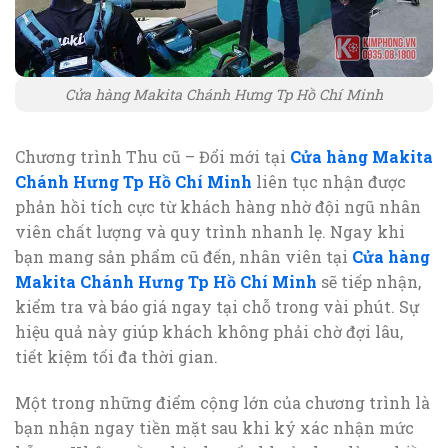
Cửa hàng Makita Chánh Hưng Tp Hồ Chí Minh
Chương trình Thu cũ – Đổi mới tại
Cửa hàng Makita
Chánh Hưng Tp Hồ Chí Minh
liên tục nhận được
phản hồi tích cực từ khách hàng nhờ đội ngũ nhân
viên chất lượng và quy trình nhanh lẹ. Ngay khi
bạn mang sản phẩm cũ đến, nhân viên tại
Cửa hàng
Makita Chánh Hưng Tp Hồ Chí Minh
sẽ tiếp nhận,
kiểm tra và báo giá ngay tại chỗ trong vài phút. Sự
hiệu quả này giúp khách không phải chờ đợi lâu,
tiết kiệm tối đa thời gian.
Một trong những điểm cộng lớn của chương trình là
bạn nhận ngay tiền mặt sau khi ký xác nhận mức