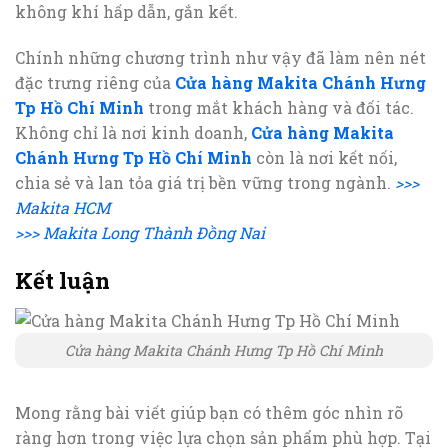
không khí hấp dẫn, gắn kết.
Chính những chương trình như vậy đã làm nên nét
đặc trưng riêng của
Cửa hàng Makita Chánh Hưng
Tp Hồ Chí Minh
trong mắt khách hàng và đối tác.
Không chỉ là nơi kinh doanh,
Cửa hàng Makita
Chánh Hưng Tp Hồ Chí Minh
còn là nơi kết nối,
chia sẻ và lan tỏa giá trị bền vững trong ngành.
>>>
Makita HCM
>>> Makita Long Thành Đồng Nai
Kết luận
Cửa hàng Makita Chánh Hưng Tp Hồ Chí Minh
Mong rằng bài viết giúp bạn có thêm góc nhìn rõ
ràng hơn trong việc lựa chọn sản phẩm phù hợp. Tại