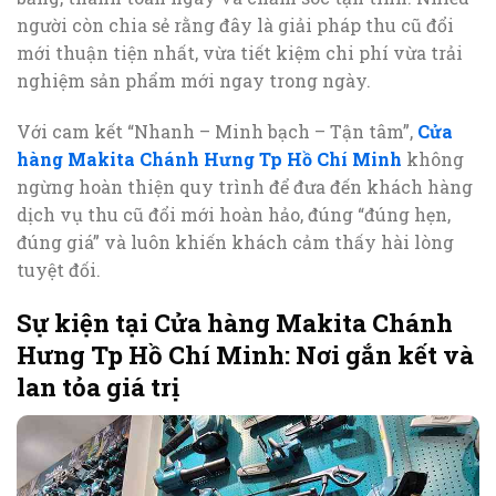
người còn chia sẻ rằng đây là giải pháp thu cũ đổi
mới thuận tiện nhất, vừa tiết kiệm chi phí vừa trải
nghiệm sản phẩm mới ngay trong ngày.
Với cam kết “Nhanh – Minh bạch – Tận tâm”,
Cửa
hàng Makita Chánh Hưng Tp Hồ Chí Minh
không
ngừng hoàn thiện quy trình để đưa đến khách hàng
dịch vụ thu cũ đổi mới hoàn hảo, đúng “đúng hẹn,
đúng giá” và luôn khiến khách cảm thấy hài lòng
tuyệt đối.
Sự kiện tại Cửa hàng Makita Chánh
Hưng Tp Hồ Chí Minh: Nơi gắn kết và
lan tỏa giá trị