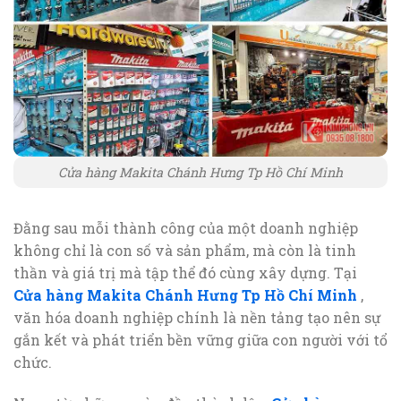
Cửa hàng Makita Chánh Hưng Tp Hồ Chí Minh
Đằng sau mỗi thành công của một doanh nghiệp
không chỉ là con số và sản phẩm, mà còn là tinh
thần và giá trị mà tập thể đó cùng xây dựng. Tại
Cửa hàng Makita Chánh Hưng Tp Hồ Chí Minh
,
văn hóa doanh nghiệp chính là nền tảng tạo nên sự
gắn kết và phát triển bền vững giữa con người với tổ
chức.