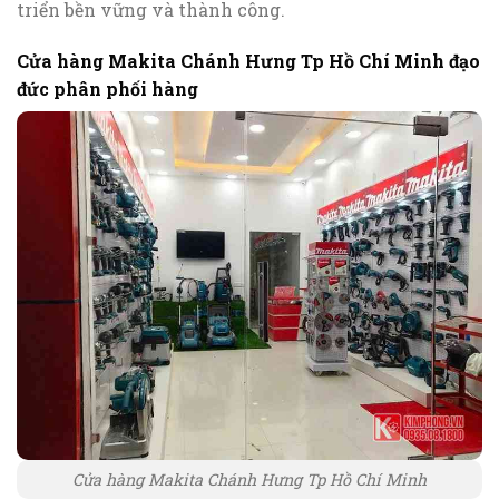
triển bền vững và thành công.
Cửa hàng Makita Chánh Hưng Tp Hồ Chí Minh đạo
đức phân phối hàng
Cửa hàng Makita Chánh Hưng Tp Hồ Chí Minh