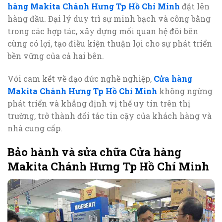
hàng Makita Chánh Hưng Tp Hồ Chí Minh
đặt lên
hàng đầu. Đại lý duy trì sự minh bạch và công bằng
trong các hợp tác, xây dựng mối quan hệ đôi bên
cùng có lợi, tạo điều kiện thuận lợi cho sự phát triển
bền vững của cả hai bên.
Với cam kết về đạo đức nghề nghiệp,
Cửa hàng
Makita Chánh Hưng Tp Hồ Chí Minh
không ngừng
phát triển và khẳng định vị thế uy tín trên thị
trường, trở thành đối tác tin cậy của khách hàng và
nhà cung cấp.
Bảo hành và sửa chữa Cửa hàng
Makita Chánh Hưng Tp Hồ Chí Minh