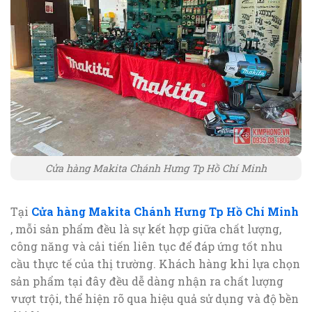
Cửa hàng Makita Chánh Hưng Tp Hồ Chí Minh
Tại
Cửa hàng Makita Chánh Hưng Tp Hồ Chí Minh
, mỗi sản phẩm đều là sự kết hợp giữa chất lượng,
công năng và cải tiến liên tục để đáp ứng tốt nhu
cầu thực tế của thị trường. Khách hàng khi lựa chọn
sản phẩm tại đây đều dễ dàng nhận ra chất lượng
vượt trội, thể hiện rõ qua hiệu quả sử dụng và độ bền