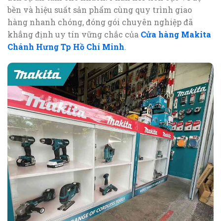
bền và hiệu suất sản phẩm cùng quy trình giao
hàng nhanh chóng, đóng gói chuyên nghiệp đã
khẳng định uy tín vững chắc của
Cửa hàng Makita
Chánh Hưng Tp Hồ Chí Minh
.