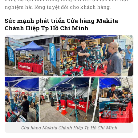
nghiệm hài lòng tuyệt đối cho khách hàng.
Sức mạnh phát triển Cửa hàng Makita
Chánh Hiệp Tp Hồ Chí Minh
Cửa hàng Makita Chánh Hiệp Tp Hồ Chí Minh