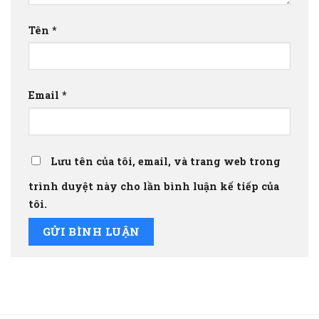
Tên
*
Email
*
Lưu tên của tôi, email, và trang web trong
trình duyệt này cho lần bình luận kế tiếp của
tôi.