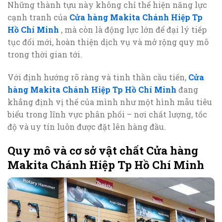
Những thành tựu này không chỉ thể hiện năng lực
cạnh tranh của
Cửa hàng Makita Chánh Hiệp Tp
Hồ Chí Minh
, mà còn là động lực lớn để đại lý tiếp
tục đổi mới, hoàn thiện dịch vụ và mở rộng quy mô
trong thời gian tới.
Với định hướng rõ ràng và tinh thần cầu tiến,
Cửa
hàng Makita Chánh Hiệp Tp Hồ Chí Minh
đang
khẳng định vị thế của mình như một hình mẫu tiêu
biểu trong lĩnh vực phân phối – nơi chất lượng, tốc
độ và uy tín luôn được đặt lên hàng đầu.
Quy mô và cơ sở vật chất Cửa hàng
Makita Chánh Hiệp Tp Hồ Chí Minh