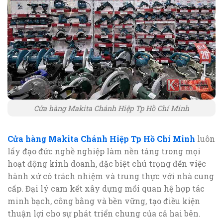
Cửa hàng Makita Chánh Hiệp Tp Hồ Chí Minh
Cửa hàng Makita Chánh Hiệp Tp Hồ Chí Minh
luôn
lấy đạo đức nghề nghiệp làm nền tảng trong mọi
hoạt động kinh doanh, đặc biệt chú trọng đến việc
hành xử có trách nhiệm và trung thực với nhà cung
cấp. Đại lý cam kết xây dựng mối quan hệ hợp tác
minh bạch, công bằng và bền vững, tạo điều kiện
thuận lợi cho sự phát triển chung của cả hai bên.