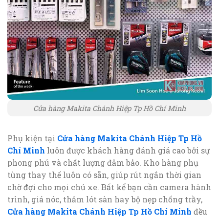
Cửa hàng Makita Chánh Hiệp Tp Hồ Chí Minh
Phụ kiện tại
Cửa hàng Makita Chánh Hiệp Tp Hồ
Chí Minh
luôn được khách hàng đánh giá cao bởi sự
phong phú và chất lượng đảm bảo. Kho hàng phụ
tùng thay thế luôn có sẵn, giúp rút ngắn thời gian
chờ đợi cho mọi chủ xe. Bất kể bạn cần camera hành
trình, giá nóc, thảm lót sàn hay bộ nẹp chống trầy,
Cửa hàng Makita Chánh Hiệp Tp Hồ Chí Minh
đều