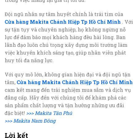
Đội ngũ nhân sự tâm huyết chính là trái tim của
Cửa hàng Makita Chánh Hiệp Tp Hồ Chí Minh
. Với
sự tận tụy và chuyên nghiệp, họ không ngừng nỗ
lực để đảm bảo mọi khách hàng đều hài lòng. Ban
lãnh đạo luôn chú trọng xây dựng môi trường làm
việc khuyến khích sáng tạo, giúp nhân viên phát
huy tối đa năng lực.
Với quy mô lớn, không gian hiện đại và đội ngũ tận
tâm,
Cửa hàng Makita Chánh Hiệp Tp Hồ Chí Minh
cam kết mang đến trải nghiệm mua sắm và dịch vụ
đẳng cấp. Hãy đến với chúng tôi để khám phá các
sản phẩm chất lượng và tận hưởng những ưu đãi
đặc biệt!
>>> Makita Tân Phú
>>> Makita Nam Đông
Lời kết