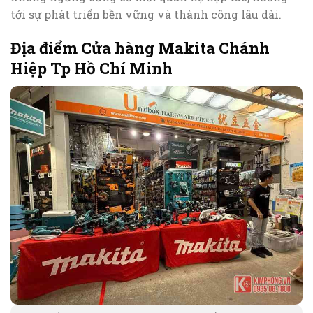
tới sự phát triển bền vững và thành công lâu dài.
Địa điểm Cửa hàng Makita Chánh
Hiệp Tp Hồ Chí Minh