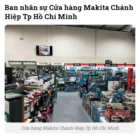
Ban nhân sự Cửa hàng Makita Chánh
Hiệp Tp Hồ Chí Minh
Cửa hàng Makita Chánh Hiệp Tp Hồ Chí Minh