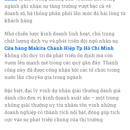
ngành ghi nhận sự tăng trưởng vượt bậc cả về
doanh số, hệ thống phân phối lẫn mức độ hài lòng từ
khách hàng.
Nhờ chiến lược kinh doanh linh hoạt, chú trọng
chất lượng dịch vụ và phát triển đội ngũ nhân sự,
Cửa hàng Makita Chánh Hiệp Tp Hồ Chí Minh
không chỉ duy trì đà phát triển ổn định mà còn
vươn lên mạnh mẽ trong các quý gần đây. Thành
công này đã được công nhận bởi các tổ chức trong
nước lẫn chuyên gia trong ngành.
Đặc biệt, đại lý vinh dự nhận giải thưởng danh giá
dành cho đơn vị kinh doanh xuất sắc – một trong
những giải thưởng uy tín nhằm tôn vinh những
doanh nghiệp có thành tích nổi bật, đóng góp tích
cực vào sự phát triển chung của thị trường.