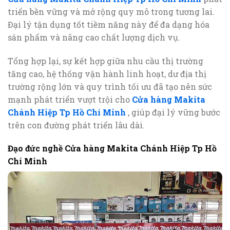
triển bền vững và mở rộng quy mô trong tương lai.
Đại lý tận dụng tốt tiềm năng này để đa dạng hóa
sản phẩm và nâng cao chất lượng dịch vụ.
Tổng hợp lại, sự kết hợp giữa nhu cầu thị trường
tăng cao, hệ thống vận hành linh hoạt, dư địa thị
trường rộng lớn và quy trình tối ưu đã tạo nên sức
mạnh phát triển vượt trội cho
Cửa hàng Makita
Chánh Hiệp Tp Hồ Chí Minh
, giúp đại lý vững bước
trên con đường phát triển lâu dài.
Đạo đức nghề Cửa hàng Makita Chánh Hiệp Tp Hồ
Chí Minh