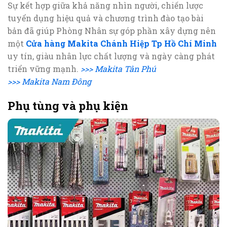
Sự kết hợp giữa khả năng nhìn người, chiến lược
tuyển dụng hiệu quả và chương trình đào tạo bài
bản đã giúp Phòng Nhân sự góp phần xây dựng nên
một
Cửa hàng Makita Chánh Hiệp Tp Hồ Chí Minh
uy tín, giàu nhân lực chất lượng và ngày càng phát
triển vững mạnh.
>>> Makita Tân Phú
>>> Makita Nam Đông
Phụ tùng và phụ kiện