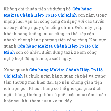
Không chỉ thuận tiện về đường bộ,
Cửa hàng
Makita Chánh Hiệp Tp Hồ Chí Minh
còn nằm trong
mạng lưới vận tải công cộng đa dạng với các tuyến
xe buýt dừng ngay gần cổng chính. Điều này giúp
khách hàng không lái xe cũng có thể tiếp cận
nhanh chóng bằng phương tiện công cộng. Khu vực
quanh
Cửa hàng Makita Chánh Hiệp Tp Hồ Chí
Minh
còn có nhiều điểm dừng taxi, xe ôm công
nghệ hoạt động liên tục suốt ngày.
Xung quanh
Cửa hàng Makita Chánh Hiệp Tp Hồ
Chí Minh
là chuỗi ngân hàng, quán cà phê và trung
tâm thương mại hiện đại, tạo nên không gian tiện
ích trọn gói. Khách hàng có thể ghé qua giao dịch
ngân hàng, thưởng thức cà phê hoặc mua sắm trước
hoặc sau khi tham quan xe tại đây.