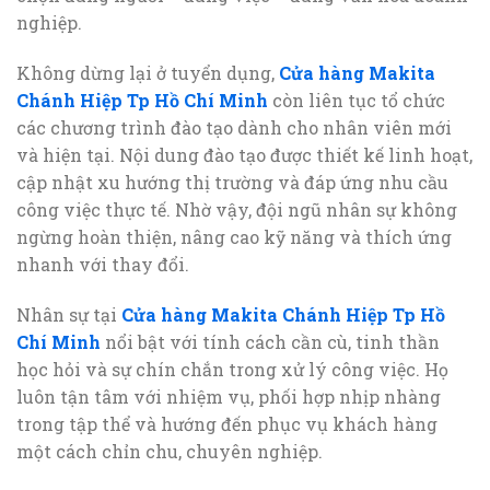
nghiệp.
Không dừng lại ở tuyển dụng,
Cửa hàng Makita
Chánh Hiệp Tp Hồ Chí Minh
còn liên tục tổ chức
các chương trình đào tạo dành cho nhân viên mới
và hiện tại. Nội dung đào tạo được thiết kế linh hoạt,
cập nhật xu hướng thị trường và đáp ứng nhu cầu
công việc thực tế. Nhờ vậy, đội ngũ nhân sự không
ngừng hoàn thiện, nâng cao kỹ năng và thích ứng
nhanh với thay đổi.
Nhân sự tại
Cửa hàng Makita Chánh Hiệp Tp Hồ
Chí Minh
nổi bật với tính cách cần cù, tinh thần
học hỏi và sự chín chắn trong xử lý công việc. Họ
luôn tận tâm với nhiệm vụ, phối hợp nhịp nhàng
trong tập thể và hướng đến phục vụ khách hàng
một cách chỉn chu, chuyên nghiệp.