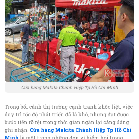
Cửa hàng Makita Chánh Hiệp Tp Hồ Chí Minh
Trong bối cảnh thị trường cạnh tranh khốc liệt, việc
duy trì tốc độ phát triển đã là khó, nhưng đạt được
bước tiến rõ rệt trong thời gian ngắn lại càng đáng
ghi nhận.
Cửa hàng Makita Chánh Hiệp Tp Hồ Chí
Minh
là một trong những đơn vị hiếm hoi trong