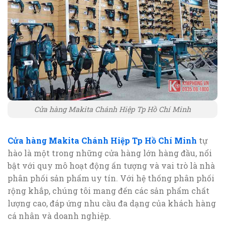
Cửa hàng Makita Chánh Hiệp Tp Hồ Chí Minh
Cửa hàng Makita Chánh Hiệp Tp Hồ Chí Minh
tự
hào là một trong những cửa hàng lớn hàng đầu, nổi
bật với quy mô hoạt động ấn tượng và vai trò là nhà
phân phối sản phẩm uy tín. Với hệ thống phân phối
rộng khắp, chúng tôi mang đến các sản phẩm chất
lượng cao, đáp ứng nhu cầu đa dạng của khách hàng
cá nhân và doanh nghiệp.