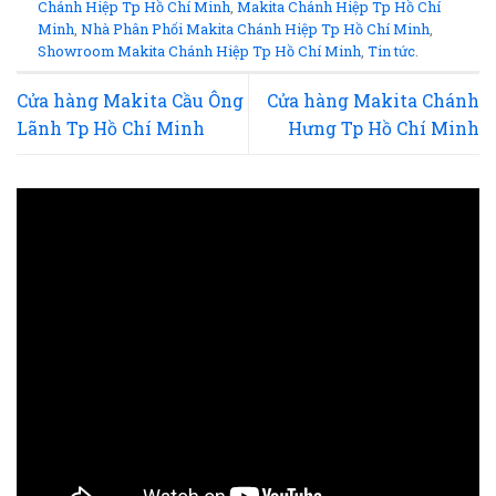
Chánh Hiệp Tp Hồ Chí Minh
,
Makita Chánh Hiệp Tp Hồ Chí
Minh
,
Nhà Phân Phối Makita Chánh Hiệp Tp Hồ Chí Minh
,
Showroom Makita Chánh Hiệp Tp Hồ Chí Minh
,
Tin tức
.
Cửa hàng Makita Cầu Ông
Cửa hàng Makita Chánh
Lãnh Tp Hồ Chí Minh
Hưng Tp Hồ Chí Minh