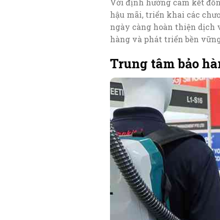
Với định hướng cam kết đồn
hậu mãi, triển khai các ch
ngày càng hoàn thiện dịch 
hàng và phát triển bền vững
Trung tâm bảo hà