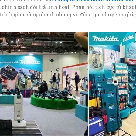
và chính sách đổi trả linh hoạt. Phản hồi tích cực từ kh
 trình giao hàng nhanh chóng và đóng gói chuyên nghiệ