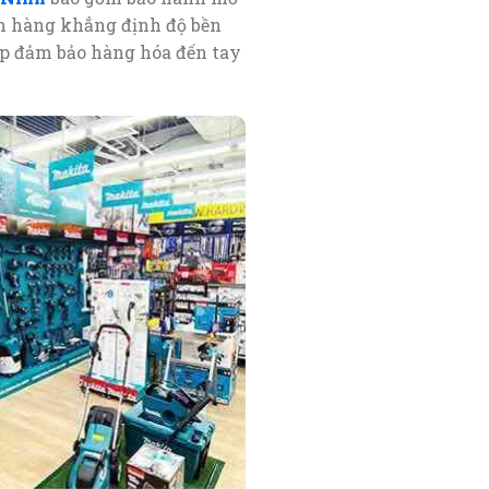
ách hàng khẳng định độ bền
p đảm bảo hàng hóa đến tay