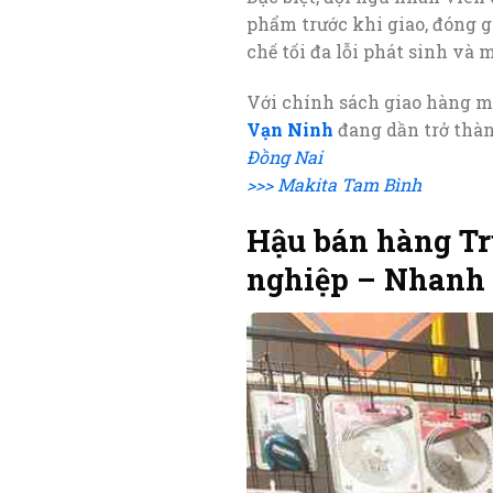
phẩm trước khi giao, đóng g
chế tối đa lỗi phát sinh và
Với chính sách giao hàng mi
Vạn Ninh
đang dần trở thàn
Đồng Nai
>>> Makita Tam Bình
Hậu bán hàng Tr
nghiệp – Nhanh 