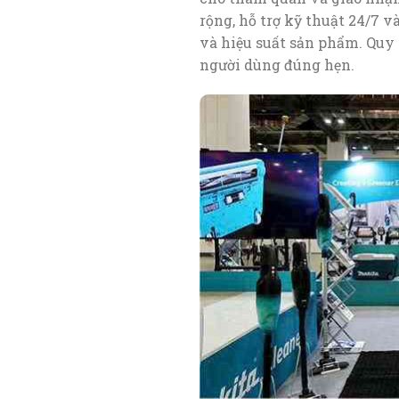
rộng, hỗ trợ kỹ thuật 24/7 
và hiệu suất sản phẩm. Quy
người dùng đúng hẹn.