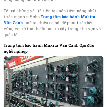
Tất cả những yếu tố trên tạo nên tiềm năng phát
triển mạnh mẽ cho
Trung tâm bảo hành Makita
Vân Canh
, mở ra nhiều cơ hội để phát triển bền
vững và trở thành đối tác tin cậy trong khu vực và
quốc tế.
Trung tâm bảo hành Makita Vân Canh đạo đức
nghề nghiệp