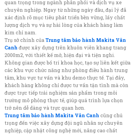
quan trọng trong ngành phân phối và dịch vụ xe
chuyên nghiệp. Ngay từ những ngày đầu, đại lý đã
xác định rõ mục tiêu phát triển bền vững, lấy chất
lượng dịch vụ và sự hài lòng của khách hàng làm
kim chỉ nam.
Trụ sở chính của
Trung tâm bảo hành Makita Vân
Canh
được xây dựng trên khuôn viên khang trang
2000m2, với thiết kế mở, hiện đại và tiện nghi.
Không gian được bố trí khoa học, tạo sự liên kết giữa
các khu vực chức năng như phòng điều hành trung
tâm, khu vực tư vấn và khu demo thực tế. Tại đây,
khách hàng không chỉ được tư vấn tận tình mà còn
được trực tiếp trải nghiệm sản phẩm trong môi
trường mô phỏng thực tế, giúp quá trình lựa chọn
trở nên dễ dàng và trực quan hơn.
Trung tâm bảo hành Makita Vân Canh
cũng chú
trọng đến việc xây dựng đội ngũ nhân sự chuyên
nghiệp, cập nhật công nghệ mới, nâng cao chất