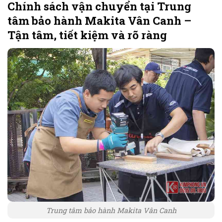
Chính sách vận chuyển tại Trung
tâm bảo hành Makita Vân Canh –
Tận tâm, tiết kiệm và rõ ràng
Trung tâm bảo hành Makita Vân Canh