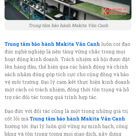
Trung tâm bảo hành Makita Vân Canh
Trung tâm bảo hành Makita Vân Canh
luôn coi đạo
đức nghề nghiệp là nền tảng vững chắc trong mọi
hoạt động kinh doanh. Trách nhiệm xã hội được đặt
lên hàng đầu, thể hiện qua các hành động và chính
sách nhằm đóng góp tích cực cho cộng đồng và bảo
vệ môi trường. Đại lý cam kết thực hiện kinh doanh
một cách có trách nhiệm, đồng thời tôn trọng và hỗ
trợ các đối tác trong quá trình hợp tác.
Đạo đức với đối tác cũng là một trong những giá trị
cốt lõi mà
Trung tâm bảo hành Makita Vân Canh
hướng tới. Đại lý luôn giữ vững sự minh bạch, công
bằng và tôn trọng trong mọi giao dịch, xây dựng