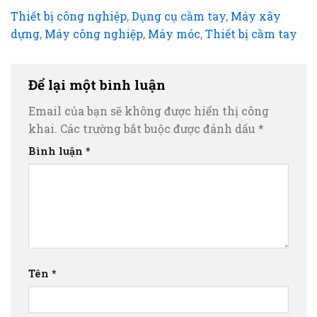
Thiết bị công nghiệp
,
Dụng cụ cầm tay
,
Máy xây
dựng
,
Máy công nghiệp
,
Máy móc
,
Thiết bị cầm tay
Để lại một bình luận
Email của bạn sẽ không được hiển thị công
khai.
Các trường bắt buộc được đánh dấu
*
Bình luận
*
Tên
*