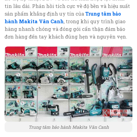
tin lâu dài. Phản hồi tích cực về độ bền và hiệu suất
sản phẩm khẳng định uy tín của
Trung tâm bảo
hành Makita Vân Canh
, trong khi quy trình giao
hàng nhanh chóng và đóng gói cẩn thận đảm bảo
đơn hàng đến tay khách đúng hẹn và nguyên vẹn.
Trung tâm bảo hành Makita Vân Canh