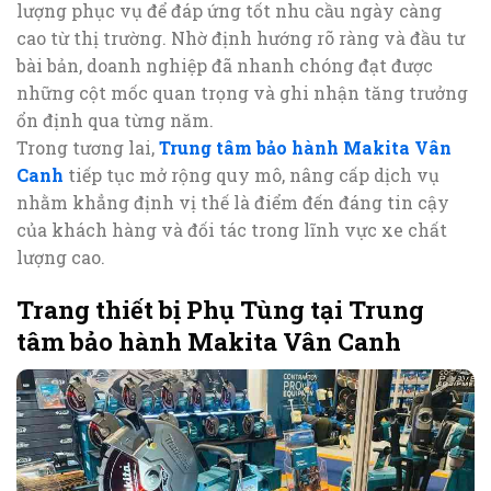
lượng phục vụ để đáp ứng tốt nhu cầu ngày càng
cao từ thị trường. Nhờ định hướng rõ ràng và đầu tư
bài bản, doanh nghiệp đã nhanh chóng đạt được
những cột mốc quan trọng và ghi nhận tăng trưởng
ổn định qua từng năm.
Trong tương lai,
Trung tâm bảo hành Makita Vân
Canh
tiếp tục mở rộng quy mô, nâng cấp dịch vụ
nhằm khẳng định vị thế là điểm đến đáng tin cậy
của khách hàng và đối tác trong lĩnh vực xe chất
lượng cao.
Trang thiết bị Phụ Tùng tại Trung
tâm bảo hành Makita Vân Canh