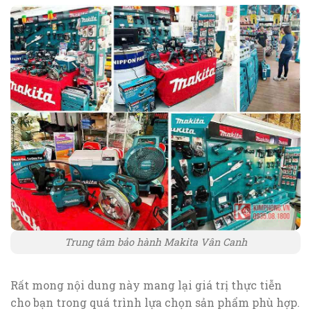
Trung tâm bảo hành Makita Vân Canh
Rất mong nội dung này mang lại giá trị thực tiễn
cho bạn trong quá trình lựa chọn sản phẩm phù hợp.