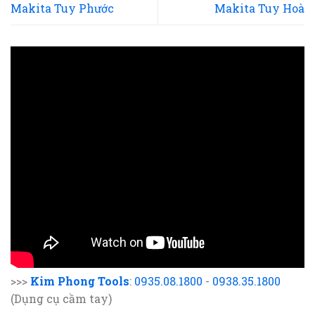
Makita Tuy Phước
Makita Tuy Hoà
>>>
Kim Phong Tools
:
0935.08.1800
-
0938.35.1800
(Dụng cụ cầm tay)