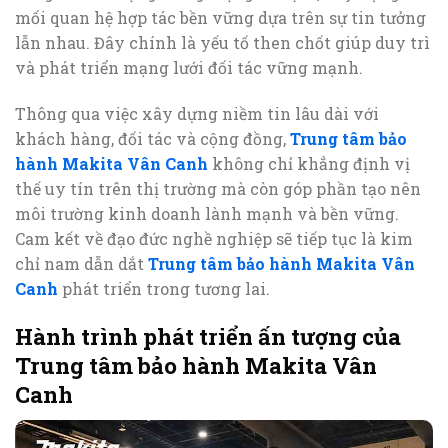
mối quan hệ hợp tác bền vững dựa trên sự tin tưởng
lẫn nhau. Đây chính là yếu tố then chốt giúp duy trì
và phát triển mạng lưới đối tác vững mạnh.
Thông qua việc xây dựng niềm tin lâu dài với
khách hàng, đối tác và cộng đồng,
Trung tâm bảo
hành Makita Vân Canh
không chỉ khẳng định vị
thế uy tín trên thị trường mà còn góp phần tạo nên
môi trường kinh doanh lành mạnh và bền vững.
Cam kết về đạo đức nghề nghiệp sẽ tiếp tục là kim
chỉ nam dẫn dắt
Trung tâm bảo hành Makita Vân
Canh
phát triển trong tương lai.
Hành trình phát triển ấn tượng của
Trung tâm bảo hành Makita Vân
Canh