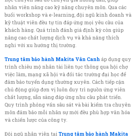
nhân viên nâng cao kỹ năng chuyên môn. Qua các
buổi workshop và e-learning, đội ngũ kinh doanh và
kỹ thuật viên đều tự tin đáp ứng mọi yêu cầu của
khách hàng. Quá trình đánh giá định kỳ còn giúp
nâng cao chất lượng dịch vụ và khả năng thích
nghi với xu hướng thị trường.
Trung tâm bảo hành Makita Vân Canh
áp dụng quy
trình chiêu mộ nhân tài liên tục thông qua hội chợ
việc làm, mạng xã hội và đối tác trường đại học để
đảm bảo tuyển dụng thường xuyên. Cách tiếp cận
chủ động giúp đơn vị luôn duy trì nguồn ứng viên
chất lượng, sẵn sàng đáp ứng nhu cầu phát triển.
Quy trình phỏng vấn sâu sát và bài kiểm tra chuyên
môn đảm bảo mỗi nhân sự mới đều phù hợp văn hóa
và chiến lược của công ty.
Đội ngũ nhân viên tại
Trung tâm bảo hành Makita