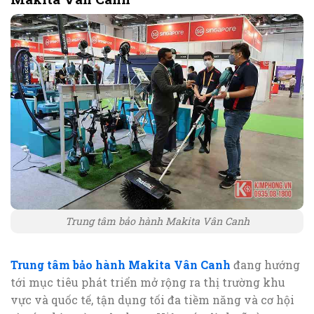
Trung tâm bảo hành Makita Vân Canh
Trung tâm bảo hành Makita Vân Canh
đang hướng
tới mục tiêu phát triển mở rộng ra thị trường khu
vực và quốc tế, tận dụng tối đa tiềm năng và cơ hội