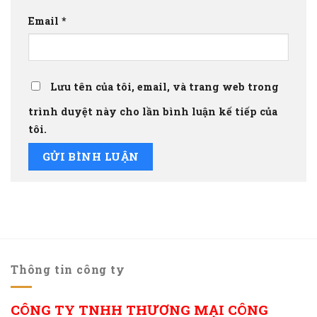
Email
*
Lưu tên của tôi, email, và trang web trong
trình duyệt này cho lần bình luận kế tiếp của
tôi.
Thông tin công ty
CÔNG TY TNHH THƯƠNG MẠI CÔNG