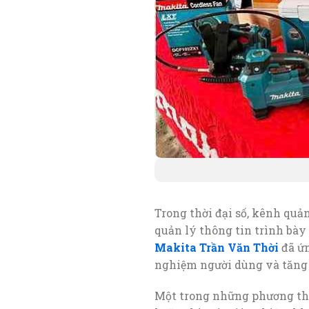
Trong thời đại số, kênh quả
quản lý thông tin trình bày
Makita Trần Văn Thời
đã ứn
nghiệm người dùng và tăng t
Một trong những phương thứ