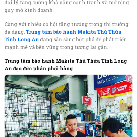
đại lý tăng cường khả năng cạnh tranh và mở rộng
quy mô kinh doanh.
Cùng với nhiều cơ hội tăng trưởng trong thị trường
đa dạng,
Trung tâm bảo hành Makita Thủ Thừa
Tỉnh Long An
đang sẵn sàng bứt phá để phát triển
mạnh mẽ và bền vững trong tương lai gần.
Trung tâm bảo hành Makita Thủ Thừa Tỉnh Long
An đạo đức phân phối hàng