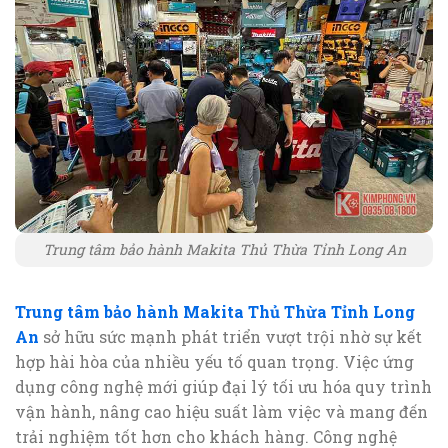
Trung tâm bảo hành Makita Thủ Thừa Tỉnh Long An
Trung tâm bảo hành Makita Thủ Thừa Tỉnh Long
An
sở hữu sức mạnh phát triển vượt trội nhờ sự kết
hợp hài hòa của nhiều yếu tố quan trọng. Việc ứng
dụng công nghệ mới giúp đại lý tối ưu hóa quy trình
vận hành, nâng cao hiệu suất làm việc và mang đến
trải nghiệm tốt hơn cho khách hàng. Công nghệ