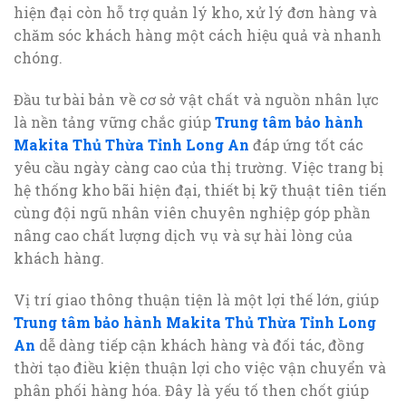
hiện đại còn hỗ trợ quản lý kho, xử lý đơn hàng và
chăm sóc khách hàng một cách hiệu quả và nhanh
chóng.
Đầu tư bài bản về cơ sở vật chất và nguồn nhân lực
là nền tảng vững chắc giúp
Trung tâm bảo hành
Makita Thủ Thừa Tỉnh Long An
đáp ứng tốt các
yêu cầu ngày càng cao của thị trường. Việc trang bị
hệ thống kho bãi hiện đại, thiết bị kỹ thuật tiên tiến
cùng đội ngũ nhân viên chuyên nghiệp góp phần
nâng cao chất lượng dịch vụ và sự hài lòng của
khách hàng.
Vị trí giao thông thuận tiện là một lợi thế lớn, giúp
Trung tâm bảo hành Makita Thủ Thừa Tỉnh Long
An
dễ dàng tiếp cận khách hàng và đối tác, đồng
thời tạo điều kiện thuận lợi cho việc vận chuyển và
phân phối hàng hóa. Đây là yếu tố then chốt giúp