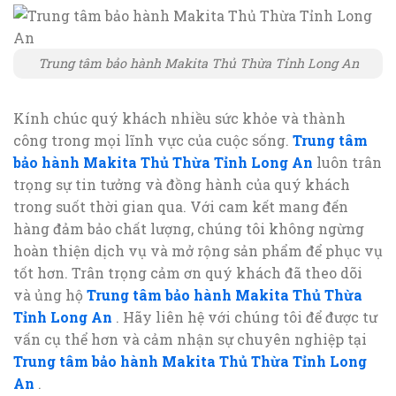
Trung tâm bảo hành Makita Thủ Thừa Tỉnh Long An
Kính chúc quý khách nhiều sức khỏe và thành
công trong mọi lĩnh vực của cuộc sống.
Trung tâm
bảo hành Makita Thủ Thừa Tỉnh Long An
luôn trân
trọng sự tin tưởng và đồng hành của quý khách
trong suốt thời gian qua. Với cam kết mang đến
hàng đảm bảo chất lượng, chúng tôi không ngừng
hoàn thiện dịch vụ và mở rộng sản phẩm để phục vụ
tốt hơn. Trân trọng cảm ơn quý khách đã theo dõi
và ủng hộ
Trung tâm bảo hành Makita Thủ Thừa
Tỉnh Long An
. Hãy liên hệ với chúng tôi để được tư
vấn cụ thể hơn và cảm nhận sự chuyên nghiệp tại
Trung tâm bảo hành Makita Thủ Thừa Tỉnh Long
An
.