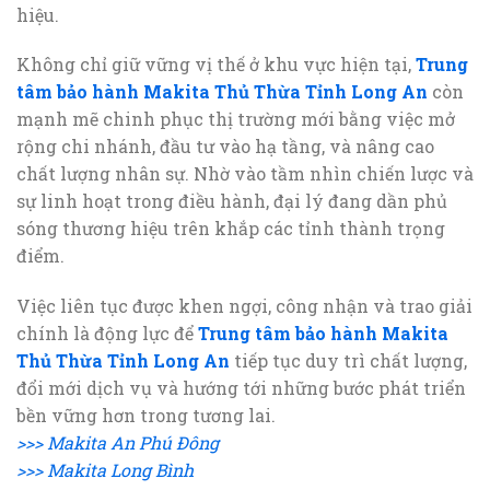
hiệu.
Không chỉ giữ vững vị thế ở khu vực hiện tại,
Trung
tâm bảo hành Makita Thủ Thừa Tỉnh Long An
còn
mạnh mẽ chinh phục thị trường mới bằng việc mở
rộng chi nhánh, đầu tư vào hạ tầng, và nâng cao
chất lượng nhân sự. Nhờ vào tầm nhìn chiến lược và
sự linh hoạt trong điều hành, đại lý đang dần phủ
sóng thương hiệu trên khắp các tỉnh thành trọng
điểm.
Việc liên tục được khen ngợi, công nhận và trao giải
chính là động lực để
Trung tâm bảo hành Makita
Thủ Thừa Tỉnh Long An
tiếp tục duy trì chất lượng,
đổi mới dịch vụ và hướng tới những bước phát triển
bền vững hơn trong tương lai.
>>> Makita An Phú Đông
>>> Makita Long Bình