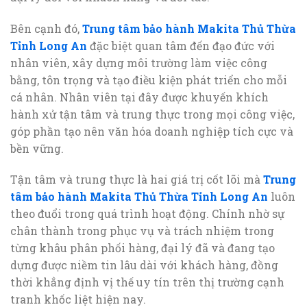
Bên cạnh đó,
Trung tâm bảo hành Makita Thủ Thừa
Tỉnh Long An
đặc biệt quan tâm đến đạo đức với
nhân viên, xây dựng môi trường làm việc công
bằng, tôn trọng và tạo điều kiện phát triển cho mỗi
cá nhân. Nhân viên tại đây được khuyến khích
hành xử tận tâm và trung thực trong mọi công việc,
góp phần tạo nên văn hóa doanh nghiệp tích cực và
bền vững.
Tận tâm và trung thực là hai giá trị cốt lõi mà
Trung
tâm bảo hành Makita Thủ Thừa Tỉnh Long An
luôn
theo đuổi trong quá trình hoạt động. Chính nhờ sự
chân thành trong phục vụ và trách nhiệm trong
từng khâu phân phối hàng, đại lý đã và đang tạo
dựng được niềm tin lâu dài với khách hàng, đồng
thời khẳng định vị thế uy tín trên thị trường cạnh
tranh khốc liệt hiện nay.