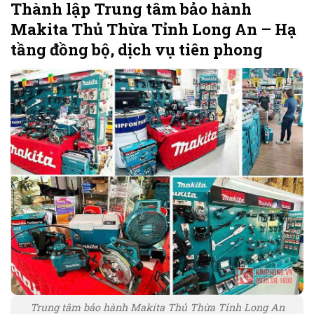
Thành lập Trung tâm bảo hành
Makita Thủ Thừa Tỉnh Long An – Hạ
tầng đồng bộ, dịch vụ tiên phong
Trung tâm bảo hành Makita Thủ Thừa Tỉnh Long An