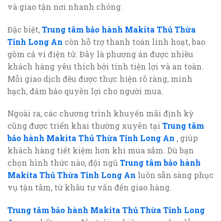
và giao tận nơi nhanh chóng.
Đặc biệt,
Trung tâm bảo hành Makita Thủ Thừa
Tỉnh Long An
còn hỗ trợ thanh toán linh hoạt, bao
gồm cả ví điện tử. Đây là phương án được nhiều
khách hàng yêu thích bởi tính tiện lợi và an toàn.
Mỗi giao dịch đều được thực hiện rõ ràng, minh
bạch, đảm bảo quyền lợi cho người mua.
Ngoài ra, các chương trình khuyến mãi định kỳ
cũng được triển khai thường xuyên tại
Trung tâm
bảo hành Makita Thủ Thừa Tỉnh Long An
, giúp
khách hàng tiết kiệm hơn khi mua sắm. Dù bạn
chọn hình thức nào, đội ngũ
Trung tâm bảo hành
Makita Thủ Thừa Tỉnh Long An
luôn sẵn sàng phục
vụ tận tâm, từ khâu tư vấn đến giao hàng.
Trung tâm bảo hành Makita Thủ Thừa Tỉnh Long