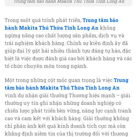
Trung tâm bảo hành Makita Thủ Thừa Tỉnh Long An
Trong suốt quá trình phát triển,
Trung tâm bảo
hành Makita Thủ Thừa Tỉnh Long An
không
ngừng nâng cao chất lượng sản phẩm, dịch vụ và
trải nghiệm khách hàng. Chính sự kiên định ấy đã
giúp đại lý gặt hái nhiều thành tựu đáng tự hào, đặc
biệt là việc được đánh giá cao bởi khách hàng và các
tổ chức chuyên môn trong ngành.
Một trong những cột mốc quan trọng là việc
Trung
tâm bảo hành Makita Thủ Thừa Tỉnh Long An
vinh dự nhận giải thưởng Thương hiệu mạnh – giải
thưởng uy tín ghi nhận những doanh nghiệp có
chiến lược phát triển bền vững, năng lực cạnh tranh
cao và cam kết với khách hàng. Giải thưởng không
chỉ phản ánh kết quả kinh doanh tích cực mà còn
khẳng định niềm tin của thị trường đối với thương