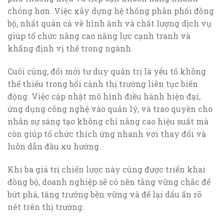
chóng hơn. Việc xây dựng hệ thống phân phối đồng
bộ, nhất quán cả về hình ảnh và chất lượng dịch vụ
giúp tổ chức nâng cao năng lực cạnh tranh và
khẳng định vị thế trong ngành.
Cuối cùng, đổi mới tư duy quản trị là yếu tố không
thể thiếu trong bối cảnh thị trường liên tục biến
động. Việc cập nhật mô hình điều hành hiện đại,
ứng dụng công nghệ vào quản lý, và trao quyền cho
nhân sự sáng tạo không chỉ nâng cao hiệu suất mà
còn giúp tổ chức thích ứng nhanh với thay đổi và
luôn dẫn đầu xu hướng.
Khi ba giá trị chiến lược này cùng được triển khai
đồng bộ, doanh nghiệp sẽ có nền tảng vững chắc để
bứt phá, tăng trưởng bền vững và để lại dấu ấn rõ
nét trên thị trường.