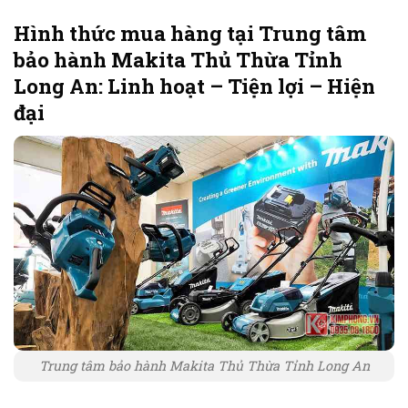
Hình thức mua hàng tại Trung tâm
bảo hành Makita Thủ Thừa Tỉnh
Long An: Linh hoạt – Tiện lợi – Hiện
đại
Trung tâm bảo hành Makita Thủ Thừa Tỉnh Long An