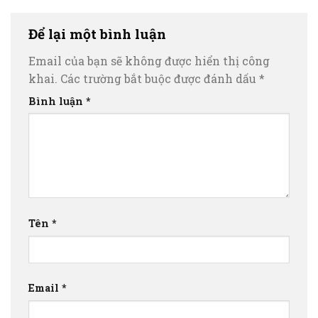
Để lại một bình luận
Email của bạn sẽ không được hiển thị công
khai.
Các trường bắt buộc được đánh dấu
*
Bình luận
*
Tên
*
Email
*