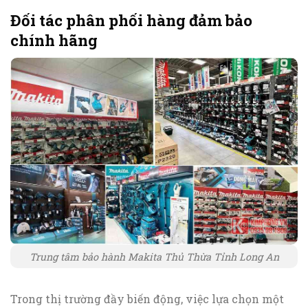
Đối tác phân phối hàng đảm bảo
chính hãng
Trung tâm bảo hành Makita Thủ Thừa Tỉnh Long An
Trong thị trường đầy biến động, việc lựa chọn một