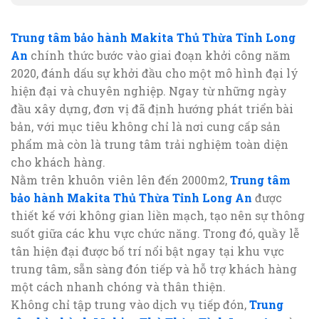
Trung tâm bảo hành Makita Thủ Thừa Tỉnh Long
An
chính thức bước vào giai đoạn khởi công năm
2020, đánh dấu sự khởi đầu cho một mô hình đại lý
hiện đại và chuyên nghiệp. Ngay từ những ngày
đầu xây dựng, đơn vị đã định hướng phát triển bài
bản, với mục tiêu không chỉ là nơi cung cấp sản
phẩm mà còn là trung tâm trải nghiệm toàn diện
cho khách hàng.
Nằm trên khuôn viên lên đến 2000m2,
Trung tâm
bảo hành Makita Thủ Thừa Tỉnh Long An
được
thiết kế với không gian liền mạch, tạo nên sự thông
suốt giữa các khu vực chức năng. Trong đó, quầy lễ
tân hiện đại được bố trí nổi bật ngay tại khu vực
trung tâm, sẵn sàng đón tiếp và hỗ trợ khách hàng
một cách nhanh chóng và thân thiện.
Không chỉ tập trung vào dịch vụ tiếp đón,
Trung