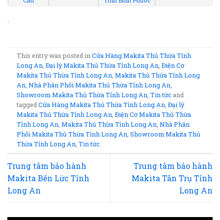
Căn
Tỉnh Bình Phước
.
This entry was posted in
Cửa Hàng Makita Thủ Thừa Tỉnh
Long An
,
Đại lý Makita Thủ Thừa Tỉnh Long An
,
Điện Cơ
Makita Thủ Thừa Tỉnh Long An
,
Makita Thủ Thừa Tỉnh Long
An
,
Nhà Phân Phối Makita Thủ Thừa Tỉnh Long An
,
Showroom Makita Thủ Thừa Tỉnh Long An
,
Tin tức
and
tagged
Cửa Hàng Makita Thủ Thừa Tỉnh Long An
,
Đại lý
Makita Thủ Thừa Tỉnh Long An
,
Điện Cơ Makita Thủ Thừa
Tỉnh Long An
,
Makita Thủ Thừa Tỉnh Long An
,
Nhà Phân
Phối Makita Thủ Thừa Tỉnh Long An
,
Showroom Makita Thủ
Thừa Tỉnh Long An
,
Tin tức
.
Trung tâm bảo hành
Trung tâm bảo hành
Makita Bến Lức Tỉnh
Makita Tân Trụ Tỉnh
Long An
Long An