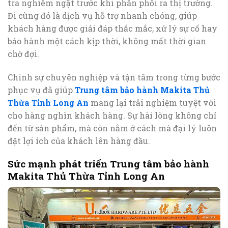
tra nghiêm ngặt trước khi phân phối ra thị trường.
Đi cùng đó là dịch vụ hỗ trợ nhanh chóng, giúp
khách hàng được giải đáp thắc mắc, xử lý sự cố hay
bảo hành một cách kịp thời, không mất thời gian
chờ đợi.
Chính sự chuyên nghiệp và tận tâm trong từng bước
phục vụ đã giúp
Trung tâm bảo hành Makita Thủ
Thừa Tỉnh Long An
mang lại trải nghiệm tuyệt vời
cho hàng nghìn khách hàng. Sự hài lòng không chỉ
đến từ sản phẩm, mà còn nằm ở cách mà đại lý luôn
đặt lợi ích của khách lên hàng đầu.
Sức mạnh phát triển Trung tâm bảo hành
Makita Thủ Thừa Tỉnh Long An