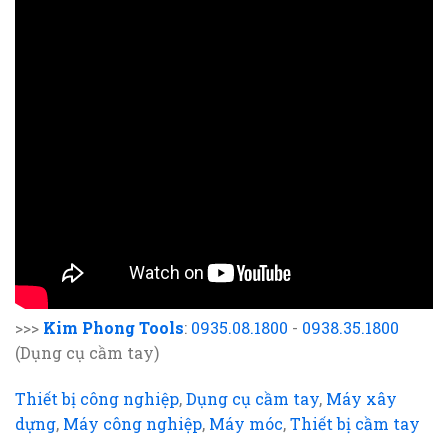
>>>
Kim Phong Tools
:
0935.08.1800
-
0938.35.1800
(Dụng cụ cầm tay)
Thiết bị công nghiệp
,
Dụng cụ cầm tay
,
Máy xây
dựng
,
Máy công nghiệp
,
Máy móc
,
Thiết bị cầm tay