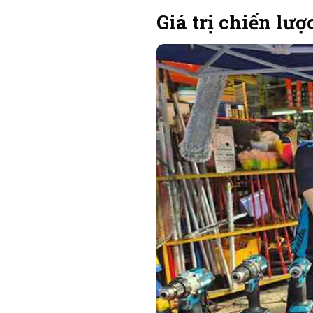
Giá trị chiến lượ