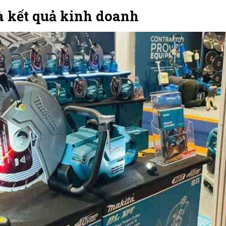
à kết quả kinh doanh