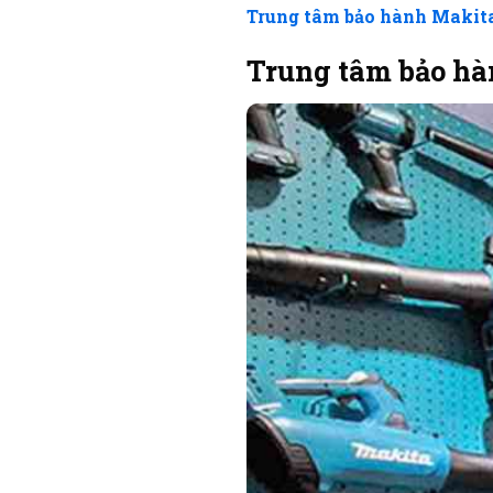
Trung tâm bảo hành Makit
Trung tâm bảo hà