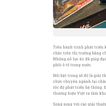
Trên hành trình phát triển
chắc trên thị trường bằng c
Những nỗ lực ấy đã giúp đại
phối ô tô trong nước.
Nổi bật trong số đó là giải 
chức chuyên ngành tại châu 
tốc độ phát triển hệ thống.
thương hiệu Việt ra tầm khu
Song song với các giải thưở