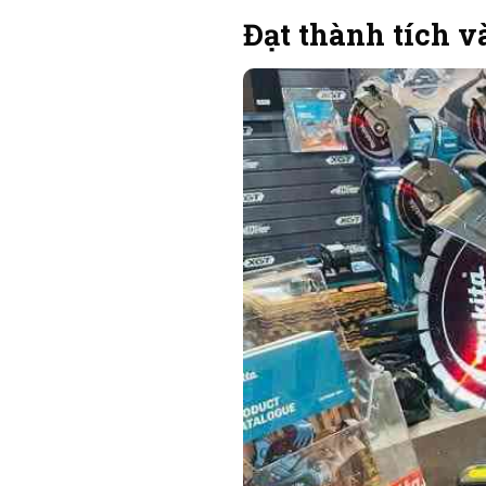
Đạt thành tích v