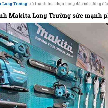
a Long Trường
trở thành lựa chọn hàng đầu của đông đảo
nh Makita Long Trường sức mạnh ph