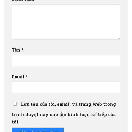
Tên
*
Email
*
Lưu tên của tôi, email, và trang web trong
trình duyệt này cho lần bình luận kế tiếp của
tôi.