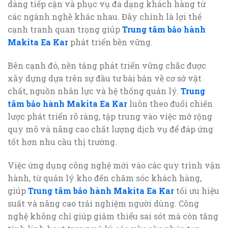
dàng tiếp cận và phục vụ đa dạng khách hàng từ
các ngành nghề khác nhau. Đây chính là lợi thế
cạnh tranh quan trọng giúp
Trung tâm bảo hành
Makita Ea Kar
phát triển bền vững.
Bên cạnh đó, nền tảng phát triển vững chắc được
xây dựng dựa trên sự đầu tư bài bản về cơ sở vật
chất, nguồn nhân lực và hệ thống quản lý.
Trung
tâm bảo hành Makita Ea Kar
luôn theo đuổi chiến
lược phát triển rõ ràng, tập trung vào việc mở rộng
quy mô và nâng cao chất lượng dịch vụ để đáp ứng
tốt hơn nhu cầu thị trường.
Việc ứng dụng công nghệ mới vào các quy trình vận
hành, từ quản lý kho đến chăm sóc khách hàng,
giúp
Trung tâm bảo hành Makita Ea Kar
tối ưu hiệu
suất và nâng cao trải nghiệm người dùng. Công
nghệ không chỉ giúp giảm thiểu sai sót mà còn tăng