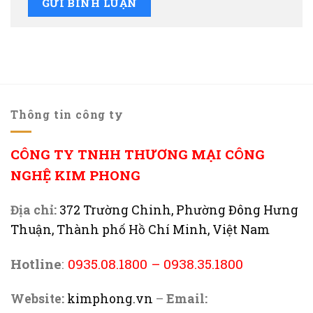
Thông tin công ty
CÔNG TY TNHH THƯƠNG MẠI CÔNG
NGHỆ KIM PHONG
Địa chỉ:
372 Trường Chinh, Phường Đông Hưng
Thuận, Thành phố Hồ Chí Minh, Việt Nam
Hotline
:
0935.08.1800
–
0938.35.1800
Website:
kimphong.vn
–
Email: