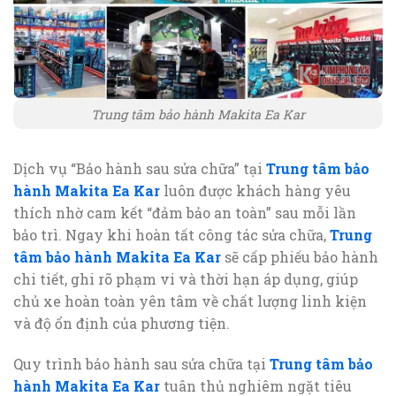
Trung tâm bảo hành Makita Ea Kar
Dịch vụ “Bảo hành sau sửa chữa” tại
Trung tâm bảo
hành Makita Ea Kar
luôn được khách hàng yêu
thích nhờ cam kết “đảm bảo an toàn” sau mỗi lần
bảo trì. Ngay khi hoàn tất công tác sửa chữa,
Trung
tâm bảo hành Makita Ea Kar
sẽ cấp phiếu bảo hành
chi tiết, ghi rõ phạm vi và thời hạn áp dụng, giúp
chủ xe hoàn toàn yên tâm về chất lượng linh kiện
và độ ổn định của phương tiện.
Quy trình bảo hành sau sửa chữa tại
Trung tâm bảo
hành Makita Ea Kar
tuân thủ nghiêm ngặt tiêu