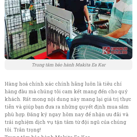
Trung tâm bảo hành Makita Ea Kar
Hàng hoá chính xác chính hãng luôn là tiêu chí
hàng đầu mà chúng tôi cam kết mang đến cho quý
khách. Rất mong nội dung này mang lại giá trị thực
tiễn và giúp bạn đưa ra những quyết định mua sắm
phù hợp. Đăng ký ngay hôm nay để nhận ưu đãi và
trải nghiệm dịch vụ tận tâm từ đội ngũ của chúng
tôi. Trân trọng!