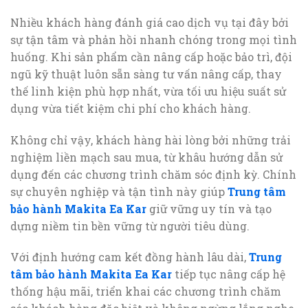
Nhiều khách hàng đánh giá cao dịch vụ tại đây bởi
sự tận tâm và phản hồi nhanh chóng trong mọi tình
huống. Khi sản phẩm cần nâng cấp hoặc bảo trì, đội
ngũ kỹ thuật luôn sẵn sàng tư vấn nâng cấp, thay
thế linh kiện phù hợp nhất, vừa tối ưu hiệu suất sử
dụng vừa tiết kiệm chi phí cho khách hàng.
Không chỉ vậy, khách hàng hài lòng bởi những trải
nghiệm liền mạch sau mua, từ khâu hướng dẫn sử
dụng đến các chương trình chăm sóc định kỳ. Chính
sự chuyên nghiệp và tận tình này giúp
Trung tâm
bảo hành Makita Ea Kar
giữ vững uy tín và tạo
dựng niềm tin bền vững từ người tiêu dùng.
Với định hướng cam kết đồng hành lâu dài,
Trung
tâm bảo hành Makita Ea Kar
tiếp tục nâng cấp hệ
thống hậu mãi, triển khai các chương trình chăm