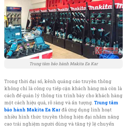
Trung tâm bảo hành Makita Ea Kar
Trong thời đại số, kênh quảng cáo truyền thông
không chỉ là công cụ tiếp cận khách hàng mà còn là
cách để quản lý thông tin trình bày cho khách hàng
một cách hiệu quả, rõ ràng và ấn tượng.
Trung tâm
bảo hành Makita Ea Kar
đã ứng dụng linh hoạt
nhiều hình thức truyền thông hiện đại nhằm nâng
cao trải nghiệm người dùng và tăng tỷ lệ chuyển