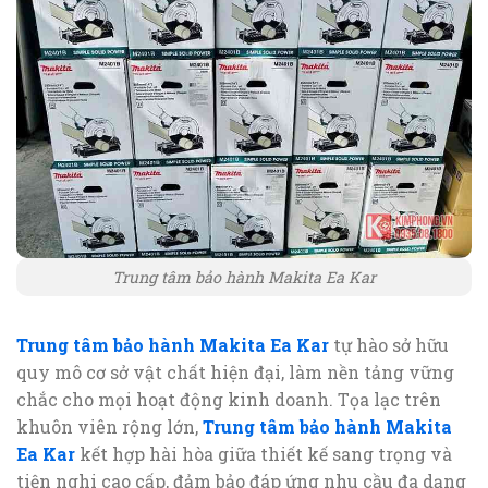
Trung tâm bảo hành Makita Ea Kar
Trung tâm bảo hành Makita Ea Kar
tự hào sở hữu
quy mô cơ sở vật chất hiện đại, làm nền tảng vững
chắc cho mọi hoạt động kinh doanh. Tọa lạc trên
khuôn viên rộng lớn,
Trung tâm bảo hành Makita
Ea Kar
kết hợp hài hòa giữa thiết kế sang trọng và
tiện nghi cao cấp, đảm bảo đáp ứng nhu cầu đa dạng