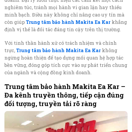
nghiêm túc, tránh mọi hành vi gian lận hay thiếu
minh bạch. Điều này không chỉ nâng cao uy tín mà
còn giúp
Trung tâm bảo hành Makita Ea Kar
khẳng
định vị thế là đối tác đáng tin cậy trên thị trường.
Với tinh thần hành xử có trách nhiệm và chính
trực,
Trung tâm bảo hành Makita Ea Kar
không
ngừng hoàn thiện để tạo dựng mối quan hệ hợp tác
bền vững, đóng góp tích cực vào sự phát triển chung
của ngành và cộng đồng kinh doanh.
Trung tâm bảo hành Makita Ea Kar –
Đa kênh truyền thông, tiếp cận đúng
đối tượng, truyền tải rõ ràng