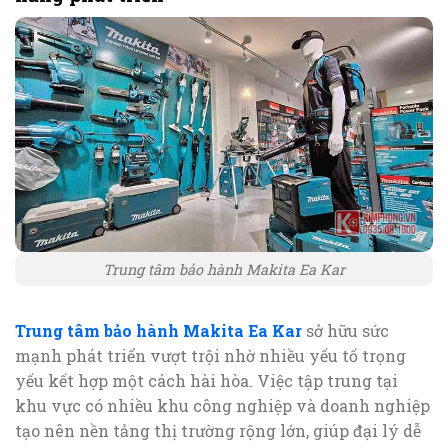
Trung tâm bảo hành Makita Ea Kar
Trung tâm bảo hành Makita Ea Kar
sở hữu sức
mạnh phát triển vượt trội nhờ nhiều yếu tố trọng
yếu kết hợp một cách hài hòa. Việc tập trung tại
khu vực có nhiều khu công nghiệp và doanh nghiệp
tạo nên nền tảng thị trường rộng lớn, giúp đại lý dễ