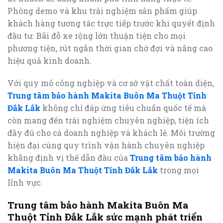
Phòng demo và khu trải nghiệm sản phẩm giúp
khách hàng tương tác trực tiếp trước khi quyết định
đầu tư. Bãi đỗ xe rộng lớn thuận tiện cho mọi
phương tiện, rút ngắn thời gian chờ đợi và nâng cao
hiệu quả kinh doanh.
Với quy mô công nghiệp và cơ sở vật chất toàn diện,
Trung tâm bảo hành Makita Buôn Ma Thuột Tỉnh
Đắk Lắk
không chỉ đáp ứng tiêu chuẩn quốc tế mà
còn mang đến trải nghiệm chuyên nghiệp, tiện ích
đầy đủ cho cả doanh nghiệp và khách lẻ. Môi trường
hiện đại cùng quy trình vận hành chuyên nghiệp
khẳng định vị thế dẫn đầu của
Trung tâm bảo hành
Makita Buôn Ma Thuột Tỉnh Đắk Lắk
trong mọi
lĩnh vực.
Trung tâm bảo hành Makita Buôn Ma
Thuột Tỉnh Đắk Lắk sức mạnh phát triển