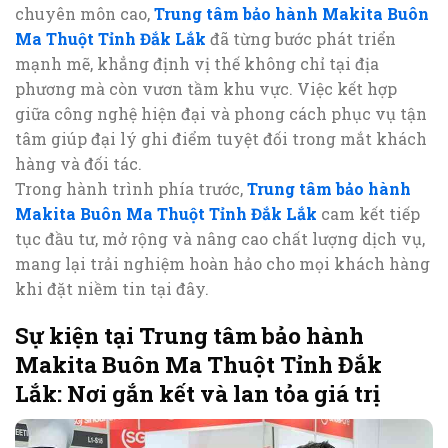
chuyên môn cao,
Trung tâm bảo hành Makita Buôn
Ma Thuột Tỉnh Đắk Lắk
đã từng bước phát triển
mạnh mẽ, khẳng định vị thế không chỉ tại địa
phương mà còn vươn tầm khu vực. Việc kết hợp
giữa công nghệ hiện đại và phong cách phục vụ tận
tâm giúp đại lý ghi điểm tuyệt đối trong mắt khách
hàng và đối tác.
Trong hành trình phía trước,
Trung tâm bảo hành
Makita Buôn Ma Thuột Tỉnh Đắk Lắk
cam kết tiếp
tục đầu tư, mở rộng và nâng cao chất lượng dịch vụ,
mang lại trải nghiệm hoàn hảo cho mọi khách hàng
khi đặt niềm tin tại đây.
Sự kiện tại Trung tâm bảo hành
Makita Buôn Ma Thuột Tỉnh Đắk
Lắk: Nơi gắn kết và lan tỏa giá trị