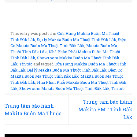
.
This entry was posted in
Cửa Hàng Makita Buôn Ma Thuột
Tỉnh Đắk Lắk
,
Đại lý Makita Buôn Ma Thuột Tỉnh Đắk Lắk
,
Điện
Cơ Makita Buôn Ma Thuột Tỉnh Đắk Lắk
,
Makita Buôn Ma
Thuột Tỉnh Đắk Lắk
,
Nhà Phân Phối Makita Buôn Ma Thuột
Tỉnh Đắk Lắk
,
Showroom Makita Buôn Ma Thuột Tỉnh Đắk
Lắk
,
Tin tức
and tagged
Cửa Hàng Makita Buôn Ma Thuột Tỉnh
Đắk Lắk
,
Đại lý Makita Buôn Ma Thuột Tỉnh Đắk Lắk
,
Điện Cơ
Makita Buôn Ma Thuột Tỉnh Đắk Lắk
,
Makita Buôn Ma Thuột
Tỉnh Đắk Lắk
,
Nhà Phân Phối Makita Buôn Ma Thuột Tỉnh Đắk
Lắk
,
Showroom Makita Buôn Ma Thuột Tỉnh Đắk Lắk
,
Tin tức
.
Trung tâm bảo hành
Trung tâm bảo hành
Makita BMT Tỉnh Đắk
Makita Buôn Ma Thuộc
Lắk