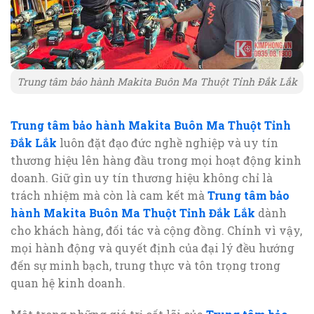
Trung tâm bảo hành Makita Buôn Ma Thuột Tỉnh Đắk Lắk
Trung tâm bảo hành Makita Buôn Ma Thuột Tỉnh
Đắk Lắk
luôn đặt đạo đức nghề nghiệp và uy tín
thương hiệu lên hàng đầu trong mọi hoạt động kinh
doanh. Giữ gìn uy tín thương hiệu không chỉ là
trách nhiệm mà còn là cam kết mà
Trung tâm bảo
hành Makita Buôn Ma Thuột Tỉnh Đắk Lắk
dành
cho khách hàng, đối tác và cộng đồng. Chính vì vậy,
mọi hành động và quyết định của đại lý đều hướng
đến sự minh bạch, trung thực và tôn trọng trong
quan hệ kinh doanh.