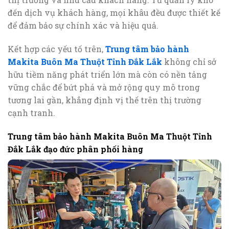
đến dịch vụ khách hàng, mọi khâu đều được thiết kế
để đảm bảo sự chính xác và hiệu quả.
Kết hợp các yếu tố trên,
Trung tâm bảo hành
Makita Buôn Ma Thuột Tỉnh Đắk Lắk
không chỉ sở
hữu tiềm năng phát triển lớn mà còn có nền tảng
vững chắc để bứt phá và mở rộng quy mô trong
tương lai gần, khẳng định vị thế trên thị trường
cạnh tranh.
Trung tâm bảo hành Makita Buôn Ma Thuột Tỉnh
Đắk Lắk đạo đức phân phối hàng