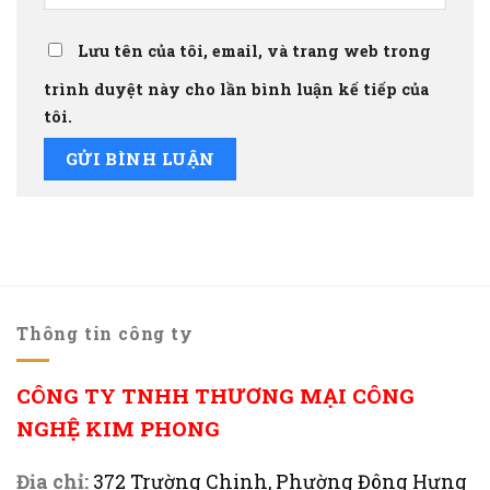
Lưu tên của tôi, email, và trang web trong
trình duyệt này cho lần bình luận kế tiếp của
tôi.
Thông tin công ty
CÔNG TY TNHH THƯƠNG MẠI CÔNG
NGHỆ KIM PHONG
Địa chỉ:
372 Trường Chinh, Phường Đông Hưng