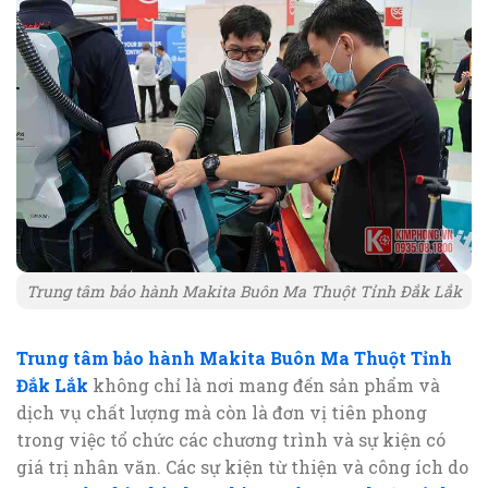
Trung tâm bảo hành Makita Buôn Ma Thuột Tỉnh Đắk Lắk
Trung tâm bảo hành Makita Buôn Ma Thuột Tỉnh
Đắk Lắk
không chỉ là nơi mang đến sản phẩm và
dịch vụ chất lượng mà còn là đơn vị tiên phong
trong việc tổ chức các chương trình và sự kiện có
giá trị nhân văn. Các sự kiện từ thiện và công ích do