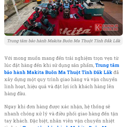
Trung tâm bảo hành Makita Buôn Ma Thuột Tỉnh Đắk Lắk
Với mong muốn mang đến trải nghiệm trọn vẹn từ
lúc đặt hàng đến khi sử dụng sản phẩm,
Trung tâm
bảo hành Makita Buôn Ma Thuột Tỉnh Đắk Lắk
đã
xây dựng một quy trình giao hàng và vận chuyển
linh hoạt, hiệu quả và đặt lợi ích khách hàng lên
hàng đầu.
Ngay khi đơn hàng được xác nhận, hệ thống sẽ
nhanh chóng xử lý và điều phối giao hàng đến tận
tay khách. Đặc biệt, nhân viên vận chuyển nhiệt