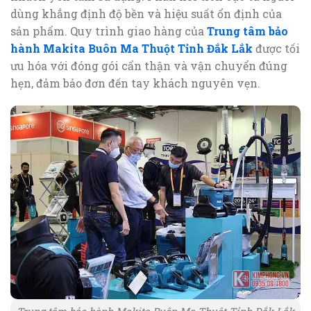
dùng khẳng định độ bền và hiệu suất ổn định của
sản phẩm. Quy trình giao hàng của
Trung tâm bảo
hành Makita Buôn Ma Thuột Tỉnh Đắk Lắk
được tối
ưu hóa với đóng gói cẩn thận và vận chuyển đúng
hẹn, đảm bảo đơn đến tay khách nguyên vẹn.