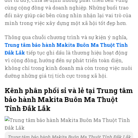
cùng cộng đồng và doanh nghiệp. Những buổi trao
đổi này giúp các bên cùng nhìn nhận lại vai trò của
mình trong việc xây dựng một xã hội tốt đẹp hơn.
Thông qua chuỗi chương trình và sự kiện ý nghĩa,
Trung tâm bảo hành Makita Buôn Ma Thuột Tỉnh
Đắk Lắk
tiếp tục ghi dấu là thương hiệu hoạt động
vì cộng đồng, hướng đến sự phát triển toàn diện,
không chỉ trong kinh doanh mà còn trong việc nuôi
dưỡng những giá trị tích cực trong xã hội.
Kênh phân phối sỉ và lẻ tại Trung tâm
bảo hành Makita Buôn Ma Thuột
Tỉnh Đắk Lắk
Trung tâm bảo hành Makita Buôn Ma Thuột Tỉnh Đắk Lắk