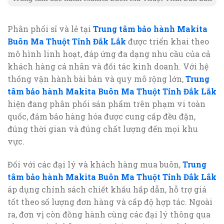
Phân phối sỉ và lẻ tại
Trung tâm bảo hành Makita
Buôn Ma Thuột Tỉnh Đắk Lắk
được triển khai theo
mô hình linh hoạt, đáp ứng đa dạng nhu cầu của cả
khách hàng cá nhân và đối tác kinh doanh. Với hệ
thống vận hành bài bản và quy mô rộng lớn,
Trung
tâm bảo hành Makita Buôn Ma Thuột Tỉnh Đắk Lắk
hiện đang phân phối sản phẩm trên phạm vi toàn
quốc, đảm bảo hàng hóa được cung cấp đều đặn,
đúng thời gian và đúng chất lượng đến mọi khu
vực.
Đối với các đại lý và khách hàng mua buôn,
Trung
tâm bảo hành Makita Buôn Ma Thuột Tỉnh Đắk Lắk
áp dụng chính sách chiết khấu hấp dẫn, hỗ trợ giá
tốt theo số lượng đơn hàng và cấp độ hợp tác. Ngoài
ra, đơn vị còn đồng hành cùng các đại lý thông qua