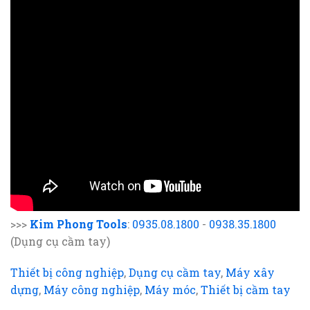
>>>
Kim Phong Tools
:
0935.08.1800
-
0938.35.1800
(Dụng cụ cầm tay)
Thiết bị công nghiệp
,
Dụng cụ cầm tay
,
Máy xây
dựng
,
Máy công nghiệp
,
Máy móc
,
Thiết bị cầm tay