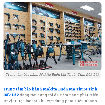
Trung tâm bảo hành Makita Buôn Ma Thuột Tỉnh Đắk Lắk
Trung tâm bảo hành Makita Buôn Ma Thuột Tỉnh
Đắk Lắk
đang tận dụng tối đa tiềm năng phát triển
từ vị trí tọa lạc tại khu vực đang phát triển nhanh