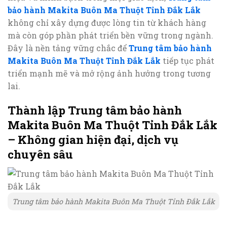
bảo hành Makita Buôn Ma Thuột Tỉnh Đắk Lắk
không chỉ xây dựng được lòng tin từ khách hàng
mà còn góp phần phát triển bền vững trong ngành.
Đây là nền tảng vững chắc để
Trung tâm bảo hành
Makita Buôn Ma Thuột Tỉnh Đắk Lắk
tiếp tục phát
triển mạnh mẽ và mở rộng ảnh hưởng trong tương
lai.
Thành lập Trung tâm bảo hành
Makita Buôn Ma Thuột Tỉnh Đắk Lắk
– Không gian hiện đại, dịch vụ
chuyên sâu
Trung tâm bảo hành Makita Buôn Ma Thuột Tỉnh Đắk Lắk