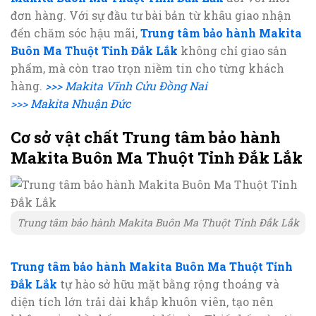
đơn hàng. Với sự đầu tư bài bản từ khâu giao nhận
đến chăm sóc hậu mãi,
Trung tâm bảo hành Makita
Buôn Ma Thuột Tỉnh Đắk Lắk
không chỉ giao sản
phẩm, mà còn trao trọn niềm tin cho từng khách
hàng.
>>> Makita Vĩnh Cửu Đồng Nai
>>> Makita Nhuận Đức
Cơ sở vật chất Trung tâm bảo hành
Makita Buôn Ma Thuột Tỉnh Đắk Lắk
Trung tâm bảo hành Makita Buôn Ma Thuột Tỉnh Đắk Lắk
Trung tâm bảo hành Makita Buôn Ma Thuột Tỉnh
Đắk Lắk
tự hào sở hữu mặt bằng rộng thoáng và
diện tích lớn trải dài khắp khuôn viên, tạo nên