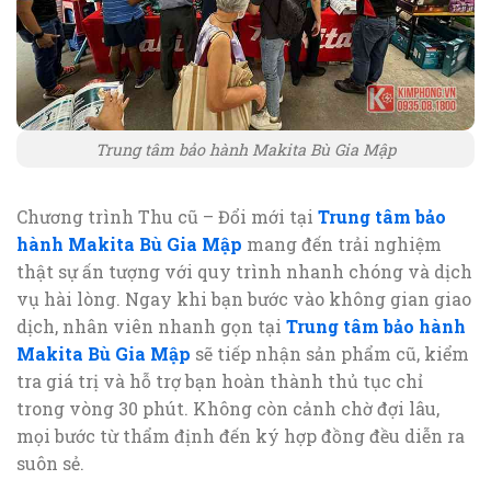
Trung tâm bảo hành Makita Bù Gia Mập
Chương trình Thu cũ – Đổi mới tại
Trung tâm bảo
hành Makita Bù Gia Mập
mang đến trải nghiệm
thật sự ấn tượng với quy trình nhanh chóng và dịch
vụ hài lòng. Ngay khi bạn bước vào không gian giao
dịch, nhân viên nhanh gọn tại
Trung tâm bảo hành
Makita Bù Gia Mập
sẽ tiếp nhận sản phẩm cũ, kiểm
tra giá trị và hỗ trợ bạn hoàn thành thủ tục chỉ
trong vòng 30 phút. Không còn cảnh chờ đợi lâu,
mọi bước từ thẩm định đến ký hợp đồng đều diễn ra
suôn sẻ.