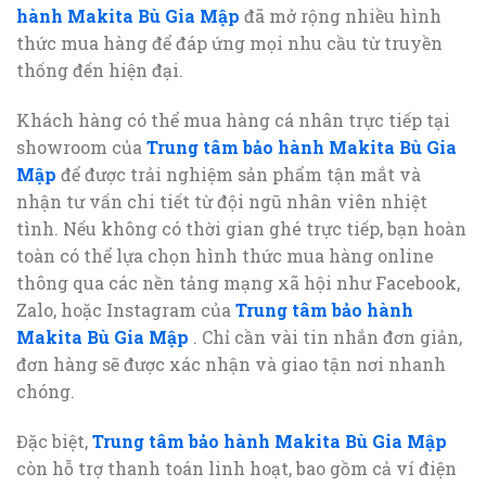
hành Makita Bù Gia Mập
đã mở rộng nhiều hình
thức mua hàng để đáp ứng mọi nhu cầu từ truyền
thống đến hiện đại.
Khách hàng có thể mua hàng cá nhân trực tiếp tại
showroom của
Trung tâm bảo hành Makita Bù Gia
Mập
để được trải nghiệm sản phẩm tận mắt và
nhận tư vấn chi tiết từ đội ngũ nhân viên nhiệt
tình. Nếu không có thời gian ghé trực tiếp, bạn hoàn
toàn có thể lựa chọn hình thức mua hàng online
thông qua các nền tảng mạng xã hội như Facebook,
Zalo, hoặc Instagram của
Trung tâm bảo hành
Makita Bù Gia Mập
. Chỉ cần vài tin nhắn đơn giản,
đơn hàng sẽ được xác nhận và giao tận nơi nhanh
chóng.
Đặc biệt,
Trung tâm bảo hành Makita Bù Gia Mập
còn hỗ trợ thanh toán linh hoạt, bao gồm cả ví điện