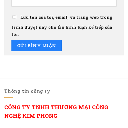
Lưu tên của tôi, email, và trang web trong
trình duyệt này cho lần bình luận kế tiếp của
tôi.
Thông tin công ty
CÔNG TY TNHH THƯƠNG MẠI CÔNG
NGHỆ KIM PHONG