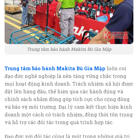
Trung tâm bảo hành Makita Bù Gia Mập
Trung tâm bảo hành Makita Bù Gia Mập
luôn coi
đạo đức nghề nghiệp là nền tảng vững chắc trong
mọi hoạt động kinh doanh. Trách nhiệm xã hội được
đặt lên hàng đầu, thể hiện qua các hành động và
chính sách nhằm đóng góp tích cực cho cộng đồng
và bảo vệ môi trường. Đại lý cam kết thực hiện kinh
doanh một cách có trách nhiệm, đồng thời tôn trọng
và hỗ trợ các đối tác trong quá trình hợp tác.
Đạo đức với đối tác cũng là một trong những giá trị