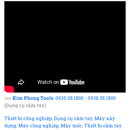
>>>
Kim Phong Tools
:
0935.08.1800
-
0938.35.1800
(Dụng cụ cầm tay)
Thiết bị công nghiệp
,
Dụng cụ cầm tay
,
Máy xây
dựng
,
Máy công nghiệp
,
Máy móc
,
Thiết bị cầm tay