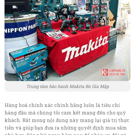
Trung tâm bảo hành Makita Bù Gia Mập
Hàng hoá chính xác chính hãng luôn là tiêu chí
hàng đầu mà chúng tôi cam kết mang đến cho quý
khách. Rất mong nội dung này mang lại giá trị thực
tiễn và giúp bạn đưa ra những quyết định mua sắm