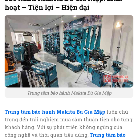
hoạt – Tiện lợi – Hiện đại
Trung tâm bảo hành Makita Bù Gia Mập
Trung tâm bảo hành Makita Bù Gia Mập
luôn chú
trọng đến trải nghiệm mua sắm thuận tiện cho từng
khách hàng. Với sự phát triển không ngừng của
công nghệ và thói quen tiêu dùng,
Trung tâm bảo