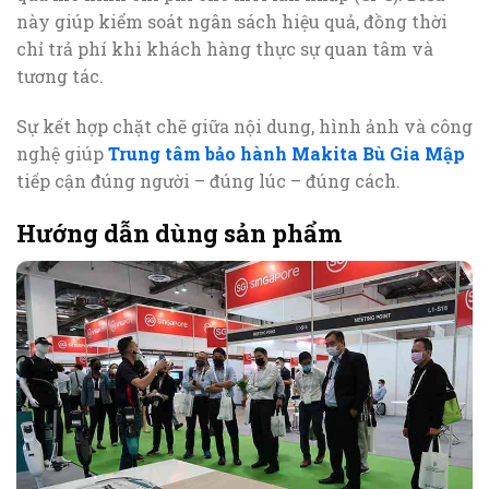
này giúp kiểm soát ngân sách hiệu quả, đồng thời
chỉ trả phí khi khách hàng thực sự quan tâm và
tương tác.
Sự kết hợp chặt chẽ giữa nội dung, hình ảnh và công
nghệ giúp
Trung tâm bảo hành Makita Bù Gia Mập
tiếp cận đúng người – đúng lúc – đúng cách.
Hướng dẫn dùng sản phẩm