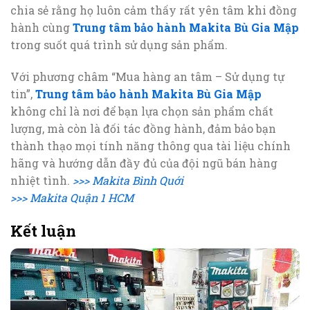
chia sẻ rằng họ luôn cảm thấy rất yên tâm khi đồng
hành cùng
Trung tâm bảo hành Makita Bù Gia Mập
trong suốt quá trình sử dụng sản phẩm.
Với phương châm “Mua hàng an tâm – Sử dụng tự
tin”,
Trung tâm bảo hành Makita Bù Gia Mập
không chỉ là nơi để bạn lựa chọn sản phẩm chất
lượng, mà còn là đối tác đồng hành, đảm bảo bạn
thành thạo mọi tính năng thông qua tài liệu chính
hãng và hướng dẫn đầy đủ của đội ngũ bán hàng
nhiệt tình.
>>> Makita Bình Quới
>>> Makita Quận 1 HCM
Kết luận