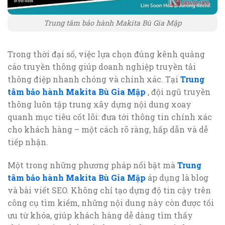
Trung tâm bảo hành Makita Bù Gia Mập
Trong thời đại số, việc lựa chọn đúng kênh quảng
cáo truyền thông giúp doanh nghiệp truyền tải
thông điệp nhanh chóng và chính xác. Tại
Trung
tâm bảo hành Makita Bù Gia Mập
, đội ngũ truyền
thông luôn tập trung xây dựng nội dung xoay
quanh mục tiêu cốt lõi: đưa tới thông tin chính xác
cho khách hàng – một cách rõ ràng, hấp dẫn và dễ
tiếp nhận.
Một trong những phương pháp nổi bật mà
Trung
tâm bảo hành Makita Bù Gia Mập
áp dụng là blog
và bài viết SEO. Không chỉ tạo dựng độ tin cậy trên
công cụ tìm kiếm, những nội dung này còn được tối
ưu từ khóa, giúp khách hàng dễ dàng tìm thấy