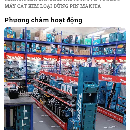
MÁY CẮT KIM LOẠI DÙNG PIN MAKITA
Phương châm hoạt động