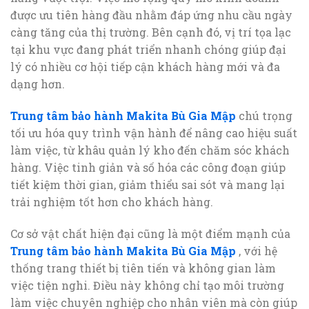
được ưu tiên hàng đầu nhằm đáp ứng nhu cầu ngày
càng tăng của thị trường. Bên cạnh đó, vị trí tọa lạc
tại khu vực đang phát triển nhanh chóng giúp đại
lý có nhiều cơ hội tiếp cận khách hàng mới và đa
dạng hơn.
Trung tâm bảo hành Makita Bù Gia Mập
chú trọng
tối ưu hóa quy trình vận hành để nâng cao hiệu suất
làm việc, từ khâu quản lý kho đến chăm sóc khách
hàng. Việc tinh giản và số hóa các công đoạn giúp
tiết kiệm thời gian, giảm thiểu sai sót và mang lại
trải nghiệm tốt hơn cho khách hàng.
Cơ sở vật chất hiện đại cũng là một điểm mạnh của
Trung tâm bảo hành Makita Bù Gia Mập
, với hệ
thống trang thiết bị tiên tiến và không gian làm
việc tiện nghi. Điều này không chỉ tạo môi trường
làm việc chuyên nghiệp cho nhân viên mà còn giúp