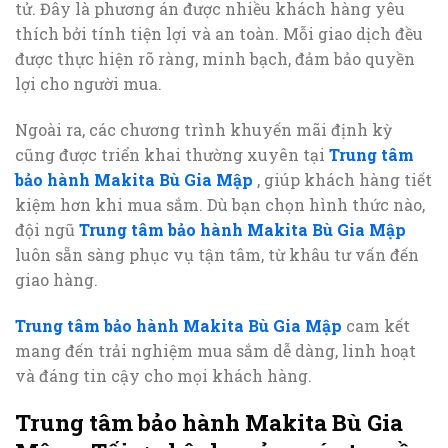
tử. Đây là phương án được nhiều khách hàng yêu
thích bởi tính tiện lợi và an toàn. Mỗi giao dịch đều
được thực hiện rõ ràng, minh bạch, đảm bảo quyền
lợi cho người mua.
Ngoài ra, các chương trình khuyến mãi định kỳ
cũng được triển khai thường xuyên tại
Trung tâm
bảo hành Makita Bù Gia Mập
, giúp khách hàng tiết
kiệm hơn khi mua sắm. Dù bạn chọn hình thức nào,
đội ngũ
Trung tâm bảo hành Makita Bù Gia Mập
luôn sẵn sàng phục vụ tận tâm, từ khâu tư vấn đến
giao hàng.
Trung tâm bảo hành Makita Bù Gia Mập
cam kết
mang đến trải nghiệm mua sắm dễ dàng, linh hoạt
và đáng tin cậy cho mọi khách hàng.
Trung tâm bảo hành Makita Bù Gia