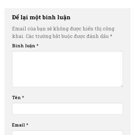
Để lại một bình luận
Email của bạn sẽ không được hiển thị công
khai.
Các trường bắt buộc được đánh dấu
*
Bình luận
*
Tên
*
Email
*