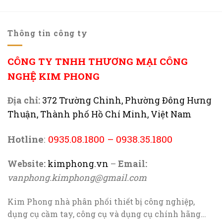
Thông tin công ty
CÔNG TY TNHH THƯƠNG MẠI CÔNG
NGHỆ KIM PHONG
Địa chỉ:
372 Trường Chinh, Phường Đông Hưng
Thuận, Thành phố Hồ Chí Minh, Việt Nam
Hotline
:
0935.08.1800
–
0938.35.1800
Website:
kimphong.vn
–
Email:
vanphong.kimphong@gmail.com
Kim Phong nhà phân phối thiết bị công nghiệp,
dụng cụ cầm tay, công cụ và dụng cụ chính hãng…