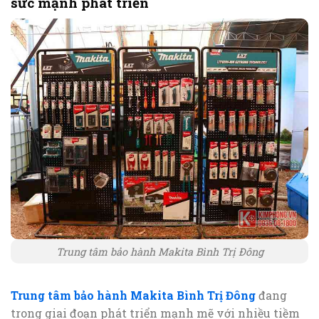
sức mạnh phát triển
Trung tâm bảo hành Makita Bình Trị Đông
Trung tâm bảo hành Makita Bình Trị Đông
đang
trong giai đoạn phát triển mạnh mẽ với nhiều tiềm