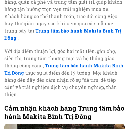
hàng, quán cà phê và trung tâm giải trí, giúp khách
hàng tận hưởng trọn vẹn trải nghiệm mua xe.
Khách hàng có thể thanh toán, trao đổi công việc
hay thư giãn ngay sau khi xem qua các mẫu xe
trưng bày tại
Trung tâm bảo hành Makita Bình Trị
Đông
.
Với địa điểm thuận lợi, góc hai mặt tiền, gần chợ,
siêu thị, trung tâm thương mại và hệ thống giao
thông công cộng,
Trung tâm bảo hành Makita Bình
Trị Đông
thực sự là điểm đến lý tưởng. Mọi khách
hàng đến đây đều cảm nhận rõ sự “dễ tìm, dễ tiếp
cận” và trải nghiệm dịch vụ chuyên nghiệp, thân
thiện.
Cảm nhận khách hàng Trung tâm bảo
hành Makita Bình Trị Đông