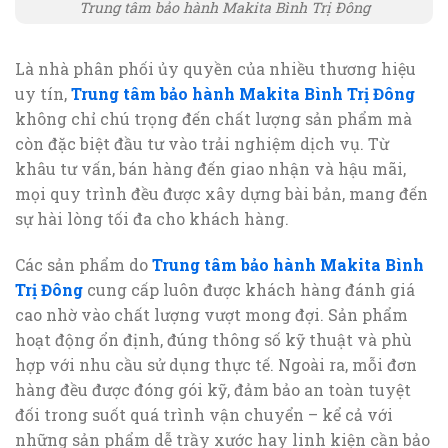
Trung tâm bảo hành Makita Bình Trị Đông
Là nhà phân phối ủy quyền của nhiều thương hiệu
uy tín,
Trung tâm bảo hành Makita Bình Trị Đông
không chỉ chú trọng đến chất lượng sản phẩm mà
còn đặc biệt đầu tư vào trải nghiệm dịch vụ. Từ
khâu tư vấn, bán hàng đến giao nhận và hậu mãi,
mọi quy trình đều được xây dựng bài bản, mang đến
sự hài lòng tối đa cho khách hàng.
Các sản phẩm do
Trung tâm bảo hành Makita Bình
Trị Đông
cung cấp luôn được khách hàng đánh giá
cao nhờ vào chất lượng vượt mong đợi. Sản phẩm
hoạt động ổn định, đúng thông số kỹ thuật và phù
hợp với nhu cầu sử dụng thực tế. Ngoài ra, mỗi đơn
hàng đều được đóng gói kỹ, đảm bảo an toàn tuyệt
đối trong suốt quá trình vận chuyển – kể cả với
những sản phẩm dễ trầy xước hay linh kiện cần bảo