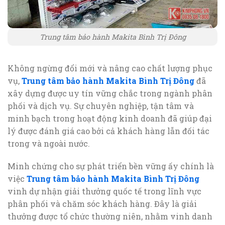
Trung tâm bảo hành Makita Bình Trị Đông
Không ngừng đổi mới và nâng cao chất lượng phục
vụ,
Trung tâm bảo hành Makita Bình Trị Đông
đã
xây dựng được uy tín vững chắc trong ngành phân
phối và dịch vụ. Sự chuyên nghiệp, tận tâm và
minh bạch trong hoạt động kinh doanh đã giúp đại
lý được đánh giá cao bởi cả khách hàng lẫn đối tác
trong và ngoài nước.
Minh chứng cho sự phát triển bền vững ấy chính là
việc
Trung tâm bảo hành Makita Bình Trị Đông
vinh dự nhận giải thưởng quốc tế trong lĩnh vực
phân phối và chăm sóc khách hàng. Đây là giải
thưởng được tổ chức thường niên, nhằm vinh danh