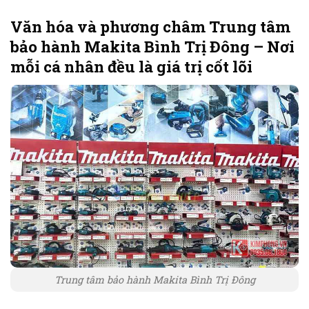
Văn hóa và phương châm Trung tâm
bảo hành Makita Bình Trị Đông – Nơi
mỗi cá nhân đều là giá trị cốt lõi
Trung tâm bảo hành Makita Bình Trị Đông