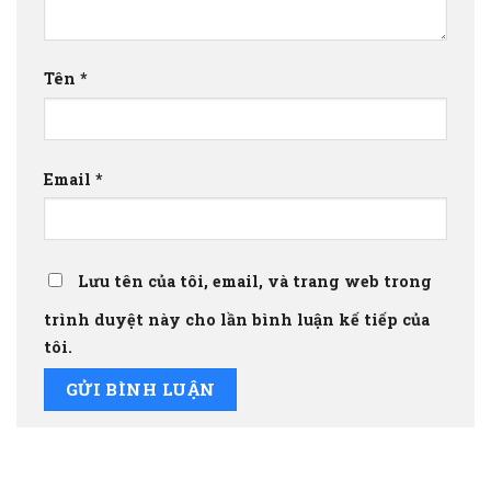
Tên
*
Email
*
Lưu tên của tôi, email, và trang web trong
trình duyệt này cho lần bình luận kế tiếp của
tôi.