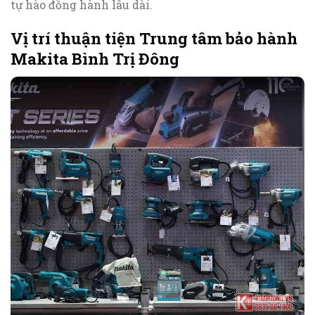
tự hào đồng hành lâu dài.
Vị trí thuận tiện Trung tâm bảo hành
Makita Bình Trị Đông