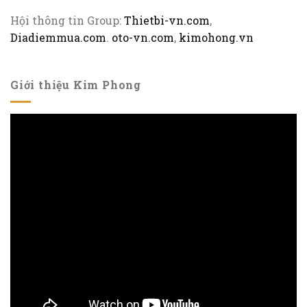
Hội thông tin Group:
Thietbi-vn.com
,
Diadiemmua.com
.
oto-vn.com
,
kimohong.vn
Giới thiệu Kim Phong