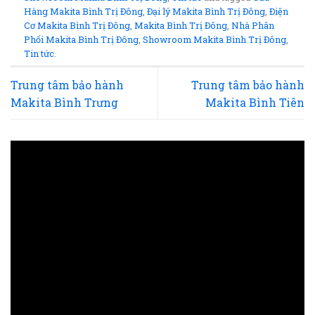
Hàng Makita Bình Trị Đông
,
Đại lý Makita Bình Trị Đông
,
Điện
Cơ Makita Bình Trị Đông
,
Makita Bình Trị Đông
,
Nhà Phân
Phối Makita Bình Trị Đông
,
Showroom Makita Bình Trị Đông
,
Tin tức
.
Trung tâm bảo hành
Trung tâm bảo hành
Makita Bình Trưng
Makita Bình Tiên