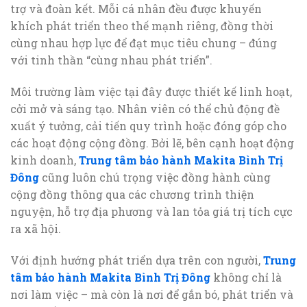
trợ và đoàn kết. Mỗi cá nhân đều được khuyến
khích phát triển theo thế mạnh riêng, đồng thời
cùng nhau hợp lực để đạt mục tiêu chung – đúng
với tinh thần “cùng nhau phát triển”.
Môi trường làm việc tại đây được thiết kế linh hoạt,
cởi mở và sáng tạo. Nhân viên có thể chủ động đề
xuất ý tưởng, cải tiến quy trình hoặc đóng góp cho
các hoạt động cộng đồng. Bởi lẽ, bên cạnh hoạt động
kinh doanh,
Trung tâm bảo hành Makita Bình Trị
Đông
cũng luôn chú trọng việc đồng hành cùng
cộng đồng thông qua các chương trình thiện
nguyện, hỗ trợ địa phương và lan tỏa giá trị tích cực
ra xã hội.
Với định hướng phát triển dựa trên con người,
Trung
tâm bảo hành Makita Bình Trị Đông
không chỉ là
nơi làm việc – mà còn là nơi để gắn bó, phát triển và