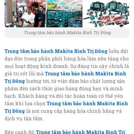
Trung tâm bảo hành Makita Bình Trị Đông
Trung tâm bảo hành Makita Bình Trị Đông
luôn đặt
đạo đức trong phân phối hàng hóa làm nền tảng cho
mọi hoạt động kinh doanh. Sự đáng tin cậy chính là
giá trị cốt lõi mà
Trung tâm bảo hành Makita Bình
Trị Đông
hướng tới, từ việc đảm bảo chất lượng sản
phẩm đến cách thức giao hàng đúng hẹn và minh
bạch. Khách hàng và đối tác hoàn toàn có thể yên
tâm khi lựa chọn
Trung tâm bảo hành Makita Bình
Trị Đông
là nơi cung cấp hàng hóa chính hãng và
dịch vụ tận tâm.
Bên cạnh đó,
Trung tâm bảo hành Makita Bình Trị