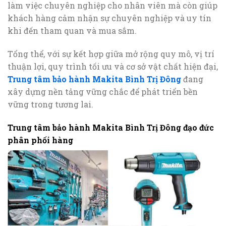
làm việc chuyên nghiệp cho nhân viên mà còn giúp
khách hàng cảm nhận sự chuyên nghiệp và uy tín
khi đến tham quan và mua sắm.
Tổng thể, với sự kết hợp giữa mở rộng quy mô, vị trí
thuận lợi, quy trình tối ưu và cơ sở vật chất hiện đại,
Trung tâm bảo hành Makita Bình Trị Đông
đang
xây dựng nền tảng vững chắc để phát triển bền
vững trong tương lai.
Trung tâm bảo hành Makita Bình Trị Đông đạo đức
phân phối hàng