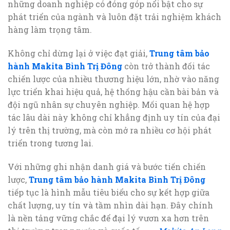
những doanh nghiệp có đóng góp nổi bật cho sự
phát triển của ngành và luôn đặt trải nghiệm khách
hàng làm trọng tâm.
Không chỉ dừng lại ở việc đạt giải,
Trung tâm bảo
hành Makita Bình Trị Đông
còn trở thành đối tác
chiến lược của nhiều thương hiệu lớn, nhờ vào năng
lực triển khai hiệu quả, hệ thống hậu cần bài bản và
đội ngũ nhân sự chuyên nghiệp. Mối quan hệ hợp
tác lâu dài này không chỉ khẳng định uy tín của đại
lý trên thị trường, mà còn mở ra nhiều cơ hội phát
triển trong tương lai.
Với những ghi nhận danh giá và bước tiến chiến
lược,
Trung tâm bảo hành Makita Bình Trị Đông
tiếp tục là hình mẫu tiêu biểu cho sự kết hợp giữa
chất lượng, uy tín và tầm nhìn dài hạn. Đây chính
là nền tảng vững chắc để đại lý vươn xa hơn trên