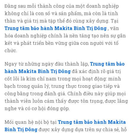
Đằng sau mỗi thành công của một doanh nghiệp
không chỉ là con số và sản phẩm, mà còn là tinh
thần và giá trị mà tập thể đó cùng xây dựng. Tại
Trung tâm bảo hành Makita Bình Trị Đông
, văn
hóa doanh nghiệp chính là nền tảng tạo nên sự gắn
kết và phát triển bền vững giữa con người với tổ
chức.
Ngay từ những ngày đầu thành lập,
Trung tâm bảo
hành Makita Bình Trị Đông
đã xác định rõ giá trị
cốt lõi là kim chỉ nam trong mọi hoạt động: minh
bạch trong quản lý, trung thực trong giao tiếp và
công bằng trong đánh giá. Chính điều này giúp mọi
thành viên luôn cảm thấy được tôn trọng, được lắng
nghe và có cơ hội đóng góp.
Mối quan hệ nội bộ tại
Trung tâm bảo hành Makita
Bình Trị Đông
được xây dựng dựa trên sự chia sẻ, hỗ