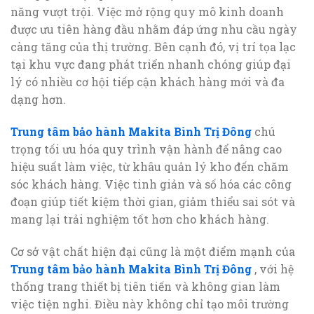
năng vượt trội. Việc mở rộng quy mô kinh doanh
được ưu tiên hàng đầu nhằm đáp ứng nhu cầu ngày
càng tăng của thị trường. Bên cạnh đó, vị trí tọa lạc
tại khu vực đang phát triển nhanh chóng giúp đại
lý có nhiều cơ hội tiếp cận khách hàng mới và đa
dạng hơn.
Trung tâm bảo hành Makita Bình Trị Đông
chú
trọng tối ưu hóa quy trình vận hành để nâng cao
hiệu suất làm việc, từ khâu quản lý kho đến chăm
sóc khách hàng. Việc tinh giản và số hóa các công
đoạn giúp tiết kiệm thời gian, giảm thiểu sai sót và
mang lại trải nghiệm tốt hơn cho khách hàng.
Cơ sở vật chất hiện đại cũng là một điểm mạnh của
Trung tâm bảo hành Makita Bình Trị Đông
, với hệ
thống trang thiết bị tiên tiến và không gian làm
việc tiện nghi. Điều này không chỉ tạo môi trường