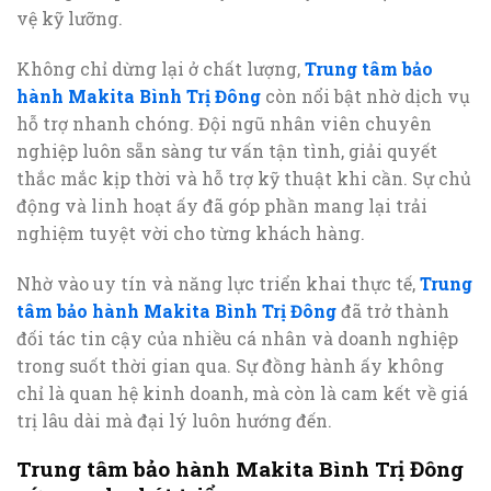
vệ kỹ lưỡng.
Không chỉ dừng lại ở chất lượng,
Trung tâm bảo
hành Makita Bình Trị Đông
còn nổi bật nhờ dịch vụ
hỗ trợ nhanh chóng. Đội ngũ nhân viên chuyên
nghiệp luôn sẵn sàng tư vấn tận tình, giải quyết
thắc mắc kịp thời và hỗ trợ kỹ thuật khi cần. Sự chủ
động và linh hoạt ấy đã góp phần mang lại trải
nghiệm tuyệt vời cho từng khách hàng.
Nhờ vào uy tín và năng lực triển khai thực tế,
Trung
tâm bảo hành Makita Bình Trị Đông
đã trở thành
đối tác tin cậy của nhiều cá nhân và doanh nghiệp
trong suốt thời gian qua. Sự đồng hành ấy không
chỉ là quan hệ kinh doanh, mà còn là cam kết về giá
trị lâu dài mà đại lý luôn hướng đến.
Trung tâm bảo hành Makita Bình Trị Đông