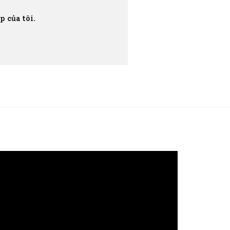
 của tôi.