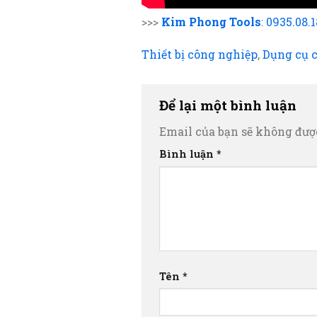
>>>
Kim Phong Tools
:
0935.08.
Thiết bị công nghiệp
,
Dụng cụ 
Để lại một bình luận
Email của bạn sẽ không được
Bình luận
*
Tên
*