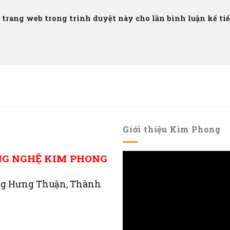
à trang web trong trình duyệt này cho lần bình luận kế tiếp
Giới thiệu Kim Phong
NG NGHỆ KIM PHONG
ng Hưng Thuận, Thành