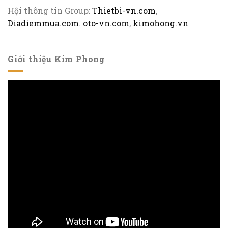
Hội thông tin Group:
Thietbi-vn.com
,
Diadiemmua.com
.
oto-vn.com
,
kimohong.vn
Giới thiệu Kim Phong