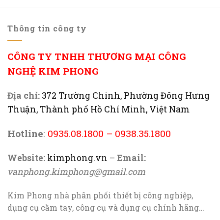
Thông tin công ty
CÔNG TY TNHH THƯƠNG MẠI CÔNG
NGHỆ KIM PHONG
Địa chỉ:
372 Trường Chinh, Phường Đông Hưng
Thuận, Thành phố Hồ Chí Minh, Việt Nam
Hotline
:
0935.08.1800
–
0938.35.1800
Website:
kimphong.vn
–
Email:
vanphong.kimphong@gmail.com
Kim Phong nhà phân phối thiết bị công nghiệp,
dụng cụ cầm tay, công cụ và dụng cụ chính hãng…