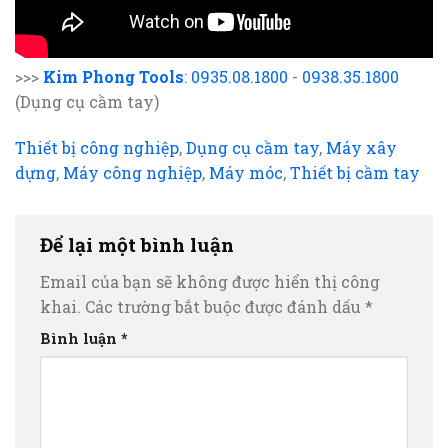
>>>
Kim Phong Tools
:
0935.08.1800
-
0938.35.1800
(Dụng cụ cầm tay)
Thiết bị công nghiệp
,
Dụng cụ cầm tay
,
Máy xây
dựng
,
Máy công nghiệp
,
Máy móc
,
Thiết bị cầm tay
Để lại một bình luận
Email của bạn sẽ không được hiển thị công
khai.
Các trường bắt buộc được đánh dấu
*
Bình luận
*