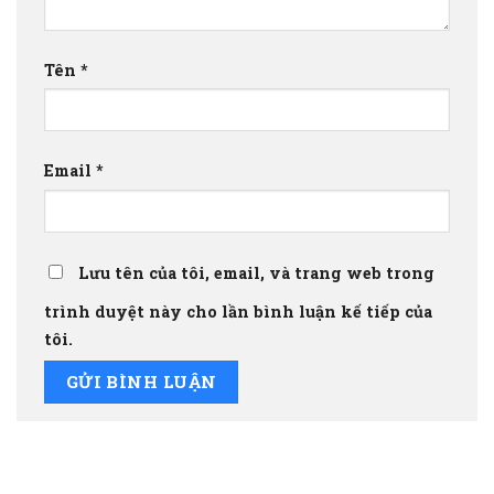
Tên
*
Email
*
Lưu tên của tôi, email, và trang web trong
trình duyệt này cho lần bình luận kế tiếp của
tôi.