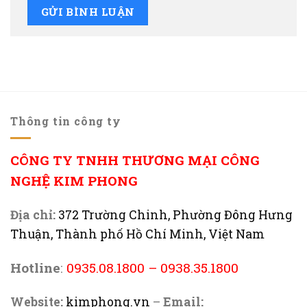
Thông tin công ty
CÔNG TY TNHH THƯƠNG MẠI CÔNG
NGHỆ KIM PHONG
Địa chỉ:
372 Trường Chinh, Phường Đông Hưng
Thuận, Thành phố Hồ Chí Minh, Việt Nam
Hotline
:
0935.08.1800
–
0938.35.1800
Website:
kimphong.vn
–
Email: