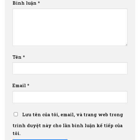
Bình luận
*
Tên
*
Email
*
Lưu tên của tôi, email, và trang web trong
trình duyệt này cho lần bình luận kế tiếp của
tôi.