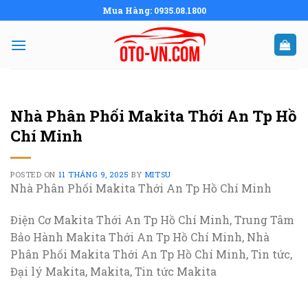
Skip
Mua Hàng: 0935.08.1800
to
content
Nhà Phân Phối Makita Thới An Tp Hồ
Chí Minh
POSTED ON
11 THÁNG 9, 2025
BY
MITSU
Nhà Phân Phối Makita Thới An Tp Hồ Chí Minh
Điện Cơ Makita Thới An Tp Hồ Chí Minh, Trung Tâm
Bảo Hành Makita Thới An Tp Hồ Chí Minh, Nhà
Phân Phối Makita Thới An Tp Hồ Chí Minh, Tin tức,
Đại lý Makita, Makita, Tin tức Makita