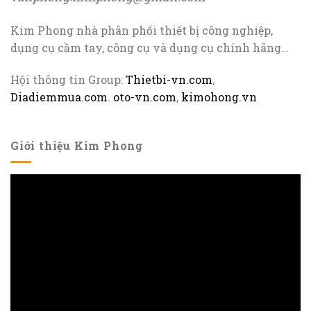
Kim Phong nhà phân phối thiết bị công nghiệp,
dụng cụ cầm tay, công cụ và dụng cụ chính hãng…
Hội thông tin Group:
Thietbi-vn.com
,
Diadiemmua.com
.
oto-vn.com
,
kimohong.vn
Giới thiệu Kim Phong