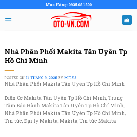
Skip
Mua Hàng: 0935.08.1800
to
content
Nhà Phân Phối Makita Tân Uyên Tp
Hồ Chí Minh
POSTED ON
11 THÁNG 9, 2025
BY
MITSU
Nhà Phân Phối Makita Tân Uyên Tp Hồ Chí Minh
Điện Cơ Makita Tân Uyên Tp Hồ Chí Minh, Trung
Tâm Bảo Hành Makita Tân Uyên Tp Hồ Chí Minh,
Nhà Phân Phối Makita Tân Uyên Tp Hồ Chí Minh,
Tin tức, Đại lý Makita, Makita, Tin tức Makita