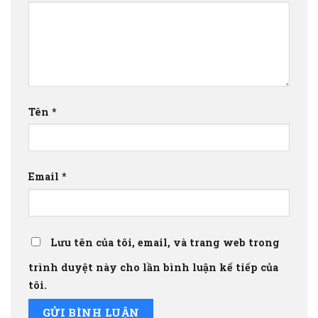
Tên
*
Email
*
Lưu tên của tôi, email, và trang web trong
trình duyệt này cho lần bình luận kế tiếp của
tôi.