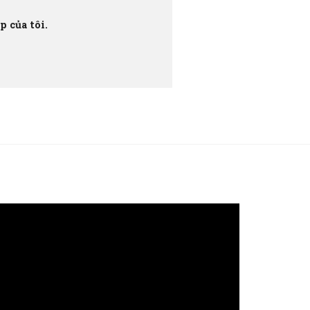
 của tôi.