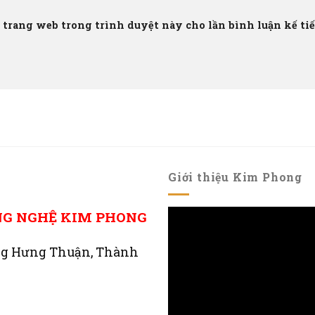
à trang web trong trình duyệt này cho lần bình luận kế tiếp
Giới thiệu Kim Phong
NG NGHỆ KIM PHONG
ng Hưng Thuận, Thành