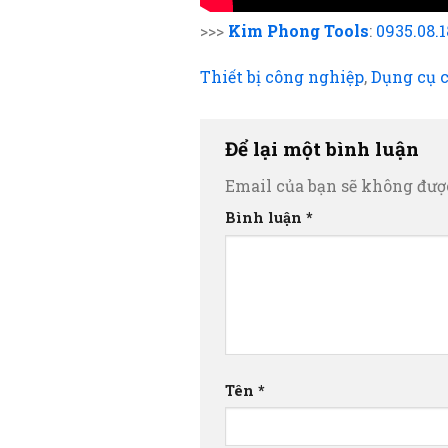
>>>
Kim Phong Tools
:
0935.08.
Thiết bị công nghiệp
,
Dụng cụ 
Để lại một bình luận
Email của bạn sẽ không được
Bình luận
*
Tên
*