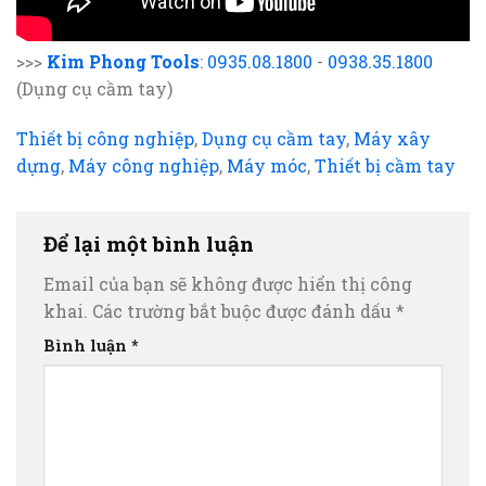
>>>
Kim Phong Tools
:
0935.08.1800
-
0938.35.1800
(Dụng cụ cầm tay)
Thiết bị công nghiệp
,
Dụng cụ cầm tay
,
Máy xây
dựng
,
Máy công nghiệp
,
Máy móc
,
Thiết bị cầm tay
Để lại một bình luận
Email của bạn sẽ không được hiển thị công
khai.
Các trường bắt buộc được đánh dấu
*
Bình luận
*