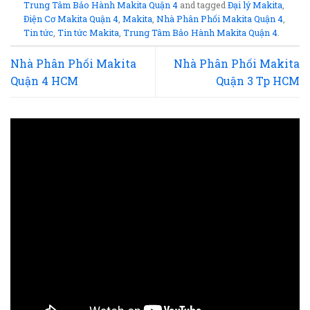
Trung Tâm Bảo Hành Makita Quận 4
and tagged
Đại lý Makita
,
Điện Cơ Makita Quận 4
,
Makita
,
Nhà Phân Phối Makita Quận 4
,
Tin tức
,
Tin tức Makita
,
Trung Tâm Bảo Hành Makita Quận 4
.
Nhà Phân Phối Makita
Nhà Phân Phối Makita
Quận 4 HCM
Quận 3 Tp HCM