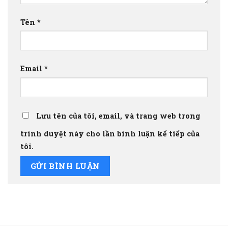
Tên
*
Email
*
Lưu tên của tôi, email, và trang web trong
trình duyệt này cho lần bình luận kế tiếp của
tôi.