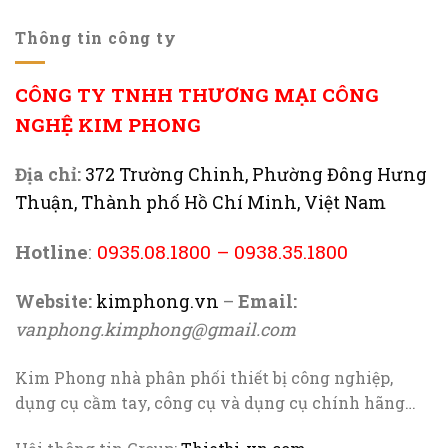
Thông tin công ty
CÔNG TY TNHH THƯƠNG MẠI CÔNG
NGHỆ KIM PHONG
Địa chỉ:
372 Trường Chinh, Phường Đông Hưng
Thuận, Thành phố Hồ Chí Minh, Việt Nam
Hotline
:
0935.08.1800
–
0938.35.1800
Website:
kimphong.vn
–
Email:
vanphong.kimphong@gmail.com
Kim Phong nhà phân phối thiết bị công nghiệp,
dụng cụ cầm tay, công cụ và dụng cụ chính hãng…