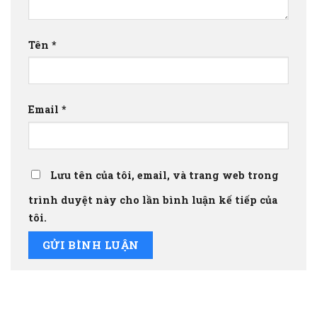
Tên
*
Email
*
Lưu tên của tôi, email, và trang web trong
trình duyệt này cho lần bình luận kế tiếp của
tôi.