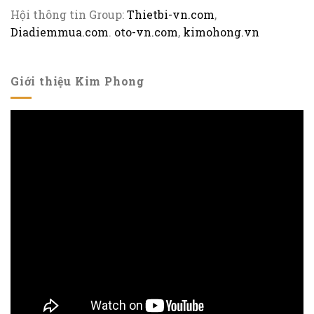
Hội thông tin Group:
Thietbi-vn.com
,
Diadiemmua.com
.
oto-vn.com
,
kimohong.vn
Giới thiệu Kim Phong