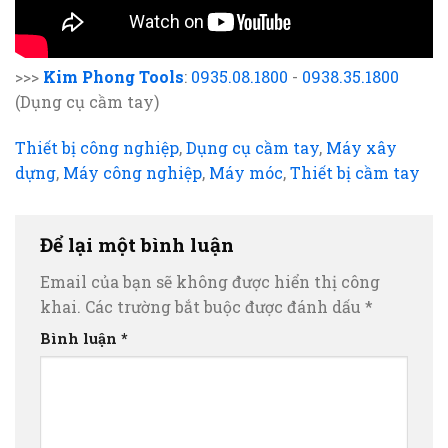
>>>
Kim Phong Tools
:
0935.08.1800
-
0938.35.1800
(Dụng cụ cầm tay)
Thiết bị công nghiệp
,
Dụng cụ cầm tay
,
Máy xây
dựng
,
Máy công nghiệp
,
Máy móc
,
Thiết bị cầm tay
Để lại một bình luận
Email của bạn sẽ không được hiển thị công
khai.
Các trường bắt buộc được đánh dấu
*
Bình luận
*