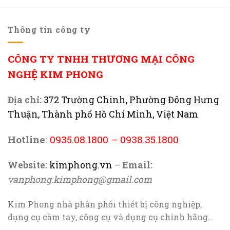
Thông tin công ty
CÔNG TY TNHH THƯƠNG MẠI CÔNG
NGHỆ KIM PHONG
Địa chỉ:
372 Trường Chinh, Phường Đông Hưng
Thuận, Thành phố Hồ Chí Minh, Việt Nam
Hotline
:
0935.08.1800
–
0938.35.1800
Website:
kimphong.vn
–
Email:
vanphong.kimphong@gmail.com
Kim Phong nhà phân phối thiết bị công nghiệp,
dụng cụ cầm tay, công cụ và dụng cụ chính hãng…