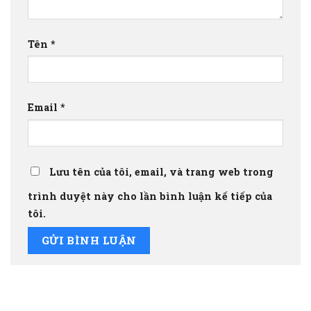
Tên
*
Email
*
Lưu tên của tôi, email, và trang web trong
trình duyệt này cho lần bình luận kế tiếp của
tôi.