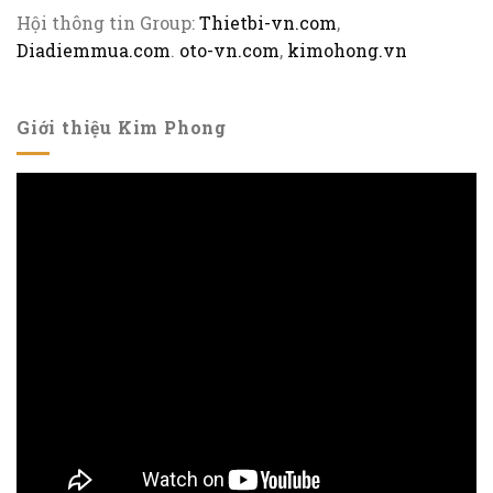
Hội thông tin Group:
Thietbi-vn.com
,
Diadiemmua.com
.
oto-vn.com
,
kimohong.vn
Giới thiệu Kim Phong