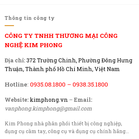
Thông tin công ty
CÔNG TY TNHH THƯƠNG MẠI CÔNG
NGHỆ KIM PHONG
Địa chỉ:
372 Trường Chinh, Phường Đông Hưng
Thuận, Thành phố Hồ Chí Minh, Việt Nam
Hotline
:
0935.08.1800
–
0938.35.1800
Website:
kimphong.vn
–
Email:
vanphong.kimphong@gmail.com
Kim Phong nhà phân phối thiết bị công nghiệp,
dụng cụ cầm tay, công cụ và dụng cụ chính hãng…