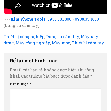
>>>
Kim Phong Tools
:
0935.08.1800
-
0938.35.1800
(Dụng cụ cầm tay)
Thiết bị công nghiệp
,
Dụng cụ cầm tay
,
Máy xây
dựng
,
Máy công nghiệp
,
Máy móc
,
Thiết bị cầm tay
Để lại một bình luận
Email của bạn sẽ không được hiển thị công
khai.
Các trường bắt buộc được đánh dấu
*
Bình luận
*