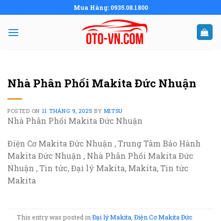
Skip
Mua Hàng: 0935.08.1800
to
content
Nhà Phân Phối Makita Đức Nhuận
POSTED ON
11 THÁNG 9, 2025
BY
MITSU
Nhà Phân Phối Makita Đức Nhuận
Điện Cơ Makita Đức Nhuận , Trung Tâm Bảo Hành
Makita Đức Nhuận , Nhà Phân Phối Makita Đức
Nhuận , Tin tức, Đại lý Makita, Makita, Tin tức
Makita
This entry was posted in
Đại lý Makita
,
Điện Cơ Makita Đức