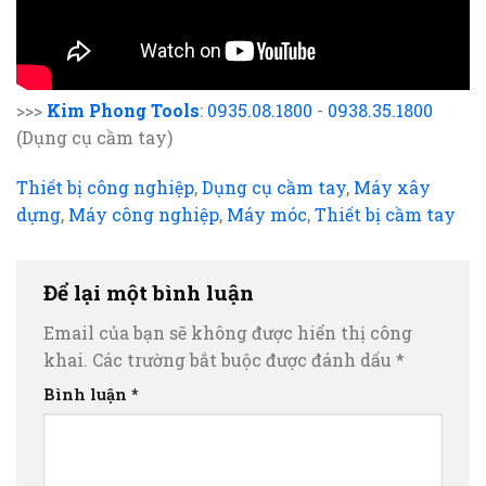
>>>
Kim Phong Tools
:
0935.08.1800
-
0938.35.1800
(Dụng cụ cầm tay)
Thiết bị công nghiệp
,
Dụng cụ cầm tay
,
Máy xây
dựng
,
Máy công nghiệp
,
Máy móc
,
Thiết bị cầm tay
Để lại một bình luận
Email của bạn sẽ không được hiển thị công
khai.
Các trường bắt buộc được đánh dấu
*
Bình luận
*