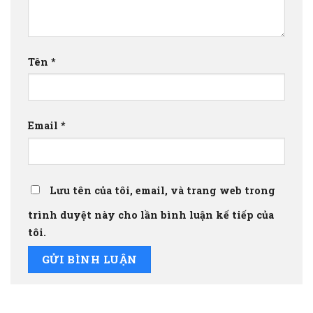
Tên
*
Email
*
Lưu tên của tôi, email, và trang web trong
trình duyệt này cho lần bình luận kế tiếp của
tôi.