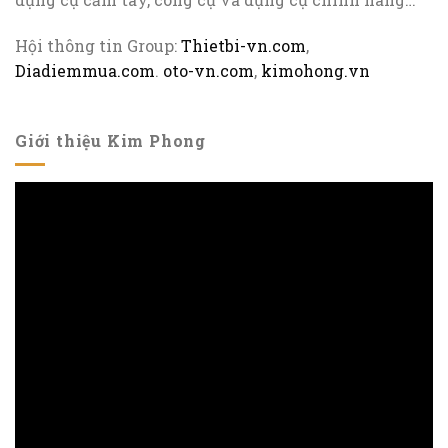
Hội thông tin Group:
Thietbi-vn.com
,
Diadiemmua.com
.
oto-vn.com
,
kimohong.vn
Giới thiệu Kim Phong