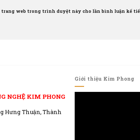
à trang web trong trình duyệt này cho lần bình luận kế tiếp
Giới thiệu Kim Phong
NG NGHỆ KIM PHONG
ng Hưng Thuận, Thành