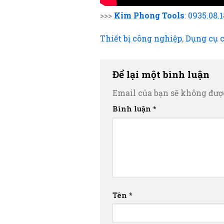
>>>
Kim Phong Tools
:
0935.08.
Thiết bị công nghiệp
,
Dụng cụ 
Để lại một bình luận
Email của bạn sẽ không được
Bình luận
*
Tên
*