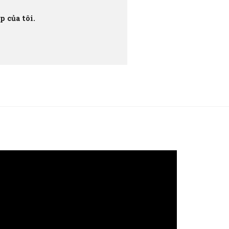
 của tôi.