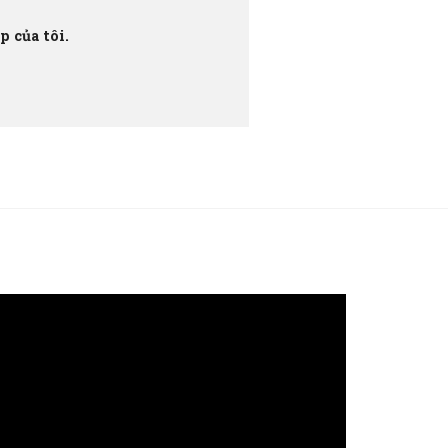
 của tôi.