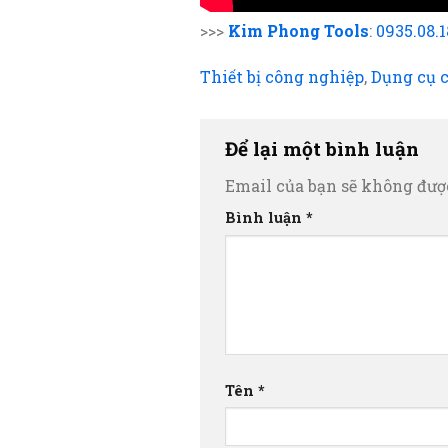
>>>
Kim Phong Tools
:
0935.08.
Thiết bị công nghiệp
,
Dụng cụ 
Để lại một bình luận
Email của bạn sẽ không được
Bình luận
*
Tên
*