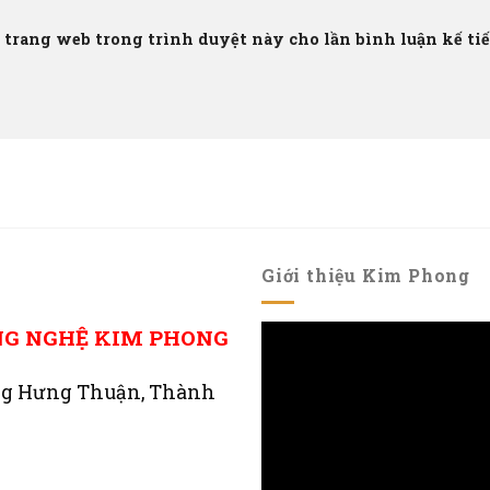
à trang web trong trình duyệt này cho lần bình luận kế tiếp
Giới thiệu Kim Phong
NG NGHỆ KIM PHONG
ng Hưng Thuận, Thành