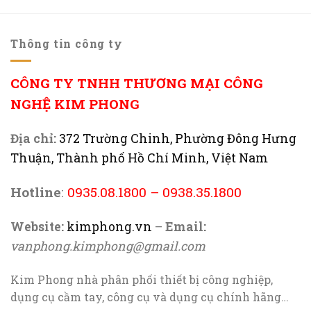
Thông tin công ty
CÔNG TY TNHH THƯƠNG MẠI CÔNG
NGHỆ KIM PHONG
Địa chỉ:
372 Trường Chinh, Phường Đông Hưng
Thuận, Thành phố Hồ Chí Minh, Việt Nam
Hotline
:
0935.08.1800
–
0938.35.1800
Website:
kimphong.vn
–
Email:
vanphong.kimphong@gmail.com
Kim Phong nhà phân phối thiết bị công nghiệp,
dụng cụ cầm tay, công cụ và dụng cụ chính hãng…