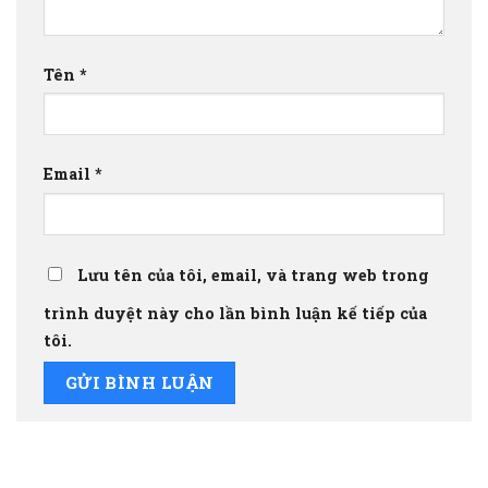
Tên
*
Email
*
Lưu tên của tôi, email, và trang web trong
trình duyệt này cho lần bình luận kế tiếp của
tôi.