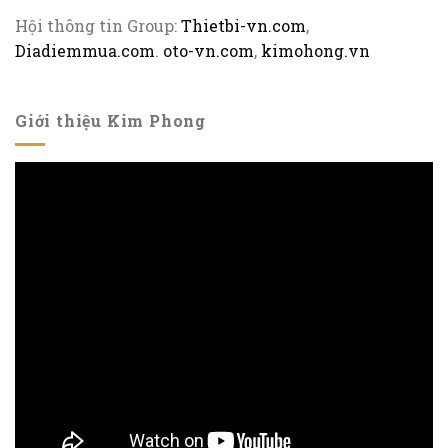
Hội thông tin Group:
Thietbi-vn.com
,
Diadiemmua.com
.
oto-vn.com
,
kimohong.vn
Giới thiệu Kim Phong