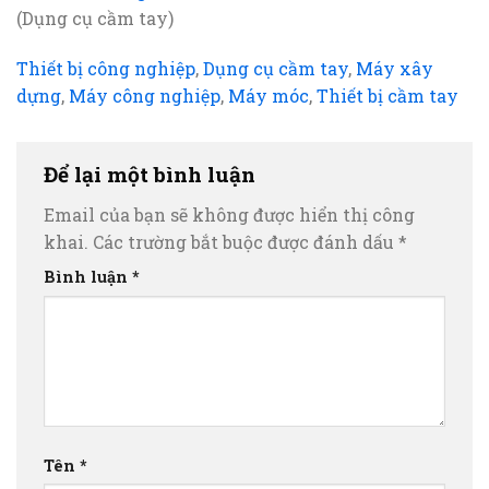
(Dụng cụ cầm tay)
Thiết bị công nghiệp
,
Dụng cụ cầm tay
,
Máy xây
dựng
,
Máy công nghiệp
,
Máy móc
,
Thiết bị cầm tay
Để lại một bình luận
Email của bạn sẽ không được hiển thị công
khai.
Các trường bắt buộc được đánh dấu
*
Bình luận
*
Tên
*