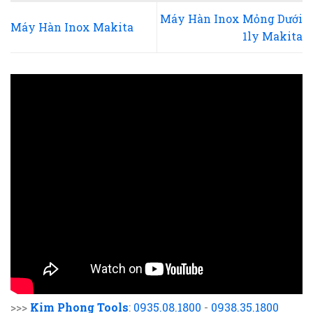
Máy Hàn Inox Mỏng Dưới
Máy Hàn Inox Makita
1ly Makita
>>>
Kim Phong Tools
:
0935.08.1800
-
0938.35.1800