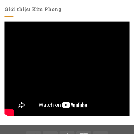
Giới thiệu Kim Phong