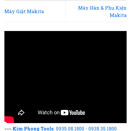
Máy Hàn & Phụ Kiện
Máy Giặt Makita
Makita
>>>
Kim Phong Tools
:
0935.08.1800
-
0938.35.1800