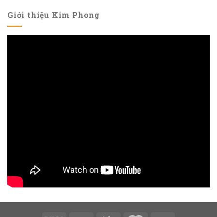
Giới thiệu Kim Phong