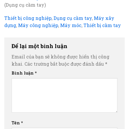
(Dụng cụ cầm tay)
Thiết bị công nghiệp
,
Dụng cụ cầm tay
,
Máy xây
dựng
,
Máy công nghiệp
,
Máy móc
,
Thiết bị cầm tay
Để lại một bình luận
Email của bạn sẽ không được hiển thị công
khai.
Các trường bắt buộc được đánh dấu
*
Bình luận
*
Tên
*