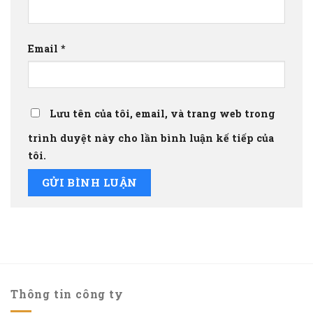
Email
*
Lưu tên của tôi, email, và trang web trong
trình duyệt này cho lần bình luận kế tiếp của
tôi.
Thông tin công ty