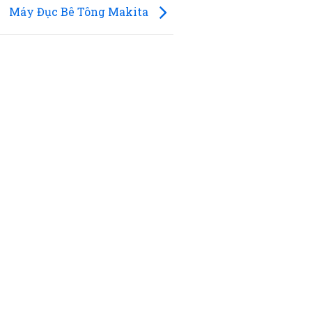
Máy Đục Bê Tông Makita