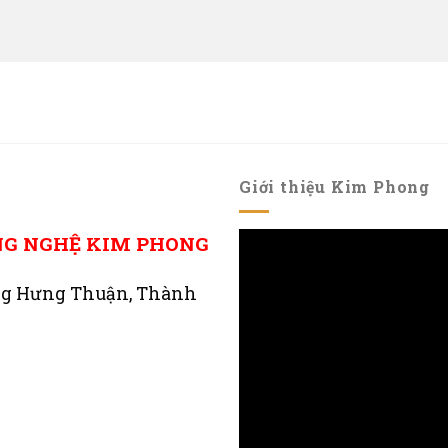
Giới thiệu Kim Phong
NG NGHỆ KIM PHONG
ng Hưng Thuận, Thành