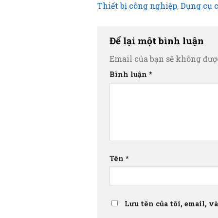
Thiết bị công nghiệp
,
Dụng cụ 
Để lại một bình luận
Email của bạn sẽ không được
Bình luận
*
Tên
*
Lưu tên của tôi, email, v