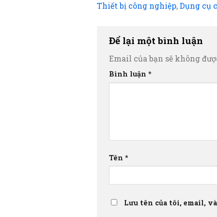
Thiết bị công nghiệp
,
Dụng cụ 
Để lại một bình luận
Email của bạn sẽ không được
Bình luận
*
Tên
*
Lưu tên của tôi, email, v