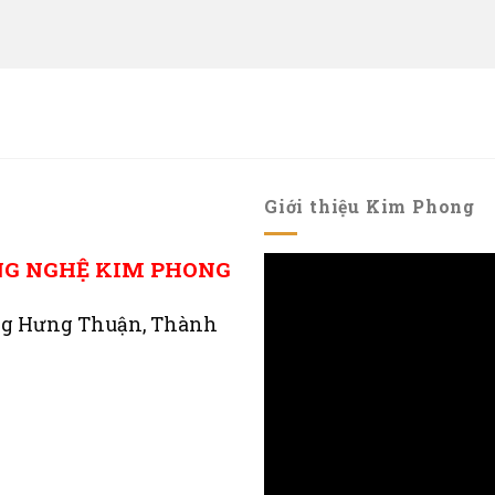
Giới thiệu Kim Phong
NG NGHỆ KIM PHONG
ng Hưng Thuận, Thành