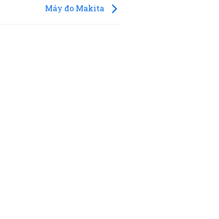
Máy đo Makita