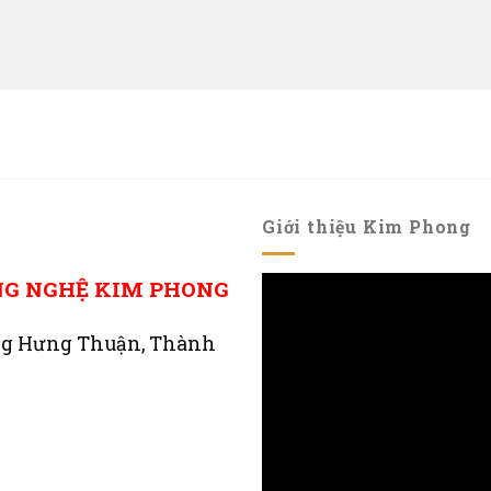
Giới thiệu Kim Phong
NG NGHỆ KIM PHONG
ng Hưng Thuận, Thành