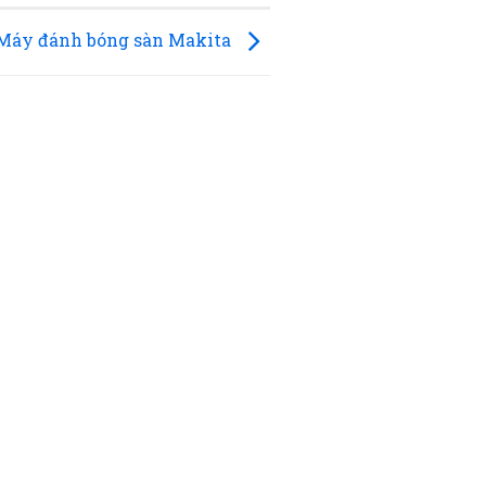
Máy đánh bóng sàn Makita