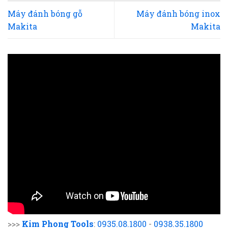
Máy đánh bóng gỗ
Máy đánh bóng inox
Makita
Makita
>>>
Kim Phong Tools
:
0935.08.1800
-
0938.35.1800