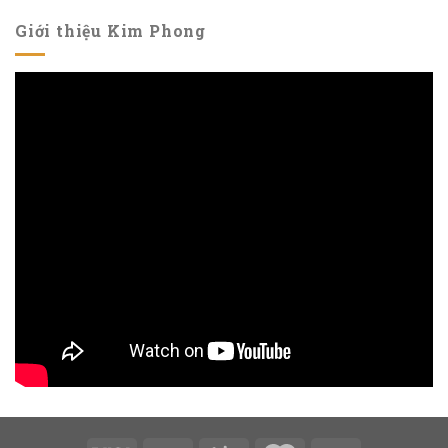
Giới thiệu Kim Phong