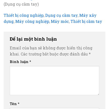
(Dụng cụ cầm tay)
Thiết bị công nghiệp
,
Dụng cụ cầm tay
,
Máy xây
dựng
,
Máy công nghiệp
,
Máy móc
,
Thiết bị cầm tay
Để lại một bình luận
Email của bạn sẽ không được hiển thị công
khai.
Các trường bắt buộc được đánh dấu
*
Bình luận
*
Tên
*