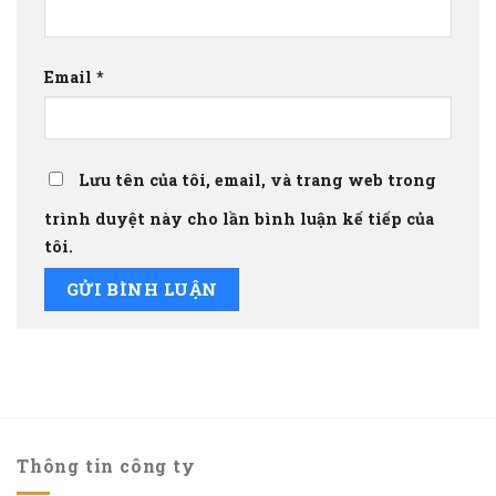
Email
*
Lưu tên của tôi, email, và trang web trong
trình duyệt này cho lần bình luận kế tiếp của
tôi.
Thông tin công ty