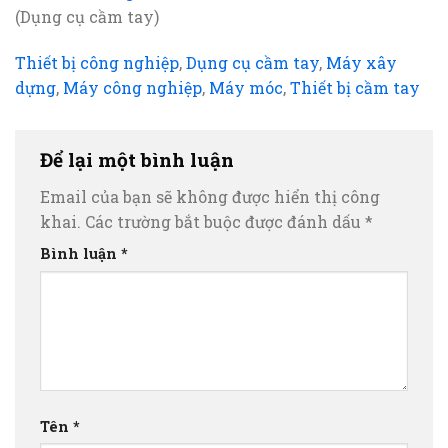
(Dụng cụ cầm tay)
Thiết bị công nghiệp
,
Dụng cụ cầm tay
,
Máy xây
dựng
,
Máy công nghiệp
,
Máy móc
,
Thiết bị cầm tay
Để lại một bình luận
Email của bạn sẽ không được hiển thị công
khai.
Các trường bắt buộc được đánh dấu
*
Bình luận
*
Tên
*