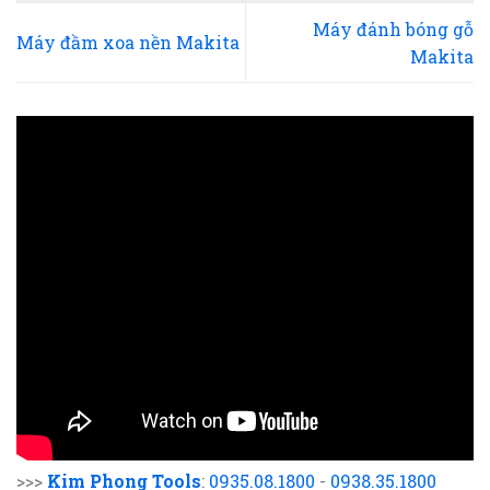
Máy đánh bóng gỗ
Máy đầm xoa nền Makita
Makita
>>>
Kim Phong Tools
:
0935.08.1800
-
0938.35.1800