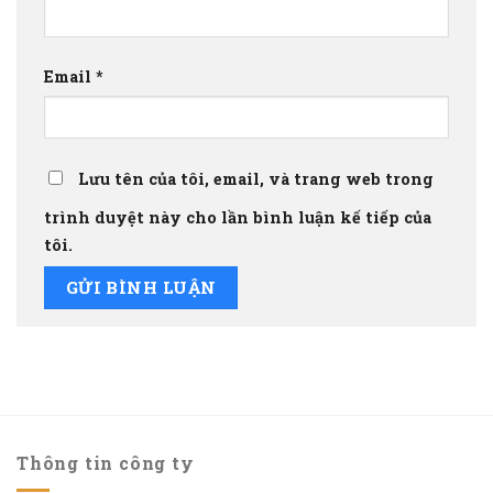
Email
*
Lưu tên của tôi, email, và trang web trong
trình duyệt này cho lần bình luận kế tiếp của
tôi.
Thông tin công ty