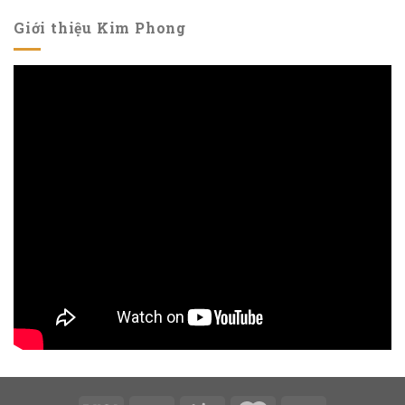
Giới thiệu Kim Phong