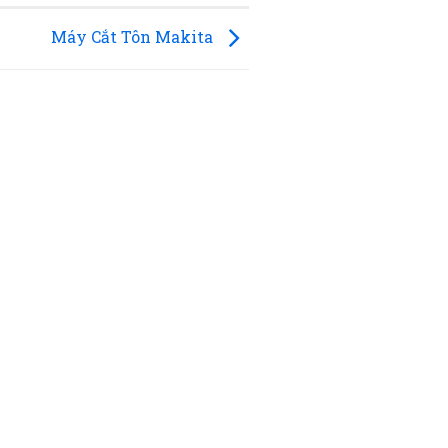
Máy Cắt Tôn Makita