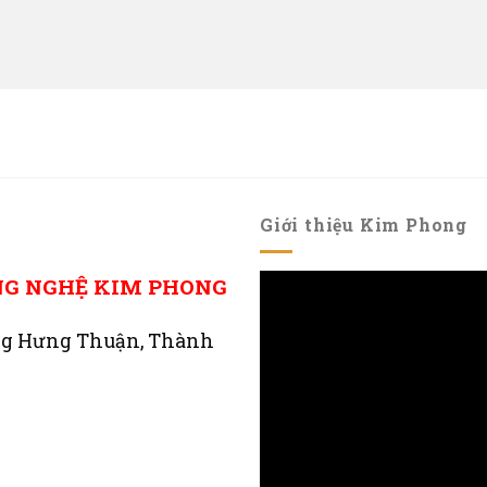
Giới thiệu Kim Phong
NG NGHỆ KIM PHONG
ng Hưng Thuận, Thành