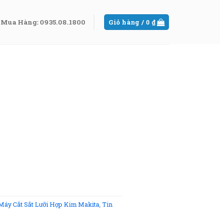
Mua Hàng: 0935.08.1800
Giỏ hàng /
0
₫
Máy Cắt Sắt Lưỡi Hợp Kim Makita
,
Tin