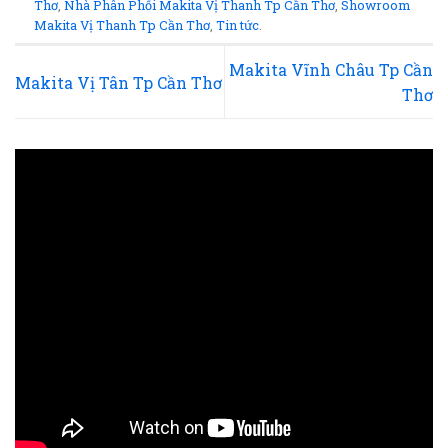
Thơ
,
Nhà Phân Phối Makita Vị Thanh Tp Cần Thơ
,
Showroom
Makita Vị Thanh Tp Cần Thơ
,
Tin tức
.
Makita Vĩnh Châu Tp Cần
Makita Vị Tân Tp Cần Thơ
Thơ