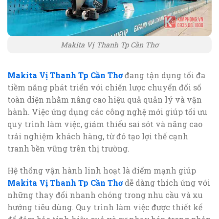
Makita Vị Thanh Tp Cần Thơ
Makita Vị Thanh Tp Cần Thơ
đang tận dụng tối đa
tiềm năng phát triển với chiến lược chuyển đổi số
toàn diện nhằm nâng cao hiệu quả quản lý và vận
hành. Việc ứng dụng các công nghệ mới giúp tối ưu
quy trình làm việc, giảm thiểu sai sót và nâng cao
trải nghiệm khách hàng, từ đó tạo lợi thế cạnh
tranh bền vững trên thị trường.
Hệ thống vận hành linh hoạt là điểm mạnh giúp
Makita Vị Thanh Tp Cần Thơ
dễ dàng thích ứng với
những thay đổi nhanh chóng trong nhu cầu và xu
hướng tiêu dùng. Quy trình làm việc được thiết kế