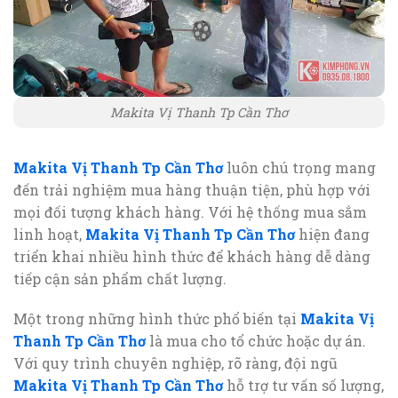
Makita Vị Thanh Tp Cần Thơ
Makita Vị Thanh Tp Cần Thơ
luôn chú trọng mang
đến trải nghiệm mua hàng thuận tiện, phù hợp với
mọi đối tượng khách hàng. Với hệ thống mua sắm
linh hoạt,
Makita Vị Thanh Tp Cần Thơ
hiện đang
triển khai nhiều hình thức để khách hàng dễ dàng
tiếp cận sản phẩm chất lượng.
Một trong những hình thức phổ biến tại
Makita Vị
Thanh Tp Cần Thơ
là mua cho tổ chức hoặc dự án.
Với quy trình chuyên nghiệp, rõ ràng, đội ngũ
Makita Vị Thanh Tp Cần Thơ
hỗ trợ tư vấn số lượng,