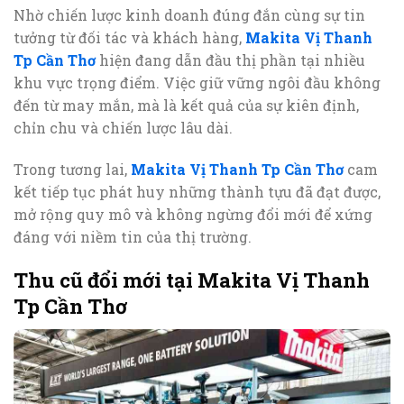
Nhờ chiến lược kinh doanh đúng đắn cùng sự tin
tưởng từ đối tác và khách hàng,
Makita Vị Thanh
Tp Cần Thơ
hiện đang dẫn đầu thị phần tại nhiều
khu vực trọng điểm. Việc giữ vững ngôi đầu không
đến từ may mắn, mà là kết quả của sự kiên định,
chỉn chu và chiến lược lâu dài.
Trong tương lai,
Makita Vị Thanh Tp Cần Thơ
cam
kết tiếp tục phát huy những thành tựu đã đạt được,
mở rộng quy mô và không ngừng đổi mới để xứng
đáng với niềm tin của thị trường.
Thu cũ đổi mới tại Makita Vị Thanh
Tp Cần Thơ