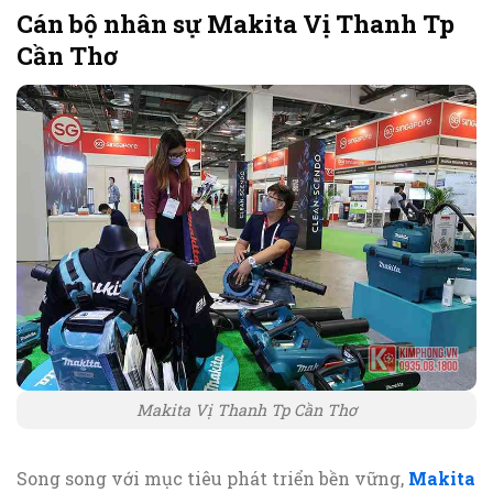
Cán bộ nhân sự Makita Vị Thanh Tp
Cần Thơ
Makita Vị Thanh Tp Cần Thơ
Song song với mục tiêu phát triển bền vững,
Makita