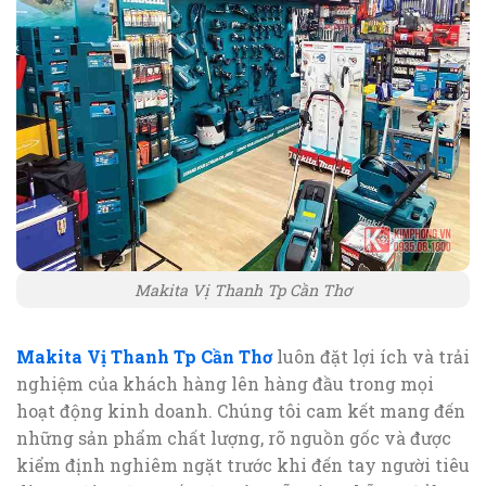
Makita Vị Thanh Tp Cần Thơ
Makita Vị Thanh Tp Cần Thơ
luôn đặt lợi ích và trải
nghiệm của khách hàng lên hàng đầu trong mọi
hoạt động kinh doanh. Chúng tôi cam kết mang đến
những sản phẩm chất lượng, rõ nguồn gốc và được
kiểm định nghiêm ngặt trước khi đến tay người tiêu