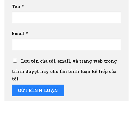
Tên
*
Email
*
Lưu tên của tôi, email, và trang web trong
trình duyệt này cho lần bình luận kế tiếp của
tôi.