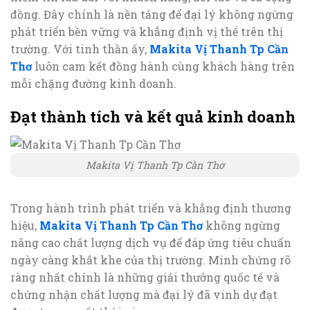
đồng. Đây chính là nền tảng để đại lý không ngừng
phát triển bền vững và khẳng định vị thế trên thị
trường. Với tinh thần ấy,
Makita Vị Thanh Tp Cần
Thơ
luôn cam kết đồng hành cùng khách hàng trên
mỗi chặng đường kinh doanh.
Đạt thành tích và kết quả kinh doanh
Makita Vị Thanh Tp Cần Thơ
Trong hành trình phát triển và khẳng định thương
hiệu,
Makita Vị Thanh Tp Cần Thơ
không ngừng
nâng cao chất lượng dịch vụ để đáp ứng tiêu chuẩn
ngày càng khắt khe của thị trường. Minh chứng rõ
ràng nhất chính là những giải thưởng quốc tế và
chứng nhận chất lượng mà đại lý đã vinh dự đạt