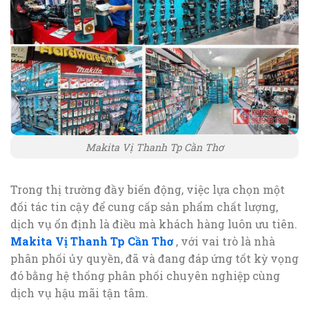
Makita Vị Thanh Tp Cần Thơ
Trong thị trường đầy biến động, việc lựa chọn một
đối tác tin cậy để cung cấp sản phẩm chất lượng,
dịch vụ ổn định là điều mà khách hàng luôn ưu tiên.
Makita Vị Thanh Tp Cần Thơ
, với vai trò là nhà
phân phối ủy quyền, đã và đang đáp ứng tốt kỳ vọng
đó bằng hệ thống phân phối chuyên nghiệp cùng
dịch vụ hậu mãi tận tâm.