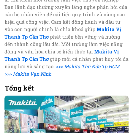
Ban lãnh đạo thường xuyên lắng nghe phản hồi của
cán bộ nhân viên để cải tiến quy trình và nâng cao
hiệu quả công việc. Cam kết đồng hành và đầu tư
vào con người chính là chìa khoá giúp
Makita Vị
Thanh Tp Cần Thơ
phát triển bền vững và hướng
đến thành công lâu dài. Môi trường làm việc năng
động và văn hóa chia sẻ kiến thức tại
Makita Vị
Thanh Tp Cần Thơ
giúp mỗi cá nhân phát huy tối đa
năng lực và sáng tạo.
>>> Makita Thủ Đức Tp HCM
>>> Makita Vạn Ninh
Tổng kết