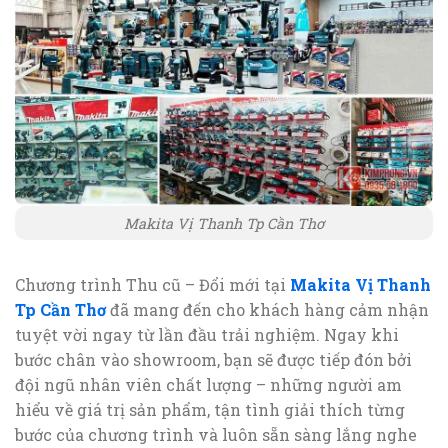
Makita Vị Thanh Tp Cần Thơ
Chương trình Thu cũ – Đổi mới tại
Makita Vị Thanh
Tp Cần Thơ
đã mang đến cho khách hàng cảm nhận
tuyệt vời ngay từ lần đầu trải nghiệm. Ngay khi
bước chân vào showroom, bạn sẽ được tiếp đón bởi
đội ngũ nhân viên chất lượng – những người am
hiểu về giá trị sản phẩm, tận tình giải thích từng
bước của chương trình và luôn sẵn sàng lắng nghe