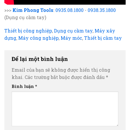
>>>
Kim Phong Tools
:
0935.08.1800
-
0938.35.1800
(Dụng cụ cầm tay)
Thiết bị công nghiệp
,
Dụng cụ cầm tay
,
Máy xây
dựng
,
Máy công nghiệp
,
Máy móc
,
Thiết bị cầm tay
Để lại một bình luận
Email của bạn sẽ không được hiển thị công
khai.
Các trường bắt buộc được đánh dấu
*
Bình luận
*