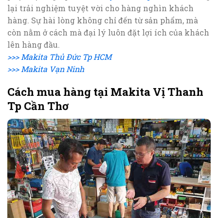
lại trải nghiệm tuyệt vời cho hàng nghìn khách
hàng. Sự hài lòng không chỉ đến từ sản phẩm, mà
còn nằm ở cách mà đại lý luôn đặt lợi ích của khách
lên hàng đầu.
>>> Makita Thủ Đức Tp HCM
>>> Makita Vạn Ninh
Cách mua hàng tại Makita Vị Thanh
Tp Cần Thơ