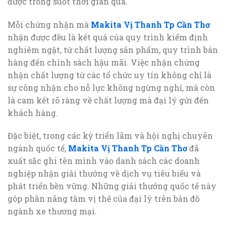
được trong suốt thời gian qua.
Mỗi chứng nhận mà
Makita Vị Thanh Tp Cần Thơ
nhận được đều là kết quả của quy trình kiểm định
nghiêm ngặt, từ chất lượng sản phẩm, quy trình bán
hàng đến chính sách hậu mãi. Việc nhận chứng
nhận chất lượng từ các tổ chức uy tín không chỉ là
sự công nhận cho nỗ lực không ngừng nghỉ, mà còn
là cam kết rõ ràng về chất lượng mà đại lý gửi đến
khách hàng.
Đặc biệt, trong các kỳ triển lãm và hội nghị chuyên
ngành quốc tế,
Makita Vị Thanh Tp Cần Thơ
đã
xuất sắc ghi tên mình vào danh sách các doanh
nghiệp nhận giải thưởng về dịch vụ tiêu biểu và
phát triển bền vững. Những giải thưởng quốc tế này
góp phần nâng tầm vị thế của đại lý trên bản đồ
ngành xe thương mại.