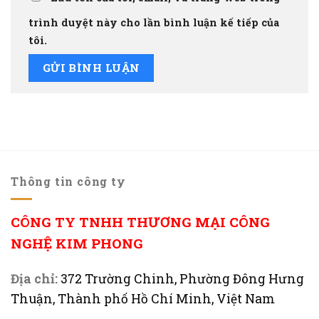
trình duyệt này cho lần bình luận kế tiếp của
tôi.
Thông tin công ty
CÔNG TY TNHH THƯƠNG MẠI CÔNG
NGHỆ KIM PHONG
Địa chỉ:
372 Trường Chinh, Phường Đông Hưng
Thuận, Thành phố Hồ Chí Minh, Việt Nam