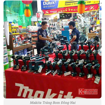
Makita Trảng Bom Đồng Nai