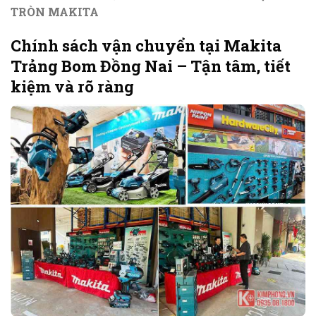
TRÒN MAKITA
Chính sách vận chuyển tại Makita
Trảng Bom Đồng Nai – Tận tâm, tiết
kiệm và rõ ràng