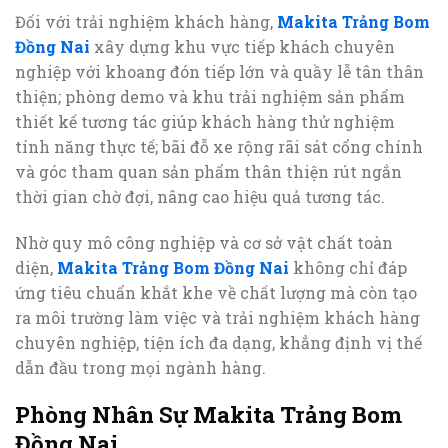
Đối với trải nghiệm khách hàng,
Makita Trảng Bom
Đồng Nai
xây dựng khu vực tiếp khách chuyên
nghiệp với khoang đón tiếp lớn và quầy lễ tân thân
thiện; phòng demo và khu trải nghiệm sản phẩm
thiết kế tương tác giúp khách hàng thử nghiệm
tính năng thực tế; bãi đỗ xe rộng rãi sát cổng chính
và góc tham quan sản phẩm thân thiện rút ngắn
thời gian chờ đợi, nâng cao hiệu quả tương tác.
Nhờ quy mô công nghiệp và cơ sở vật chất toàn
diện,
Makita Trảng Bom Đồng Nai
không chỉ đáp
ứng tiêu chuẩn khắt khe về chất lượng mà còn tạo
ra môi trường làm việc và trải nghiệm khách hàng
chuyên nghiệp, tiện ích đa dạng, khẳng định vị thế
dẫn đầu trong mọi ngành hàng.
Phòng Nhân Sự Makita Trảng Bom
Đồng Nai