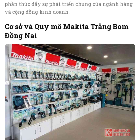
phần thúc đẩy sự phát triển chung của ngành hàng
và cộng đồng kinh doanh.
Cơ sở và Quy mô Makita Trảng Bom
Đồng Nai