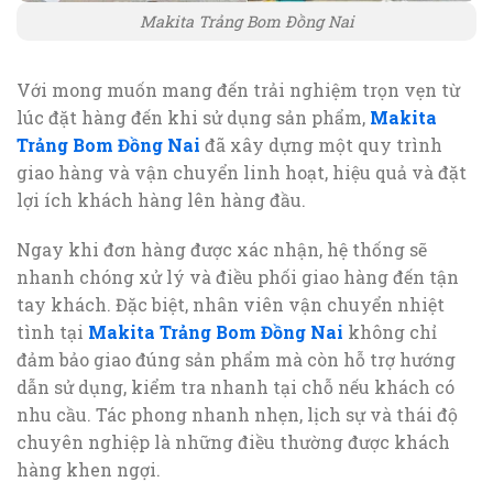
Makita Trảng Bom Đồng Nai
Với mong muốn mang đến trải nghiệm trọn vẹn từ
lúc đặt hàng đến khi sử dụng sản phẩm,
Makita
Trảng Bom Đồng Nai
đã xây dựng một quy trình
giao hàng và vận chuyển linh hoạt, hiệu quả và đặt
lợi ích khách hàng lên hàng đầu.
Ngay khi đơn hàng được xác nhận, hệ thống sẽ
nhanh chóng xử lý và điều phối giao hàng đến tận
tay khách. Đặc biệt, nhân viên vận chuyển nhiệt
tình tại
Makita Trảng Bom Đồng Nai
không chỉ
đảm bảo giao đúng sản phẩm mà còn hỗ trợ hướng
dẫn sử dụng, kiểm tra nhanh tại chỗ nếu khách có
nhu cầu. Tác phong nhanh nhẹn, lịch sự và thái độ
chuyên nghiệp là những điều thường được khách
hàng khen ngợi.