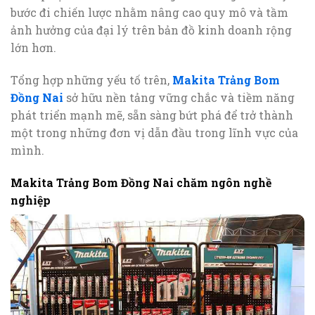
bước đi chiến lược nhằm nâng cao quy mô và tầm
ảnh hưởng của đại lý trên bản đồ kinh doanh rộng
lớn hơn.
Tổng hợp những yếu tố trên,
Makita Trảng Bom
Đồng Nai
sở hữu nền tảng vững chắc và tiềm năng
phát triển mạnh mẽ, sẵn sàng bứt phá để trở thành
một trong những đơn vị dẫn đầu trong lĩnh vực của
mình.
Makita Trảng Bom Đồng Nai chăm ngôn nghề
nghiệp