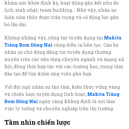
khám sức khỏe định kỳ, hoạt động gắn kết như du
lịch, sinh nhật, team building… Nhờ vậy, nhân sự
luôn cảm thấy được trân trọng và có động lực gắn
bó lâu dài.
Không những vậy, công tác tuyển dụng tại
Makita
Trảng Bom Đồng Nai
cũng diễn ra liên tục. Cán bộ
nhân sự chủ động đăng tin tuyển dụng thường
xuyên trên các nền tảng chuyên ngành và mạng xã
hội, đồng thời hợp tác với các trường học, trung tâm
đào tạo để tìm kiếm ứng viên phù hợp.
Với đội ngũ nhân sự tận tâm, kiến thức vững vàng
và chiến lược tuyển dụng linh hoạt,
Makita Trảng
Bom Đồng Nai
ngày càng khẳng định là nơi làm
việc lý tưởng và chuyên nghiệp trên thị trường.
Tầm nhìn chiến lược