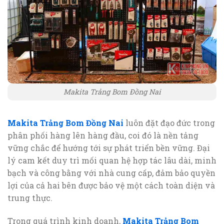
Makita Trảng Bom Đồng Nai
Makita Trảng Bom Đồng Nai
luôn đặt đạo đức trong
phân phối hàng lên hàng đầu, coi đó là nền tảng
vững chắc để hướng tới sự phát triển bền vững. Đại
lý cam kết duy trì mối quan hệ hợp tác lâu dài, minh
bạch và công bằng với nhà cung cấp, đảm bảo quyền
lợi của cả hai bên được bảo vệ một cách toàn diện và
trung thực.
Trong quá trình kinh doanh,
Makita Trảng Bom