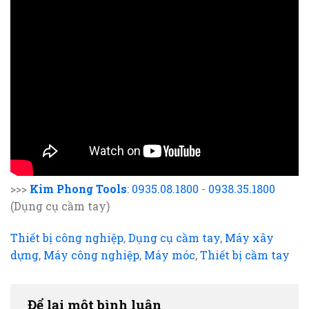
>>>
Kim Phong Tools
:
0935.08.1800
-
0938.35.1800
(Dụng cụ cầm tay)
Thiết bị công nghiệp
,
Dụng cụ cầm tay
,
Máy xây
dựng
,
Máy công nghiệp
,
Máy móc
,
Thiết bị cầm tay
Để lại một bình luận