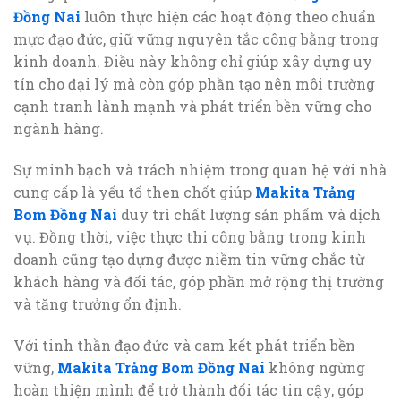
Đồng Nai
luôn thực hiện các hoạt động theo chuẩn
mực đạo đức, giữ vững nguyên tắc công bằng trong
kinh doanh. Điều này không chỉ giúp xây dựng uy
tín cho đại lý mà còn góp phần tạo nên môi trường
cạnh tranh lành mạnh và phát triển bền vững cho
ngành hàng.
Sự minh bạch và trách nhiệm trong quan hệ với nhà
cung cấp là yếu tố then chốt giúp
Makita Trảng
Bom Đồng Nai
duy trì chất lượng sản phẩm và dịch
vụ. Đồng thời, việc thực thi công bằng trong kinh
doanh cũng tạo dựng được niềm tin vững chắc từ
khách hàng và đối tác, góp phần mở rộng thị trường
và tăng trưởng ổn định.
Với tinh thần đạo đức và cam kết phát triển bền
vững,
Makita Trảng Bom Đồng Nai
không ngừng
hoàn thiện mình để trở thành đối tác tin cậy, góp