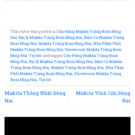
.
This entry was posted in
Cửa Hàng Makita Trảng Bom Đồng
Nai
,
Đại lý Makita Trảng Bom Đồng Nai
,
Điện Cơ Makita Trảng
Bom Đồng Nai
,
Makita Trảng Bom Đồng Nai
,
Nhà Phân Phối
Makita Trảng Bom Đồng Nai
,
Showroom Makita Trảng Bom
Đồng Nai
,
Tin tức
and tagged
Cửa Hàng Makita Trảng Bom
Đồng Nai
,
Đại lý Makita Trảng Bom Đồng Nai
,
Điện Cơ Makita
Trảng Bom Đồng Nai
,
Makita Trảng Bom Đồng Nai
,
Nhà Phân
Phối Makita Trảng Bom Đồng Nai
,
Showroom Makita Trảng
Bom Đồng Nai
,
Tin tức
.
Makita Thống Nhất Đồng
Makita Vĩnh Cửu Đồng
Nai
Nai