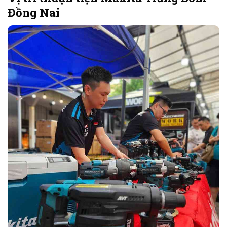
Đồng Nai