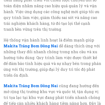
toàn diện nhằm nâng cao hiệu quả quản lý và vận
hành. Việc ứng dụng các công nghệ mới giúp tối ưu
quy trình làm việc, giảm thiểu sai sót và nâng cao
trải nghiệm khách hàng, từ đó tạo lợi thế cạnh
tranh bền vững trên thị trường.
Hệ thống vận hành linh hoạt là điểm mạnh giúp
Makita Trảng Bom Đồng Nai
dễ dàng thích ứng với
những thay đổi nhanh chóng trong nhu cầu và xu
hướng tiêu dùng. Quy trình làm việc được thiết kế
để đảm bảo tính hiệu quả và sự nhạy bén trong phản
ứng với thị trường, giúp đại lý duy trì tốc độ phát
triển ổn định.
Makita Trảng Bom Đồng Nai
cũng đang hướng đến
mở rộng thị trường khu vực và quốc tế, tận dụng vị
trí tọa lạc tại khu vực đang phát triển nhanh chóng
để tiếp cận nhiều khách hàng tiềm năng hơn. Đây là