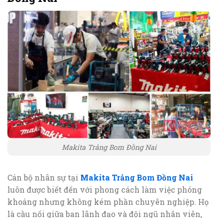
Makita Trảng Bom Đồng Nai
Cán bộ nhân sự tại
Makita Trảng Bom Đồng Nai
luôn được biết đến với phong cách làm việc phóng
khoáng nhưng không kém phần chuyên nghiệp. Họ
là cầu nối giữa ban lãnh đạo và đội ngũ nhân viên,