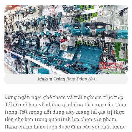
Makita Trảng Bom Đồng Nai
Đừng ngần ngại ghé thăm và trải nghiệm trực tiếp
để hiểu rõ hơn về những gì chúng tôi cung cấp. Trân
trọng! Rất mong nội dung này mang lại giá trị thực
tiễn cho bạn trong quá trình lựa chọn sản phẩm.
Hàng chính hãng luôn được đảm bảo với chất lượng