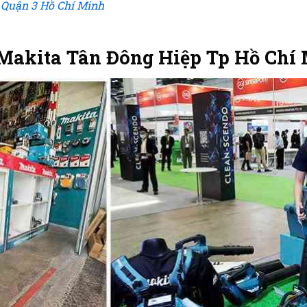
 Quận 3 Hồ Chí Minh
Makita Tân Đông Hiệp Tp Hồ Chí