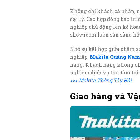
Không chỉ khách cá nhân, nh
đại lý. Các hợp đồng bảo trì
nghiệp chủ động lên kế hoạ
showroom luôn sẵn sàng hỗ t
Nhờ sự kết hợp giữa chăm s
nghiệp,
Makita Quảng Nam
hàng. Khách hàng không chỉ 
nghiệm dịch vụ tận tâm tại
>>> Makita Thông Tây Hội
Giao hàng và Vậ