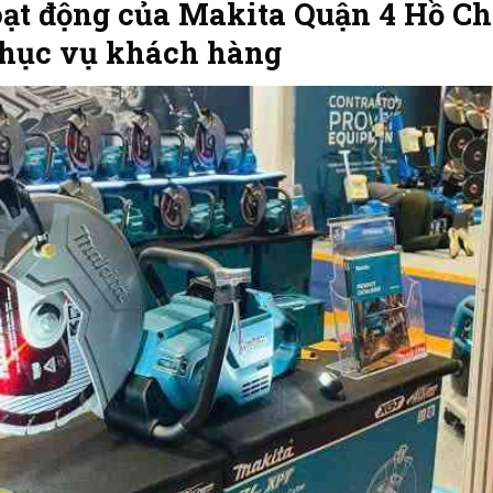
t động của Makita Quận 4 Hồ Ch
 phục vụ khách hàng