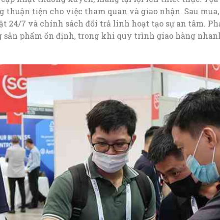
g thuận tiện cho việc tham quan và giao nhận. Sau mua,
t 24/7 và chính sách đổi trả linh hoạt tạo sự an tâm. Ph
 sản phẩm ổn định, trong khi quy trình giao hàng nhan