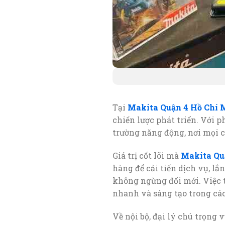
Tại
Makita Quận 4 Hồ Chí 
chiến lược phát triển. Với 
trường năng động, nơi mọi 
Giá trị cốt lõi mà
Makita Qu
hàng để cải tiến dịch vụ, lắ
không ngừng đổi mới. Việc 
nhanh và sáng tạo trong các
Về nội bộ, đại lý chú trọng