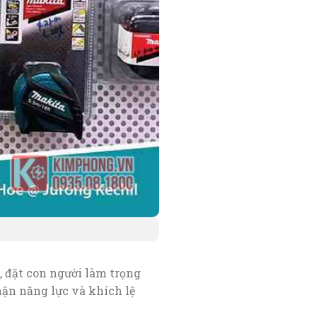
đặt con người làm trọng
hận năng lực và khích lệ