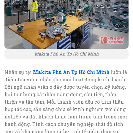
Makita Phú An Tp Hồ Chí Minh
Nhân sự tại
Makita Phú An Tp Hồ Chí Minh
luôn là
điểm tựa vững chắc cho mọi hoạt động kinh doanh.
Đội ngũ nhân viên ở đây được tuyển chọn kỹ lưỡng,
hội tụ những cá nhân năng động, cầu tiến, thân
thiện và tận tâm. Mỗi thành viên đều có tinh thần
hợp tác cao, sẵn sàng chia sẻ kinh nghiệm với đồng
nghiệp và đặt khách hàng làm trung tâm trong mọi
hành động. Tính cách chuyên nghiệp, thái độ tích
cực và khả năng lắng nghe tinh tế giúp nhân sự