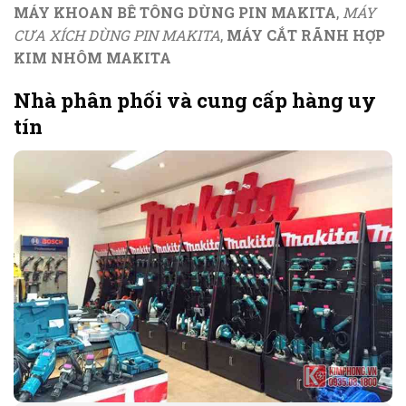
MÁY KHOAN BÊ TÔNG DÙNG PIN MAKITA
,
MÁY
CƯA XÍCH DÙNG PIN MAKITA
,
MÁY CẮT RÃNH HỢP
KIM NHÔM MAKITA
Nhà phân phối và cung cấp hàng uy
tín