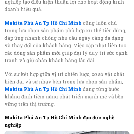
nghiệp tạo điều kiện thuận lợi cho hoạt động kinh
doanh hiệu quả.
Makita Phú An Tp Hồ Chí Minh
cũng luôn chú
trọng lựa chọn sản phẩm phù hợp xu thế tiêu dùng,
đáp ứng nhanh chóng nhu cầu ngày càng đa dạng
và thay đổi của khách hàng. Việc cập nhật liên tục
các dòng sản phẩm mới giúp đại lý duy trì sức cạnh
tranh và giữ chân khách hàng lâu dài.
Với sự kết hợp giữa vị trí chiến lược, cơ sở vật chất
hiện đại và sự nhạy bén trong lựa chọn sản phẩm,
Makita Phú An Tp Hồ Chí Minh
đang từng bước
khẳng định tiềm năng phát triển mạnh mẽ và bền
vững trên thị trường.
Makita Phú An Tp Hồ Chí Minh đạo đức nghề
nghiệp