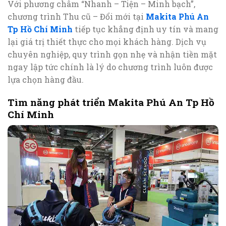
Với phương châm “Nhanh – Tiện – Minh bạch”,
chương trình Thu cũ – Đổi mới tại
Makita Phú An
Tp Hồ Chí Minh
tiếp tục khẳng định uy tín và mang
lại giá trị thiết thực cho mọi khách hàng. Dịch vụ
chuyên nghiệp, quy trình gọn nhẹ và nhận tiền mặt
ngay lập tức chính là lý do chương trình luôn được
lựa chọn hàng đầu.
Tìm năng phát triển Makita Phú An Tp Hồ
Chí Minh