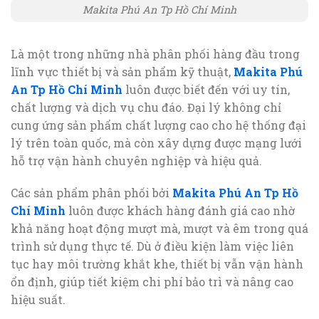
Makita Phú An Tp Hồ Chí Minh
Là một trong những nhà phân phối hàng đầu trong
lĩnh vực thiết bị và sản phẩm kỹ thuật,
Makita Phú
An Tp Hồ Chí Minh
luôn được biết đến với uy tín,
chất lượng và dịch vụ chu đáo. Đại lý không chỉ
cung ứng sản phẩm chất lượng cao cho hệ thống đại
lý trên toàn quốc, mà còn xây dựng được mạng lưới
hỗ trợ vận hành chuyên nghiệp và hiệu quả.
Các sản phẩm phân phối bởi
Makita Phú An Tp Hồ
Chí Minh
luôn được khách hàng đánh giá cao nhờ
khả năng hoạt động mượt mà, mượt và êm trong quá
trình sử dụng thực tế. Dù ở điều kiện làm việc liên
tục hay môi trường khắt khe, thiết bị vẫn vận hành
ổn định, giúp tiết kiệm chi phí bảo trì và nâng cao
hiệu suất.