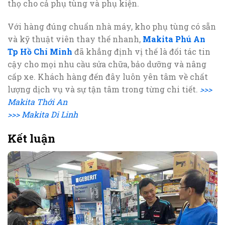
thọ cho cả phụ tùng và phụ kiện.
Với hàng đúng chuẩn nhà máy, kho phụ tùng có sẵn
và kỹ thuật viên thay thế nhanh,
Makita Phú An
Tp Hồ Chí Minh
đã khẳng định vị thế là đối tác tin
cậy cho mọi nhu cầu sửa chữa, bảo dưỡng và nâng
cấp xe. Khách hàng đến đây luôn yên tâm về chất
lượng dịch vụ và sự tận tâm trong từng chi tiết.
>>>
Makita Thới An
>>> Makita Di Linh
Kết luận