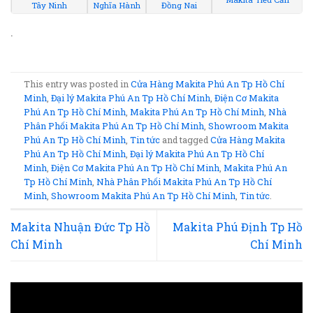
Tây Ninh
Nghĩa Hành
Đồng Nai
.
This entry was posted in
Cửa Hàng Makita Phú An Tp Hồ Chí
Minh
,
Đại lý Makita Phú An Tp Hồ Chí Minh
,
Điện Cơ Makita
Phú An Tp Hồ Chí Minh
,
Makita Phú An Tp Hồ Chí Minh
,
Nhà
Phân Phối Makita Phú An Tp Hồ Chí Minh
,
Showroom Makita
Phú An Tp Hồ Chí Minh
,
Tin tức
and tagged
Cửa Hàng Makita
Phú An Tp Hồ Chí Minh
,
Đại lý Makita Phú An Tp Hồ Chí
Minh
,
Điện Cơ Makita Phú An Tp Hồ Chí Minh
,
Makita Phú An
Tp Hồ Chí Minh
,
Nhà Phân Phối Makita Phú An Tp Hồ Chí
Minh
,
Showroom Makita Phú An Tp Hồ Chí Minh
,
Tin tức
.
Makita Nhuận Đức Tp Hồ
Makita Phú Định Tp Hồ
Chí Minh
Chí Minh