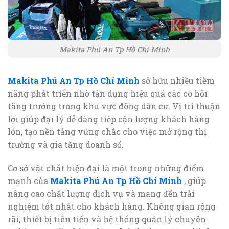
Makita Phú An Tp Hồ Chí Minh
Makita Phú An Tp Hồ Chí Minh
sở hữu nhiều tiềm
năng phát triển nhờ tận dụng hiệu quả các cơ hội
tăng trưởng trong khu vực đông dân cư. Vị trí thuận
lợi giúp đại lý dễ dàng tiếp cận lượng khách hàng
lớn, tạo nền tảng vững chắc cho việc mở rộng thị
trường và gia tăng doanh số.
Cơ sở vật chất hiện đại là một trong những điểm
mạnh của
Makita Phú An Tp Hồ Chí Minh
, giúp
nâng cao chất lượng dịch vụ và mang đến trải
nghiệm tốt nhất cho khách hàng. Không gian rộng
rãi, thiết bị tiên tiến và hệ thống quản lý chuyên