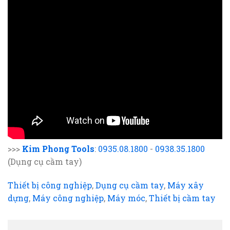
>>>
Kim Phong Tools
:
0935.08.1800
-
0938.35.1800
(Dụng cụ cầm tay)
Thiết bị công nghiệp
,
Dụng cụ cầm tay
,
Máy xây
dựng
,
Máy công nghiệp
,
Máy móc
,
Thiết bị cầm tay