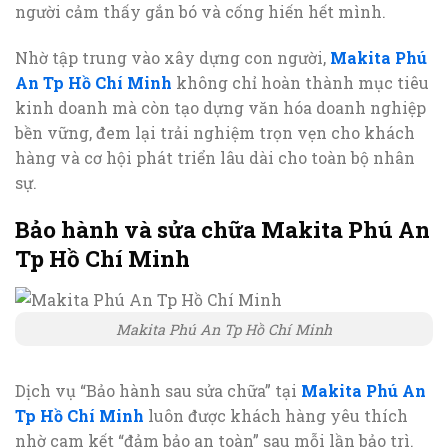
người cảm thấy gắn bó và cống hiến hết mình.
Nhờ tập trung vào xây dựng con người,
Makita Phú
An Tp Hồ Chí Minh
không chỉ hoàn thành mục tiêu
kinh doanh mà còn tạo dựng văn hóa doanh nghiệp
bền vững, đem lại trải nghiệm trọn vẹn cho khách
hàng và cơ hội phát triển lâu dài cho toàn bộ nhân
sự.
Bảo hành và sửa chữa Makita Phú An
Tp Hồ Chí Minh
Makita Phú An Tp Hồ Chí Minh
Dịch vụ “Bảo hành sau sửa chữa” tại
Makita Phú An
Tp Hồ Chí Minh
luôn được khách hàng yêu thích
nhờ cam kết “đảm bảo an toàn” sau mỗi lần bảo trì.