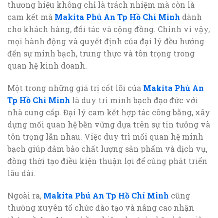
thương hiệu không chỉ là trách nhiệm mà còn là
cam kết mà
Makita Phú An Tp Hồ Chí Minh
dành
cho khách hàng, đối tác và cộng đồng. Chính vì vậy,
mọi hành động và quyết định của đại lý đều hướng
đến sự minh bạch, trung thực và tôn trọng trong
quan hệ kinh doanh.
Một trong những giá trị cốt lõi của
Makita Phú An
Tp Hồ Chí Minh
là duy trì minh bạch đạo đức với
nhà cung cấp. Đại lý cam kết hợp tác công bằng, xây
dựng mối quan hệ bền vững dựa trên sự tin tưởng và
tôn trọng lẫn nhau. Việc duy trì mối quan hệ minh
bạch giúp đảm bảo chất lượng sản phẩm và dịch vụ,
đồng thời tạo điều kiện thuận lợi để cùng phát triển
lâu dài.
Ngoài ra,
Makita Phú An Tp Hồ Chí Minh
cũng
thường xuyên tổ chức đào tạo và nâng cao nhận