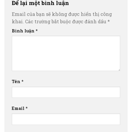
Để lại một bình luận
Email của bạn sẽ không được hiển thị công
khai.
Các trường bắt buộc được đánh dấu
*
Bình luận
*
Tên
*
Email
*