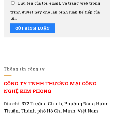
Lưu tên của tôi, email, và trang web trong
trình duyệt này cho lần bình luận kế tiếp của
tôi.
Thông tin công ty
CÔNG TY TNHH THƯƠNG MẠI CÔNG
NGHỆ KIM PHONG
Địa chỉ:
372 Trường Chinh, Phường Đông Hưng
Thuận, Thành phố Hồ Chí Minh, Việt Nam