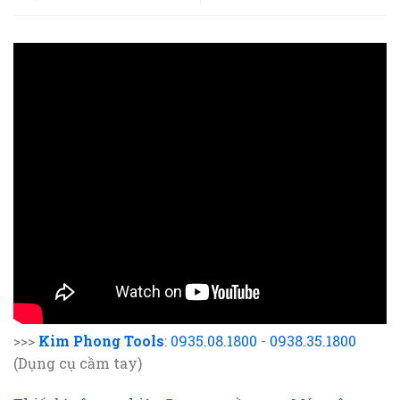
>>>
Kim Phong Tools
:
0935.08.1800
-
0938.35.1800
(Dụng cụ cầm tay)