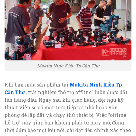
Makita Ninh Kiều Tp Cần Thơ
Khi bạn mua sản phẩm tại
Makita Ninh Kiều Tp
Cần Thơ
, trải nghiệm “hỗ trợ offline” luôn được đặt
lên hàng đầu. Ngay sau khi giao hàng, đội ngũ kỹ
thuật viên sẽ có mặt trực tiếp tại nhà hoặc văn
phòng để lắp đặt và chạy thử thiết bị. Việc “offline
hỗ trợ” này giúp bạn không phải tự mày mò, đồng
thời đảm bảo mọi kết nối, cài đặt đều chính xác theo