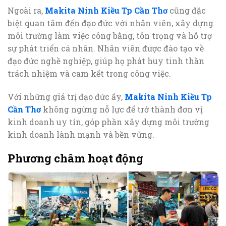
Ngoài ra,
Makita Ninh Kiều Tp Cần Thơ
cũng đặc
biệt quan tâm đến đạo đức với nhân viên, xây dựng
môi trường làm việc công bằng, tôn trọng và hỗ trợ
sự phát triển cá nhân. Nhân viên được đào tạo về
đạo đức nghề nghiệp, giúp họ phát huy tinh thần
trách nhiệm và cam kết trong công việc.
Với những giá trị đạo đức ấy,
Makita Ninh Kiều Tp
Cần Thơ
không ngừng nỗ lực để trở thành đơn vị
kinh doanh uy tín, góp phần xây dựng môi trường
kinh doanh lành mạnh và bền vững.
Phương châm hoạt động