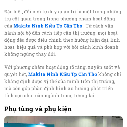
Đặc biệt, đổi mới tư duy quản trị là một trong những
trụ cột quan trọng trong phương châm hoạt động
của
Makita Ninh Kiều Tp Cần Thơ
. Từ cách vận
hành nội bộ đến cách tiếp cận thị trường, mọi hoạt
động đều được điều chỉnh theo hướng hiện đại, linh
hoạt, hiệu quả và phù hợp với bối cảnh kinh doanh
không ngừng thay đổi.
Với phương châm hoạt động rõ ràng, xuyên suốt và
quyết liệt,
Makita Ninh Kiều Tp Cần Thơ
không chỉ
khẳng định được vị thế của mình trên thị trường,
mà còn góp phần định hình xu hướng phát triển
tích cực cho toàn ngành trong tương lai.
Phụ tùng và phụ kiện