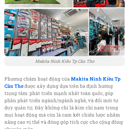
Makita Ninh Kiều Tp Cần Thơ
Phương châm hoạt động của
Makita Ninh Kiều Tp
Cần Thơ
được xây dựng dựa trên ba định hướng
trọng tâm: phát triển mạnh nhất toàn quốc, góp
phần phát triển ngành/ngành nghề, và đổi mới tư
duy quản trị. Đây không chỉ là kim chỉ nam trong
mọi hoạt động mà còn là cam kết chiến lược nhằm
nâng cao vị thế và đóng góp tích cực cho cộng đồng