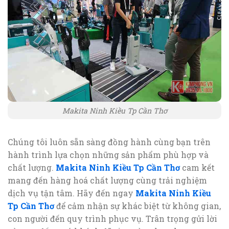
Makita Ninh Kiều Tp Cần Thơ
Chúng tôi luôn sẵn sàng đồng hành cùng bạn trên
hành trình lựa chọn những sản phẩm phù hợp và
chất lượng.
Makita Ninh Kiều Tp Cần Thơ
cam kết
mang đến hàng hoá chất lượng cùng trải nghiệm
dịch vụ tận tâm. Hãy đến ngay
Makita Ninh Kiều
Tp Cần Thơ
để cảm nhận sự khác biệt từ không gian,
con người đến quy trình phục vụ. Trân trọng gửi lời