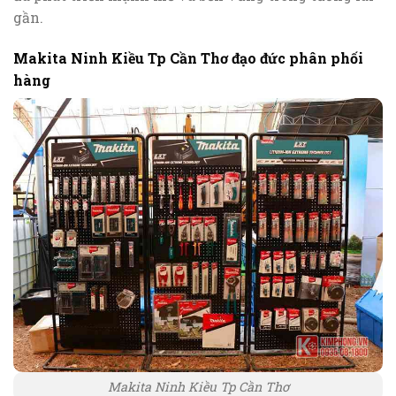
gần.
Makita Ninh Kiều Tp Cần Thơ đạo đức phân phối
hàng
Makita Ninh Kiều Tp Cần Thơ