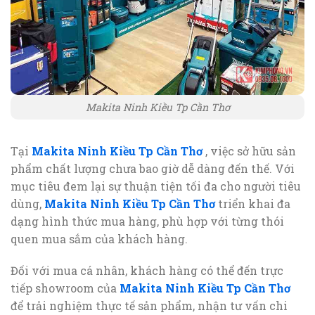
Makita Ninh Kiều Tp Cần Thơ
Tại
Makita Ninh Kiều Tp Cần Thơ
, việc sở hữu sản
phẩm chất lượng chưa bao giờ dễ dàng đến thế. Với
mục tiêu đem lại sự thuận tiện tối đa cho người tiêu
dùng,
Makita Ninh Kiều Tp Cần Thơ
triển khai đa
dạng hình thức mua hàng, phù hợp với từng thói
quen mua sắm của khách hàng.
Đối với mua cá nhân, khách hàng có thể đến trực
tiếp showroom của
Makita Ninh Kiều Tp Cần Thơ
để trải nghiệm thực tế sản phẩm, nhận tư vấn chi