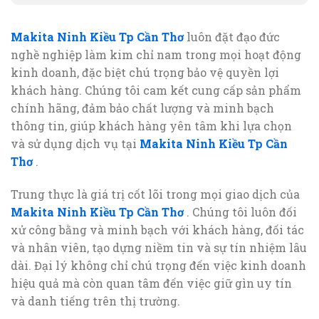
Makita Ninh Kiều Tp Cần Thơ
luôn đặt đạo đức
nghề nghiệp làm kim chỉ nam trong mọi hoạt động
kinh doanh, đặc biệt chú trọng bảo vệ quyền lợi
khách hàng. Chúng tôi cam kết cung cấp sản phẩm
chính hãng, đảm bảo chất lượng và minh bạch
thông tin, giúp khách hàng yên tâm khi lựa chọn
và sử dụng dịch vụ tại
Makita Ninh Kiều Tp Cần
Thơ
.
Trung thực là giá trị cốt lõi trong mọi giao dịch của
Makita Ninh Kiều Tp Cần Thơ
. Chúng tôi luôn đối
xử công bằng và minh bạch với khách hàng, đối tác
và nhân viên, tạo dựng niềm tin và sự tín nhiệm lâu
dài. Đại lý không chỉ chú trọng đến việc kinh doanh
hiệu quả mà còn quan tâm đến việc giữ gìn uy tín
và danh tiếng trên thị trường.