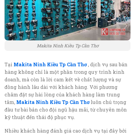
Makita Ninh Kiều Tp Cần Thơ
Tại
Makita Ninh Kiều Tp Cần Thơ
, dịch vụ sau bán
hàng không chỉ là một phần trong quy trình kinh
doanh, mà còn là lời cam kết về chất lượng và sự
đồng hành lâu dài với khách hàng. Với phương
châm đặt sự hài lòng của khách hàng làm trung
tâm,
Makita Ninh Kiều Tp Cần Thơ
luôn chú trọng
đầu tư bài bản cho đội ngũ hậu mãi, từ chuyên môn
kỹ thuật đến thái độ phục vụ.
Nhiều khách hàng đánh giá cao dịch vụ tại đây bởi