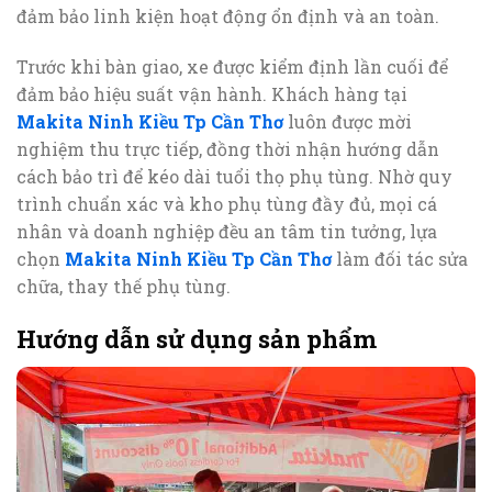
đảm bảo linh kiện hoạt động ổn định và an toàn.
Trước khi bàn giao, xe được kiểm định lần cuối để
đảm bảo hiệu suất vận hành. Khách hàng tại
Makita Ninh Kiều Tp Cần Thơ
luôn được mời
nghiệm thu trực tiếp, đồng thời nhận hướng dẫn
cách bảo trì để kéo dài tuổi thọ phụ tùng. Nhờ quy
trình chuẩn xác và kho phụ tùng đầy đủ, mọi cá
nhân và doanh nghiệp đều an tâm tin tưởng, lựa
chọn
Makita Ninh Kiều Tp Cần Thơ
làm đối tác sửa
chữa, thay thế phụ tùng.
Hướng dẫn sử dụng sản phẩm