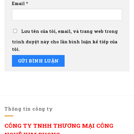
Email
*
Lưu tên của tôi, email, và trang web trong
trình duyệt này cho lần bình luận kế tiếp của
tôi.
Thông tin công ty
CÔNG TY TNHH THƯƠNG MẠI CÔNG