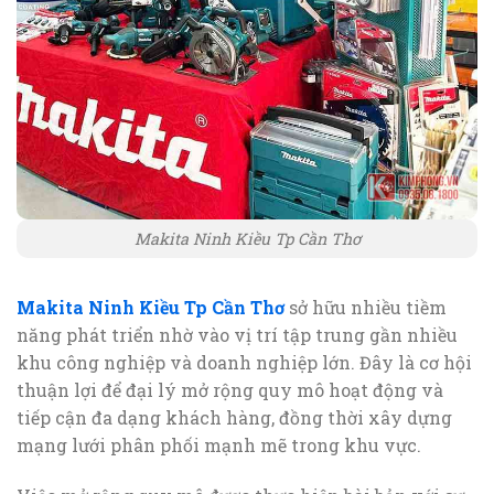
Makita Ninh Kiều Tp Cần Thơ
Makita Ninh Kiều Tp Cần Thơ
sở hữu nhiều tiềm
năng phát triển nhờ vào vị trí tập trung gần nhiều
khu công nghiệp và doanh nghiệp lớn. Đây là cơ hội
thuận lợi để đại lý mở rộng quy mô hoạt động và
tiếp cận đa dạng khách hàng, đồng thời xây dựng
mạng lưới phân phối mạnh mẽ trong khu vực.