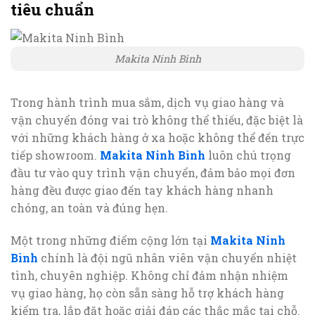
tiêu chuẩn
Makita Ninh Bình
Trong hành trình mua sắm, dịch vụ giao hàng và
vận chuyển đóng vai trò không thể thiếu, đặc biệt là
với những khách hàng ở xa hoặc không thể đến trực
tiếp showroom.
Makita Ninh Bình
luôn chú trọng
đầu tư vào quy trình vận chuyển, đảm bảo mọi đơn
hàng đều được giao đến tay khách hàng nhanh
chóng, an toàn và đúng hẹn.
Một trong những điểm cộng lớn tại
Makita Ninh
Bình
chính là đội ngũ nhân viên vận chuyển nhiệt
tình, chuyên nghiệp. Không chỉ đảm nhận nhiệm
vụ giao hàng, họ còn sẵn sàng hỗ trợ khách hàng
kiểm tra, lắp đặt hoặc giải đáp các thắc mắc tại chỗ.