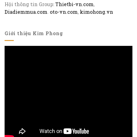
Hội thông tin Group:
Thietbi-vn.com
,
Diadiemmua.com
.
oto-vn.com
,
kimohong.vn
Giới thiệu Kim Phong