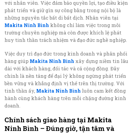
với nhân viên. Việc đảm bảo quyền lợi, tạo điều kiện
phát triển và giữ gìn sự công bằng trong nội bộ là
những nguyên tắc bất di bất dịch. Nhân viên tại
Makita Ninh Bình
không chỉ làm việc trong môi
trường chuyên nghiệp mà còn được khích lệ phát
huy tinh thần trách nhiệm và đạo đức nghề nghiệp.
Việc duy trì đạo đức trong kinh doanh và phân phối
hàng giúp
Makita Ninh Bình
xây dựng niềm tin lâu
dài với khách hàng, đối tác và cả cộng đồng. Đây
chính là nền tảng để đại lý không ngừng phát triển
bền vững và khẳng định vị thế trên thị trường. Với
tinh thần ấy,
Makita Ninh Bình
luôn cam kết đồng
hành cùng khách hàng trên mỗi chặng đường kinh
doanh.
Chính sách giao hàng tại Makita
Ninh Bình – Đúng giờ, tận tâm và