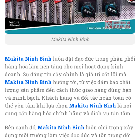
Makita Ninh Bình
Makita Ninh Bình
luôn đặt đạo đức trong phân phối
hàng hóa làm nền tảng cho mọi hoạt động kinh
doanh. Sự đáng tin cậy chính là giá trị cốt lõi mà
Makita Ninh Bình
hướng tới, từ việc đảm bảo chất
lượng sản phẩm đến cách thức giao hàng đúng hẹn
và minh bạch. Khách hàng và đối tác hoàn toàn có
thể yên tâm khi lựa chọn
Makita Ninh Bình
là nơi
cung cấp hàng hóa chính hãng và dịch vụ tận tâm.
Bên cạnh đó,
Makita Ninh Bình
luôn chú trọng xây
dựng môi trường làm việc đạo đức và tôn trọng đối