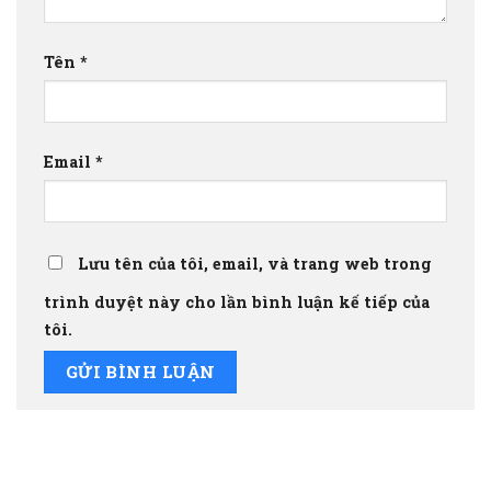
Tên
*
Email
*
Lưu tên của tôi, email, và trang web trong
trình duyệt này cho lần bình luận kế tiếp của
tôi.