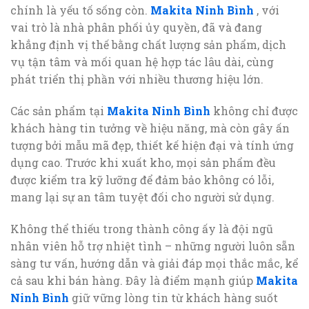
chính là yếu tố sống còn.
Makita Ninh Bình
, với
vai trò là nhà phân phối ủy quyền, đã và đang
khẳng định vị thế bằng chất lượng sản phẩm, dịch
vụ tận tâm và mối quan hệ hợp tác lâu dài, cùng
phát triển thị phần với nhiều thương hiệu lớn.
Các sản phẩm tại
Makita Ninh Bình
không chỉ được
khách hàng tin tưởng về hiệu năng, mà còn gây ấn
tượng bởi mẫu mã đẹp, thiết kế hiện đại và tính ứng
dụng cao. Trước khi xuất kho, mọi sản phẩm đều
được kiểm tra kỹ lưỡng để đảm bảo không có lỗi,
mang lại sự an tâm tuyệt đối cho người sử dụng.
Không thể thiếu trong thành công ấy là đội ngũ
nhân viên hỗ trợ nhiệt tình – những người luôn sẵn
sàng tư vấn, hướng dẫn và giải đáp mọi thắc mắc, kể
cả sau khi bán hàng. Đây là điểm mạnh giúp
Makita
Ninh Bình
giữ vững lòng tin từ khách hàng suốt