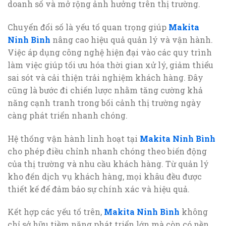
doanh số và mở rộng ảnh hưởng trên thị trường.
Chuyển đổi số là yếu tố quan trọng giúp
Makita
Ninh Bình
nâng cao hiệu quả quản lý và vận hành.
Việc áp dụng công nghệ hiện đại vào các quy trình
làm việc giúp tối ưu hóa thời gian xử lý, giảm thiểu
sai sót và cải thiện trải nghiệm khách hàng. Đây
cũng là bước đi chiến lược nhằm tăng cường khả
năng cạnh tranh trong bối cảnh thị trường ngày
càng phát triển nhanh chóng.
Hệ thống vận hành linh hoạt tại
Makita Ninh Bình
cho phép điều chỉnh nhanh chóng theo biến động
của thị trường và nhu cầu khách hàng. Từ quản lý
kho đến dịch vụ khách hàng, mọi khâu đều được
thiết kế để đảm bảo sự chính xác và hiệu quả.
Kết hợp các yếu tố trên,
Makita Ninh Bình
không
chỉ sở hữu tiềm năng phát triển lớn mà còn có nền