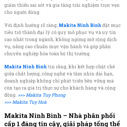
giảm thiểu sai sót và gia tăng trải nghiệm trọn vẹn
cho người dùng.
Với định hướng rõ ràng,
Makita Ninh Bình
đặt mục
tiêu trở thành đại lý có quy mô phục vụ và uy tín
cao nhất trong ngành, không ngừng mở rộng dịch
vụ, nâng cao chuẩn mực vận hành và góp phần
chuyên nghiệp hóa toàn bộ thị trường.
Makita Ninh Bình
tin rằng, khi kết hợp chặt chẽ
giữa chất lượng, công nghệ và tầm nhìn dài hạn,
doanh nghiệp không chỉ phát triển bền vững mà
còn tạo ra giá trị thực sự cho khách hàng và cộng
đồng.
>>> Makita Tuy Phong
>>> Makita Tuy Hoà
Makita Ninh Bình – Nhà phân phối
cấp 1 đáng tin cậy, giải pháp tổng thể