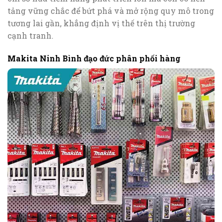
tảng vững chắc để bứt phá và mở rộng quy mô trong
tương lai gần, khẳng định vị thế trên thị trường
cạnh tranh.
Makita Ninh Bình đạo đức phân phối hàng