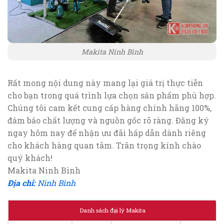
Makita Ninh Bình
Rất mong nội dung này mang lại giá trị thực tiễn
cho bạn trong quá trình lựa chọn sản phẩm phù hợp.
Chúng tôi cam kết cung cấp hàng chính hãng 100%,
đảm bảo chất lượng và nguồn gốc rõ ràng. Đăng ký
ngay hôm nay để nhận ưu đãi hấp dẫn dành riêng
cho khách hàng quan tâm. Trân trọng kính chào
quý khách!
Makita Ninh Bình
Địa chỉ:
Ninh Bình
Danh sách đại lý Makita