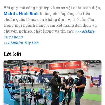
Với quy mô công nghiệp và cơ sở vật chất toàn diện,
Makita Ninh Bình
không chỉ đáp ứng các tiêu
chuẩn quốc tế mà còn khẳng định vị thế dẫn đầu
trong mọi ngành hàng, cam kết mang đến dịch vụ
chuyên nghiệp, chất lượng và tin cậy.
>>> Makita
Tuy Phong
>>> Makita Tuy Hoà
Lời kết