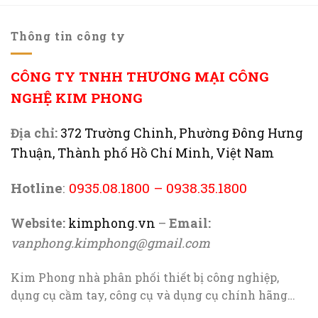
Thông tin công ty
CÔNG TY TNHH THƯƠNG MẠI CÔNG
NGHỆ KIM PHONG
Địa chỉ:
372 Trường Chinh, Phường Đông Hưng
Thuận, Thành phố Hồ Chí Minh, Việt Nam
Hotline
:
0935.08.1800
–
0938.35.1800
Website:
kimphong.vn
–
Email:
vanphong.kimphong@gmail.com
Kim Phong nhà phân phối thiết bị công nghiệp,
dụng cụ cầm tay, công cụ và dụng cụ chính hãng…