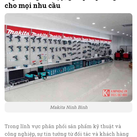
cho mọi nhu cầu
Makita Ninh Bình
Trong lĩnh vực phân phối sản phẩm kỹ thuật và
công nghiệp, sự tin tưởng từ đối tác và khách hàng