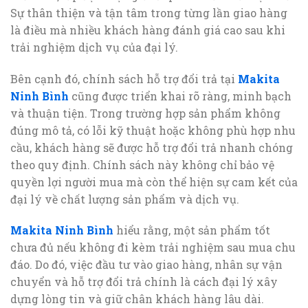
Sự thân thiện và tận tâm trong từng lần giao hàng
là điều mà nhiều khách hàng đánh giá cao sau khi
trải nghiệm dịch vụ của đại lý.
Bên cạnh đó, chính sách hỗ trợ đổi trả tại
Makita
Ninh Bình
cũng được triển khai rõ ràng, minh bạch
và thuận tiện. Trong trường hợp sản phẩm không
đúng mô tả, có lỗi kỹ thuật hoặc không phù hợp nhu
cầu, khách hàng sẽ được hỗ trợ đổi trả nhanh chóng
theo quy định. Chính sách này không chỉ bảo vệ
quyền lợi người mua mà còn thể hiện sự cam kết của
đại lý về chất lượng sản phẩm và dịch vụ.
Makita Ninh Bình
hiểu rằng, một sản phẩm tốt
chưa đủ nếu không đi kèm trải nghiệm sau mua chu
đáo. Do đó, việc đầu tư vào giao hàng, nhân sự vận
chuyển và hỗ trợ đổi trả chính là cách đại lý xây
dựng lòng tin và giữ chân khách hàng lâu dài.