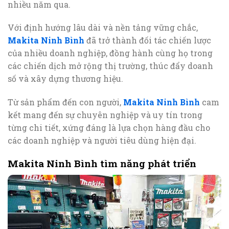
nhiều năm qua.
Với định hướng lâu dài và nền tảng vững chắc,
Makita Ninh Bình
đã trở thành đối tác chiến lược
của nhiều doanh nghiệp, đồng hành cùng họ trong
các chiến dịch mở rộng thị trường, thúc đẩy doanh
số và xây dựng thương hiệu.
Từ sản phẩm đến con người,
Makita Ninh Bình
cam
kết mang đến sự chuyên nghiệp và uy tín trong
từng chi tiết, xứng đáng là lựa chọn hàng đầu cho
các doanh nghiệp và người tiêu dùng hiện đại.
Makita Ninh Bình tìm năng phát triển