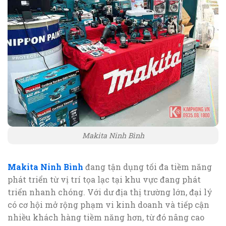
Makita Ninh Bình
Makita Ninh Bình
đang tận dụng tối đa tiềm năng
phát triển từ vị trí tọa lạc tại khu vực đang phát
triển nhanh chóng. Với dư địa thị trường lớn, đại lý
có cơ hội mở rộng phạm vi kinh doanh và tiếp cận
nhiều khách hàng tiềm năng hơn, từ đó nâng cao