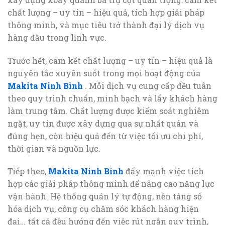
chất lượng – uy tín – hiệu quả, tích hợp giải pháp
thông minh, và mục tiêu trở thành đại lý dịch vụ
hàng đầu trong lĩnh vực.
Trước hết, cam kết chất lượng – uy tín – hiệu quả là
nguyên tắc xuyên suốt trong mọi hoạt động của
Makita Ninh Bình
. Mỗi dịch vụ cung cấp đều tuân
theo quy trình chuẩn, minh bạch và lấy khách hàng
làm trung tâm. Chất lượng được kiểm soát nghiêm
ngặt, uy tín được xây dựng qua sự nhất quán và
đúng hẹn, còn hiệu quả đến từ việc tối ưu chi phí,
thời gian và nguồn lực.
Tiếp theo,
Makita Ninh Bình
đẩy mạnh việc tích
hợp các giải pháp thông minh để nâng cao năng lực
vận hành. Hệ thống quản lý tự động, nền tảng số
hóa dịch vụ, công cụ chăm sóc khách hàng hiện
đại… tất cả đều hướng đến việc rút ngắn quy trình,