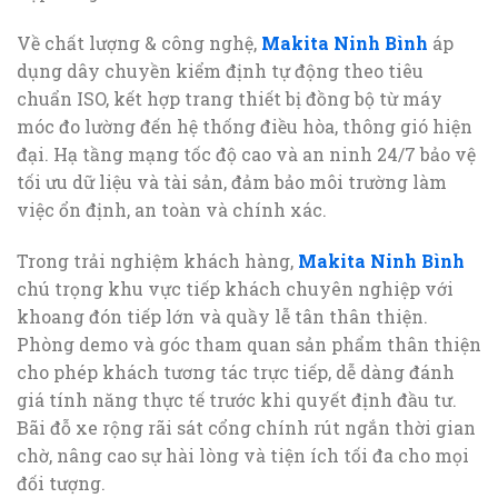
Về chất lượng & công nghệ,
Makita Ninh Bình
áp
dụng dây chuyền kiểm định tự động theo tiêu
chuẩn ISO, kết hợp trang thiết bị đồng bộ từ máy
móc đo lường đến hệ thống điều hòa, thông gió hiện
đại. Hạ tầng mạng tốc độ cao và an ninh 24/7 bảo vệ
tối ưu dữ liệu và tài sản, đảm bảo môi trường làm
việc ổn định, an toàn và chính xác.
Trong trải nghiệm khách hàng,
Makita Ninh Bình
chú trọng khu vực tiếp khách chuyên nghiệp với
khoang đón tiếp lớn và quầy lễ tân thân thiện.
Phòng demo và góc tham quan sản phẩm thân thiện
cho phép khách tương tác trực tiếp, dễ dàng đánh
giá tính năng thực tế trước khi quyết định đầu tư.
Bãi đỗ xe rộng rãi sát cổng chính rút ngắn thời gian
chờ, nâng cao sự hài lòng và tiện ích tối đa cho mọi
đối tượng.