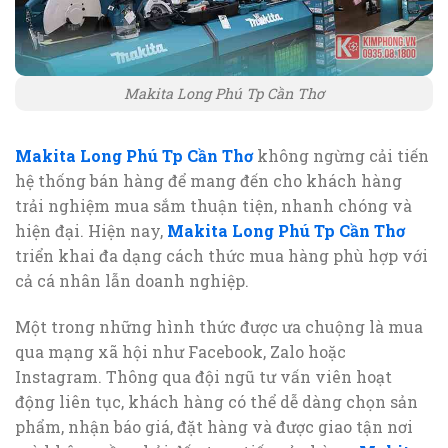
Makita Long Phú Tp Cần Thơ
Makita Long Phú Tp Cần Thơ
không ngừng cải tiến
hệ thống bán hàng để mang đến cho khách hàng
trải nghiệm mua sắm thuận tiện, nhanh chóng và
hiện đại. Hiện nay,
Makita Long Phú Tp Cần Thơ
triển khai đa dạng cách thức mua hàng phù hợp với
cả cá nhân lẫn doanh nghiệp.
Một trong những hình thức được ưa chuộng là mua
qua mạng xã hội như Facebook, Zalo hoặc
Instagram. Thông qua đội ngũ tư vấn viên hoạt
động liên tục, khách hàng có thể dễ dàng chọn sản
phẩm, nhận báo giá, đặt hàng và được giao tận nơi