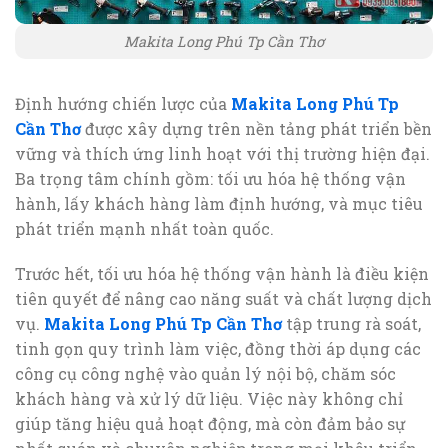
Makita Long Phú Tp Cần Thơ
Định hướng chiến lược của
Makita Long Phú Tp
Cần Thơ
được xây dựng trên nền tảng phát triển bền
vững và thích ứng linh hoạt với thị trường hiện đại.
Ba trọng tâm chính gồm: tối ưu hóa hệ thống vận
hành, lấy khách hàng làm định hướng, và mục tiêu
phát triển mạnh nhất toàn quốc.
Trước hết, tối ưu hóa hệ thống vận hành là điều kiện
tiên quyết để nâng cao năng suất và chất lượng dịch
vụ.
Makita Long Phú Tp Cần Thơ
tập trung rà soát,
tinh gọn quy trình làm việc, đồng thời áp dụng các
công cụ công nghệ vào quản lý nội bộ, chăm sóc
khách hàng và xử lý dữ liệu. Việc này không chỉ
giúp tăng hiệu quả hoạt động, mà còn đảm bảo sự