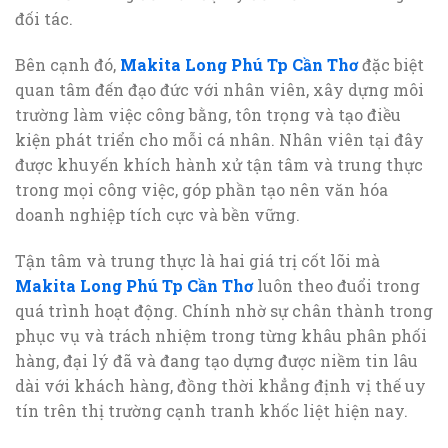
đối tác.
Bên cạnh đó,
Makita Long Phú Tp Cần Thơ
đặc biệt
quan tâm đến đạo đức với nhân viên, xây dựng môi
trường làm việc công bằng, tôn trọng và tạo điều
kiện phát triển cho mỗi cá nhân. Nhân viên tại đây
được khuyến khích hành xử tận tâm và trung thực
trong mọi công việc, góp phần tạo nên văn hóa
doanh nghiệp tích cực và bền vững.
Tận tâm và trung thực là hai giá trị cốt lõi mà
Makita Long Phú Tp Cần Thơ
luôn theo đuổi trong
quá trình hoạt động. Chính nhờ sự chân thành trong
phục vụ và trách nhiệm trong từng khâu phân phối
hàng, đại lý đã và đang tạo dựng được niềm tin lâu
dài với khách hàng, đồng thời khẳng định vị thế uy
tín trên thị trường cạnh tranh khốc liệt hiện nay.