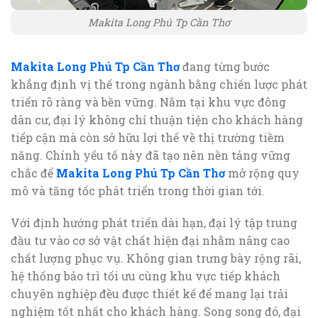
Makita Long Phú Tp Cần Thơ
Makita Long Phú Tp Cần Thơ
đang từng bước
khẳng định vị thế trong ngành bằng chiến lược phát
triển rõ ràng và bền vững. Nằm tại khu vực đông
dân cư, đại lý không chỉ thuận tiện cho khách hàng
tiếp cận mà còn sở hữu lợi thế về thị trường tiềm
năng. Chính yếu tố này đã tạo nên nền tảng vững
chắc để
Makita Long Phú Tp Cần Thơ
mở rộng quy
mô và tăng tốc phát triển trong thời gian tới.
Với định hướng phát triển dài hạn, đại lý tập trung
đầu tư vào cơ sở vật chất hiện đại nhằm nâng cao
chất lượng phục vụ. Không gian trưng bày rộng rãi,
hệ thống bảo trì tối ưu cùng khu vực tiếp khách
chuyên nghiệp đều được thiết kế để mang lại trải
nghiệm tốt nhất cho khách hàng. Song song đó, đại