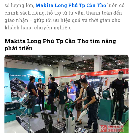
số lượng lớn,
Makita Long Phú Tp Cần Thơ
luôn có
chính sách riêng, hỗ trợ từ tư vấn, thanh toán đến
giao nhận – giúp tối ưu hiệu quả và thời gian cho
khách hàng chuyên nghiệp.
Makita Long Phú Tp Cần Thơ tìm năng
phát triển