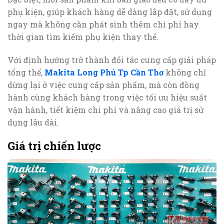
phụ kiện, giúp khách hàng dễ dàng lắp đặt, sử dụng
ngay mà không cần phát sinh thêm chi phí hay
thời gian tìm kiếm phụ kiện thay thế.
Với định hướng trở thành đối tác cung cấp giải pháp
tổng thể,
Makita Long Phú Tp Cần Thơ
không chỉ
dừng lại ở việc cung cấp sản phẩm, mà còn đồng
hành cùng khách hàng trong việc tối ưu hiệu suất
vận hành, tiết kiệm chi phí và nâng cao giá trị sử
dụng lâu dài.
Giá trị chiến lược