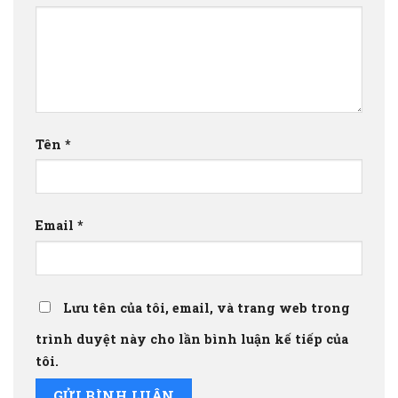
Tên
*
Email
*
Lưu tên của tôi, email, và trang web trong
trình duyệt này cho lần bình luận kế tiếp của
tôi.