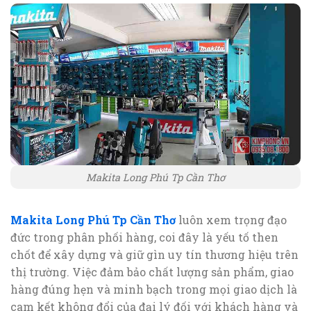
Makita Long Phú Tp Cần Thơ
Makita Long Phú Tp Cần Thơ
luôn xem trọng đạo
đức trong phân phối hàng, coi đây là yếu tố then
chốt để xây dựng và giữ gìn uy tín thương hiệu trên
thị trường. Việc đảm bảo chất lượng sản phẩm, giao
hàng đúng hẹn và minh bạch trong mọi giao dịch là
cam kết không đổi của đại lý đối với khách hàng và