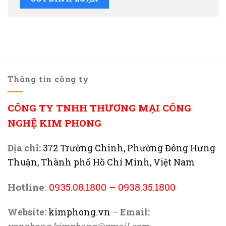
Thông tin công ty
CÔNG TY TNHH THƯƠNG MẠI CÔNG
NGHỆ KIM PHONG
Địa chỉ:
372 Trường Chinh, Phường Đông Hưng
Thuận, Thành phố Hồ Chí Minh, Việt Nam
Hotline
:
0935.08.1800
–
0938.35.1800
Website:
kimphong.vn
–
Email: