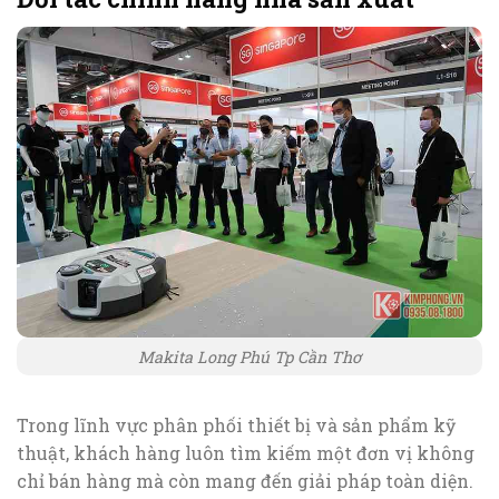
Makita Long Phú Tp Cần Thơ
Trong lĩnh vực phân phối thiết bị và sản phẩm kỹ
thuật, khách hàng luôn tìm kiếm một đơn vị không
chỉ bán hàng mà còn mang đến giải pháp toàn diện.