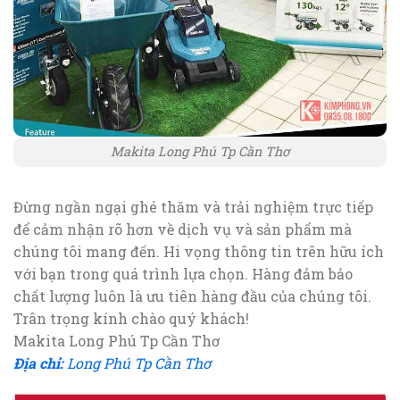
Makita Long Phú Tp Cần Thơ
Đừng ngần ngại ghé thăm và trải nghiệm trực tiếp
để cảm nhận rõ hơn về dịch vụ và sản phẩm mà
chúng tôi mang đến. Hi vọng thông tin trên hữu ích
với bạn trong quá trình lựa chọn. Hàng đảm bảo
chất lượng luôn là ưu tiên hàng đầu của chúng tôi.
Trân trọng kính chào quý khách!
Makita Long Phú Tp Cần Thơ
Địa chỉ:
Long Phú Tp Cần Thơ