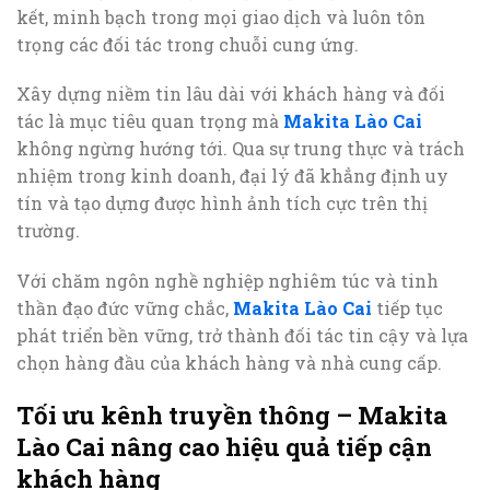
kết, minh bạch trong mọi giao dịch và luôn tôn
trọng các đối tác trong chuỗi cung ứng.
Xây dựng niềm tin lâu dài với khách hàng và đối
tác là mục tiêu quan trọng mà
Makita Lào Cai
không ngừng hướng tới. Qua sự trung thực và trách
nhiệm trong kinh doanh, đại lý đã khẳng định uy
tín và tạo dựng được hình ảnh tích cực trên thị
trường.
Với chăm ngôn nghề nghiệp nghiêm túc và tinh
thần đạo đức vững chắc,
Makita Lào Cai
tiếp tục
phát triển bền vững, trở thành đối tác tin cậy và lựa
chọn hàng đầu của khách hàng và nhà cung cấp.
Tối ưu kênh truyền thông – Makita
Lào Cai nâng cao hiệu quả tiếp cận
khách hàng