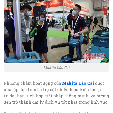
Makita Lào Cai
Phương châm hoạt động của
Makita Lào Cai
được
xác lập dựa trên ba trụ cột chiến lược: kiến tạo giá
trị dài hạn, tích hợp giải pháp thông minh, và hướng
đến trở thành đại lý dịch vụ tốt nhất trong lĩnh vực.