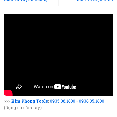
>>>
Kim Phong Tools
:
0935.08.1800
-
0938.35.1800
(Dụng cụ cầm tay)