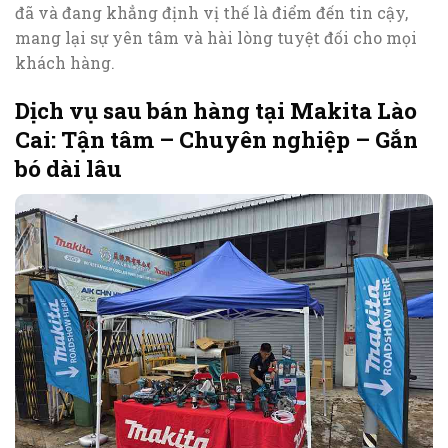
đã và đang khẳng định vị thế là điểm đến tin cậy,
mang lại sự yên tâm và hài lòng tuyệt đối cho mọi
khách hàng.
Dịch vụ sau bán hàng tại Makita Lào
Cai: Tận tâm – Chuyên nghiệp – Gắn
bó dài lâu