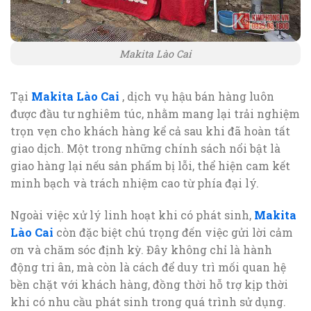
Makita Lào Cai
Tại
Makita Lào Cai
, dịch vụ hậu bán hàng luôn
được đầu tư nghiêm túc, nhằm mang lại trải nghiệm
trọn vẹn cho khách hàng kể cả sau khi đã hoàn tất
giao dịch. Một trong những chính sách nổi bật là
giao hàng lại nếu sản phẩm bị lỗi, thể hiện cam kết
minh bạch và trách nhiệm cao từ phía đại lý.
Ngoài việc xử lý linh hoạt khi có phát sinh,
Makita
Lào Cai
còn đặc biệt chú trọng đến việc gửi lời cảm
ơn và chăm sóc định kỳ. Đây không chỉ là hành
động tri ân, mà còn là cách để duy trì mối quan hệ
bền chặt với khách hàng, đồng thời hỗ trợ kịp thời
khi có nhu cầu phát sinh trong quá trình sử dụng.