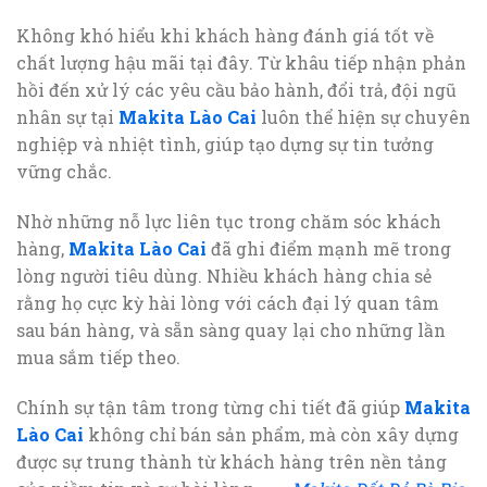
Không khó hiểu khi khách hàng đánh giá tốt về
chất lượng hậu mãi tại đây. Từ khâu tiếp nhận phản
hồi đến xử lý các yêu cầu bảo hành, đổi trả, đội ngũ
nhân sự tại
Makita Lào Cai
luôn thể hiện sự chuyên
nghiệp và nhiệt tình, giúp tạo dựng sự tin tưởng
vững chắc.
Nhờ những nỗ lực liên tục trong chăm sóc khách
hàng,
Makita Lào Cai
đã ghi điểm mạnh mẽ trong
lòng người tiêu dùng. Nhiều khách hàng chia sẻ
rằng họ cực kỳ hài lòng với cách đại lý quan tâm
sau bán hàng, và sẵn sàng quay lại cho những lần
mua sắm tiếp theo.
Chính sự tận tâm trong từng chi tiết đã giúp
Makita
Lào Cai
không chỉ bán sản phẩm, mà còn xây dựng
được sự trung thành từ khách hàng trên nền tảng