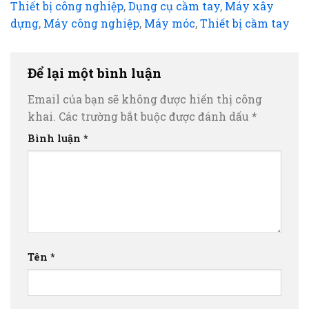
Thiết bị công nghiệp
,
Dụng cụ cầm tay
,
Máy xây
dựng
,
Máy công nghiệp
,
Máy móc
,
Thiết bị cầm tay
Để lại một bình luận
Email của bạn sẽ không được hiển thị công
khai.
Các trường bắt buộc được đánh dấu
*
Bình luận
*
Tên
*