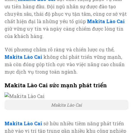
ưu tiên hàng đầu. Đội ngũ nhân sự được đào tạo
chuyên sâu, thái độ phục vụ tận tâm, cùng cơ sở vật
chất hiện đại là những yếu tố giúp
Makita Lào Cai
giữ vững uy tín và ngày càng chiếm được lòng tin
của khách hàng.
Với phương châm rõ ràng và chiến lược cụ thể,
Makita Lào Cai
không chỉ phát triển vững mạnh,
mà còn đóng góp tích cực vào việc nâng cao chuẩn
mực dịch vụ trong toàn ngành.
Makita Lào Cai sức mạnh phát triển
Makita Lào Cai
Makita Lào Cai
sở hữu nhiều tiềm năng phát triển
nhờ vào vị trí tập trung gần nhiều khu công nghiệp