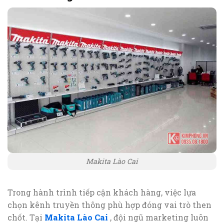
Makita Lào Cai
Trong hành trình tiếp cận khách hàng, việc lựa
chọn kênh truyền thông phù hợp đóng vai trò then
chốt. Tại
Makita Lào Cai
, đội ngũ marketing luôn