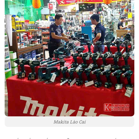
Makita Lào Cai