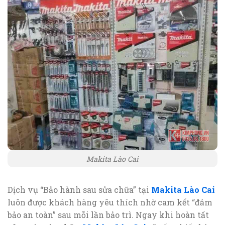
Makita Lào Cai
Dịch vụ “Bảo hành sau sửa chữa” tại
Makita Lào Cai
luôn được khách hàng yêu thích nhờ cam kết “đảm
bảo an toàn” sau mỗi lần bảo trì. Ngay khi hoàn tất