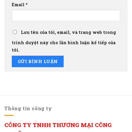
Email
*
Lưu tên của tôi, email, và trang web trong
trình duyệt này cho lần bình luận kế tiếp của
tôi.
Thông tin công ty
CÔNG TY TNHH THƯƠNG MẠI CÔNG