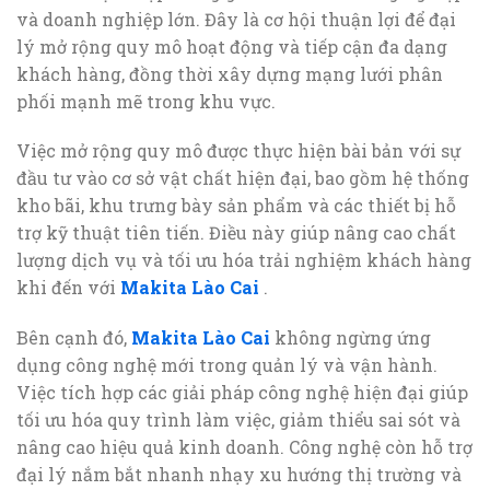
và doanh nghiệp lớn. Đây là cơ hội thuận lợi để đại
lý mở rộng quy mô hoạt động và tiếp cận đa dạng
khách hàng, đồng thời xây dựng mạng lưới phân
phối mạnh mẽ trong khu vực.
Việc mở rộng quy mô được thực hiện bài bản với sự
đầu tư vào cơ sở vật chất hiện đại, bao gồm hệ thống
kho bãi, khu trưng bày sản phẩm và các thiết bị hỗ
trợ kỹ thuật tiên tiến. Điều này giúp nâng cao chất
lượng dịch vụ và tối ưu hóa trải nghiệm khách hàng
khi đến với
Makita Lào Cai
.
Bên cạnh đó,
Makita Lào Cai
không ngừng ứng
dụng công nghệ mới trong quản lý và vận hành.
Việc tích hợp các giải pháp công nghệ hiện đại giúp
tối ưu hóa quy trình làm việc, giảm thiểu sai sót và
nâng cao hiệu quả kinh doanh. Công nghệ còn hỗ trợ
đại lý nắm bắt nhanh nhạy xu hướng thị trường và