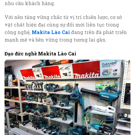
nhu cầu khách hàng.
Với nền tảng vững chắc từ vị trí chiến lược, cơ sở
vật chất hiện đại cùng sự đổi mới liên tục trong
công nghệ,
Makita Lào Cai
đang trên đà phát triển
mạnh mẽ và bền vững trong tương lai gần.
Đạo đức nghề Makita Lào Cai