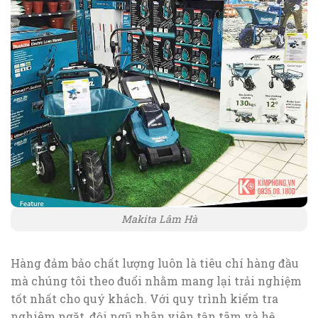
Makita Lâm Hà
Hàng đảm bảo chất lượng luôn là tiêu chí hàng đầu
mà chúng tôi theo đuổi nhằm mang lại trải nghiệm
tốt nhất cho quý khách. Với quy trình kiểm tra
nghiêm ngặt, đội ngũ nhân viên tận tâm và hệ