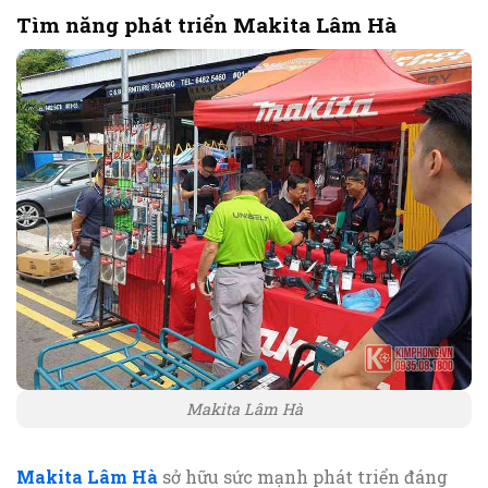
Tìm năng phát triển Makita Lâm Hà
Makita Lâm Hà
Makita Lâm Hà
sở hữu sức mạnh phát triển đáng