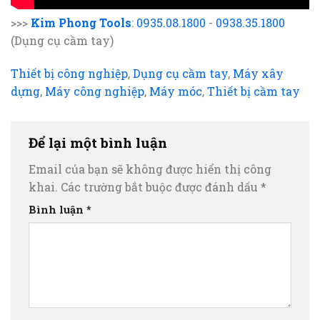
>>>
Kim Phong Tools
:
0935.08.1800
-
0938.35.1800
(Dụng cụ cầm tay)
Thiết bị công nghiệp
,
Dụng cụ cầm tay
,
Máy xây
dựng
,
Máy công nghiệp
,
Máy móc
,
Thiết bị cầm tay
Để lại một bình luận
Email của bạn sẽ không được hiển thị công
khai.
Các trường bắt buộc được đánh dấu
*
Bình luận
*