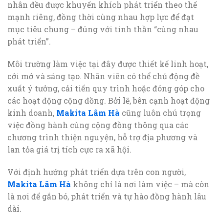
nhân đều được khuyến khích phát triển theo thế
mạnh riêng, đồng thời cùng nhau hợp lực để đạt
mục tiêu chung – đúng với tinh thần “cùng nhau
phát triển”.
Môi trường làm việc tại đây được thiết kế linh hoạt,
cởi mở và sáng tạo. Nhân viên có thể chủ động đề
xuất ý tưởng, cải tiến quy trình hoặc đóng góp cho
các hoạt động cộng đồng. Bởi lẽ, bên cạnh hoạt động
kinh doanh,
Makita Lâm Hà
cũng luôn chú trọng
việc đồng hành cùng cộng đồng thông qua các
chương trình thiện nguyện, hỗ trợ địa phương và
lan tỏa giá trị tích cực ra xã hội.
Với định hướng phát triển dựa trên con người,
Makita Lâm Hà
không chỉ là nơi làm việc – mà còn
là nơi để gắn bó, phát triển và tự hào đồng hành lâu
dài.