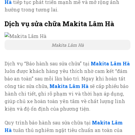
Hà
tiếp tục phát triển mạnh mẽ và mở rộng ảnh
hưởng trong tương lai.
Dịch vụ sửa chữa Makita Lâm Hà
Makita Lâm Hà
Dịch vụ “Bảo hành sau sửa chữa” tại
Makita Lâm Hà
luôn được khách hàng yêu thích nhờ cam kết “đảm
bảo an toàn” sau mỗi lần bảo trì. Ngay khi hoàn tất
công tác sửa chữa,
Makita Lâm Hà
sẽ cấp phiếu bảo
hành chi tiết, ghi rõ phạm vi và thời hạn áp dụng,
giúp chủ xe hoàn toàn yên tâm về chất lượng linh
kiện và độ ổn định của phương tiện.
Quy trình bảo hành sau sửa chữa tại
Makita Lâm
Hà
tuân thủ nghiêm ngặt tiêu chuẩn an toàn của