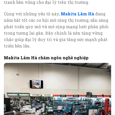
tranh bền vững cho đại lý trên thị trường.
Cùng với những yếu tố này,
Makita Lâm Hà
đang
nắm bắt tốt các cơ hội mở rộng thị trường, sẵn sàng
phát triển quy mô và mở rộng mạng lưới phân phối
trong tương lai gần. Đây chính là nền tảng vững
chắc giúp đại lý duy trì và gia tăng sức mạnh phát
triển bền lâu.
Makita Lâm Hà chăm ngôn nghề nghiệp