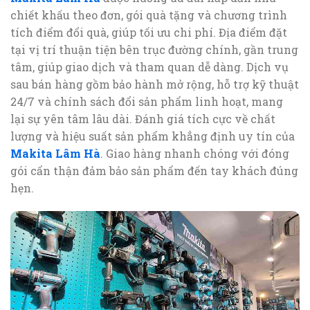
chiết khấu theo đơn, gói quà tặng và chương trình
tích điểm đổi quà, giúp tối ưu chi phí. Địa điểm đặt
tại vị trí thuận tiện bên trục đường chính, gần trung
tâm, giúp giao dịch và tham quan dễ dàng. Dịch vụ
sau bán hàng gồm bảo hành mở rộng, hỗ trợ kỹ thuật
24/7 và chính sách đổi sản phẩm linh hoạt, mang
lại sự yên tâm lâu dài. Đánh giá tích cực về chất
lượng và hiệu suất sản phẩm khẳng định uy tín của
Makita Lâm Hà
. Giao hàng nhanh chóng với đóng
gói cẩn thận đảm bảo sản phẩm đến tay khách đúng
hẹn.