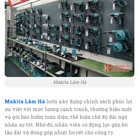
Makita Lâm Hà
Makita Lâm Hà
luôn xây dựng chính sách phúc lợi
ưu việt với mức lương cạnh tranh, thưởng hiệu suất
và gói bảo hiểm toàn diện, thể hiện chế độ đãi ngộ
nhân sự tốt. Nhờ đó, nhân viên có động lực gắn bó
lâu dài và đóng góp nhiệt huyết cho công ty.