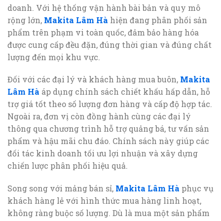
doanh. Với hệ thống vận hành bài bản và quy mô
rộng lớn,
Makita Lâm Hà
hiện đang phân phối sản
phẩm trên phạm vi toàn quốc, đảm bảo hàng hóa
được cung cấp đều đặn, đúng thời gian và đúng chất
lượng đến mọi khu vực.
Đối với các đại lý và khách hàng mua buôn,
Makita
Lâm Hà
áp dụng chính sách chiết khấu hấp dẫn, hỗ
trợ giá tốt theo số lượng đơn hàng và cấp độ hợp tác.
Ngoài ra, đơn vị còn đồng hành cùng các đại lý
thông qua chương trình hỗ trợ quảng bá, tư vấn sản
phẩm và hậu mãi chu đáo. Chính sách này giúp các
đối tác kinh doanh tối ưu lợi nhuận và xây dựng
chiến lược phân phối hiệu quả.
Song song với mảng bán sỉ,
Makita Lâm Hà
phục vụ
khách hàng lẻ với hình thức mua hàng linh hoạt,
không ràng buộc số lượng. Dù là mua một sản phẩm