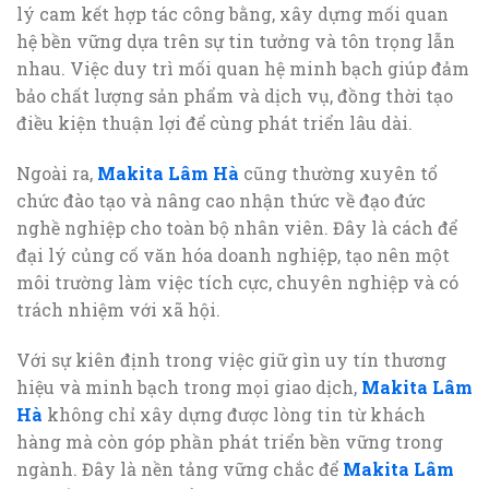
lý cam kết hợp tác công bằng, xây dựng mối quan
hệ bền vững dựa trên sự tin tưởng và tôn trọng lẫn
nhau. Việc duy trì mối quan hệ minh bạch giúp đảm
bảo chất lượng sản phẩm và dịch vụ, đồng thời tạo
điều kiện thuận lợi để cùng phát triển lâu dài.
Ngoài ra,
Makita Lâm Hà
cũng thường xuyên tổ
chức đào tạo và nâng cao nhận thức về đạo đức
nghề nghiệp cho toàn bộ nhân viên. Đây là cách để
đại lý củng cố văn hóa doanh nghiệp, tạo nên một
môi trường làm việc tích cực, chuyên nghiệp và có
trách nhiệm với xã hội.
Với sự kiên định trong việc giữ gìn uy tín thương
hiệu và minh bạch trong mọi giao dịch,
Makita Lâm
Hà
không chỉ xây dựng được lòng tin từ khách
hàng mà còn góp phần phát triển bền vững trong
ngành. Đây là nền tảng vững chắc để
Makita Lâm