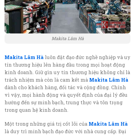
Makita Lâm Hà
Makita Lâm Hà
luôn đặt đạo đức nghề nghiệp và uy
tín thương hiệu lên hàng đầu trong mọi hoạt động
kinh doanh. Giữ gìn uy tín thương hiệu không chỉ là
trách nhiệm mà còn là cam kết mà
Makita Lâm Hà
dành cho khách hàng, đối tác và cộng đồng. Chính
vì vậy, mọi hành động và quyết định của đại lý đều
hướng đến sự minh bạch, trung thực và tôn trọng
trong quan hệ kinh doanh.
Một trong những giá trị cốt lõi của
Makita Lâm Hà
là duy trì minh bạch đạo đức với nhà cung cấp. Đại