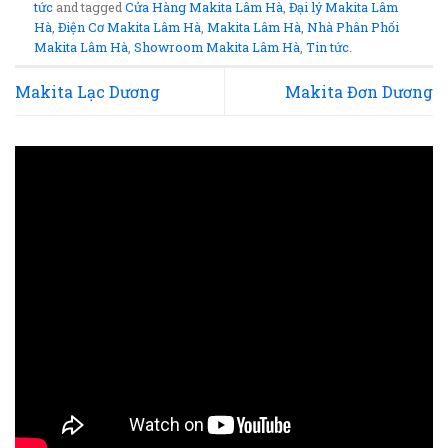
tức
and tagged
Cửa Hàng Makita Lâm Hà
,
Đại lý Makita Lâm
Hà
,
Điện Cơ Makita Lâm Hà
,
Makita Lâm Hà
,
Nhà Phân Phối
Makita Lâm Hà
,
Showroom Makita Lâm Hà
,
Tin tức
.
Makita Lạc Dương
Makita Đơn Dương