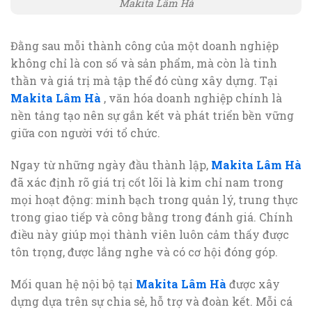
Makita Lâm Hà
Đằng sau mỗi thành công của một doanh nghiệp
không chỉ là con số và sản phẩm, mà còn là tinh
thần và giá trị mà tập thể đó cùng xây dựng. Tại
Makita Lâm Hà
, văn hóa doanh nghiệp chính là
nền tảng tạo nên sự gắn kết và phát triển bền vững
giữa con người với tổ chức.
Ngay từ những ngày đầu thành lập,
Makita Lâm Hà
đã xác định rõ giá trị cốt lõi là kim chỉ nam trong
mọi hoạt động: minh bạch trong quản lý, trung thực
trong giao tiếp và công bằng trong đánh giá. Chính
điều này giúp mọi thành viên luôn cảm thấy được
tôn trọng, được lắng nghe và có cơ hội đóng góp.
Mối quan hệ nội bộ tại
Makita Lâm Hà
được xây
dựng dựa trên sự chia sẻ, hỗ trợ và đoàn kết. Mỗi cá