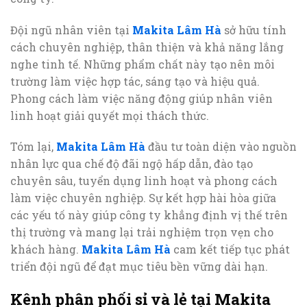
Đội ngũ nhân viên tại
Makita Lâm Hà
sở hữu tính
cách chuyên nghiệp, thân thiện và khả năng lắng
nghe tinh tế. Những phẩm chất này tạo nên môi
trường làm việc hợp tác, sáng tạo và hiệu quả.
Phong cách làm việc năng động giúp nhân viên
linh hoạt giải quyết mọi thách thức.
Tóm lại,
Makita Lâm Hà
đầu tư toàn diện vào nguồn
nhân lực qua chế độ đãi ngộ hấp dẫn, đào tạo
chuyên sâu, tuyển dụng linh hoạt và phong cách
làm việc chuyên nghiệp. Sự kết hợp hài hòa giữa
các yếu tố này giúp công ty khẳng định vị thế trên
thị trường và mang lại trải nghiệm trọn vẹn cho
khách hàng.
Makita Lâm Hà
cam kết tiếp tục phát
triển đội ngũ để đạt mục tiêu bền vững dài hạn.
Kênh phân phối sỉ và lẻ tại Makita