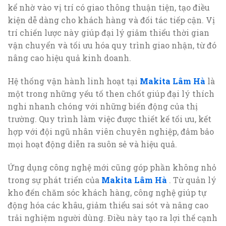
kể nhờ vào vị trí có giao thông thuận tiện, tạo điều
kiện dễ dàng cho khách hàng và đối tác tiếp cận. Vị
trí chiến lược này giúp đại lý giảm thiểu thời gian
vận chuyển và tối ưu hóa quy trình giao nhận, từ đó
nâng cao hiệu quả kinh doanh.
Hệ thống vận hành linh hoạt tại
Makita Lâm Hà
là
một trong những yếu tố then chốt giúp đại lý thích
nghi nhanh chóng với những biến động của thị
trường. Quy trình làm việc được thiết kế tối ưu, kết
hợp với đội ngũ nhân viên chuyên nghiệp, đảm bảo
mọi hoạt động diễn ra suôn sẻ và hiệu quả.
Ứng dụng công nghệ mới cũng góp phần không nhỏ
trong sự phát triển của
Makita Lâm Hà
. Từ quản lý
kho đến chăm sóc khách hàng, công nghệ giúp tự
động hóa các khâu, giảm thiểu sai sót và nâng cao
trải nghiệm người dùng. Điều này tạo ra lợi thế cạnh