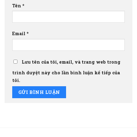
Tên
*
Email
*
Lưu tên của tôi, email, và trang web trong
trình duyệt này cho lần bình luận kế tiếp của
tôi.