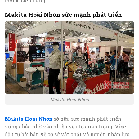
mọi khách hàng.
Makita Hoài Nhơn sức mạnh phát triển
Makita Hoài Nhơn
Makita Hoài Nhơn
sở hữu sức mạnh phát triển
vững chắc nhờ vào nhiều yếu tố quan trọng. Việc
đầu tư bài bản về cơ sở vật chất và nguồn nhân lực