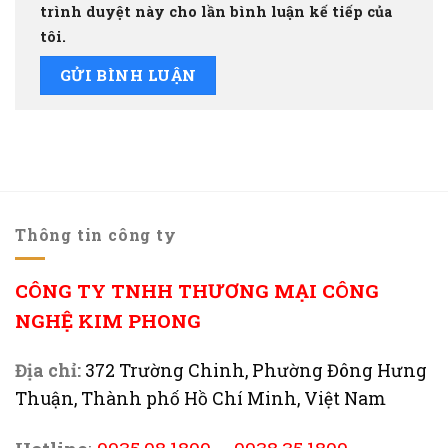
trình duyệt này cho lần bình luận kế tiếp của
tôi.
Thông tin công ty
CÔNG TY TNHH THƯƠNG MẠI CÔNG
NGHỆ KIM PHONG
Địa chỉ:
372 Trường Chinh, Phường Đông Hưng
Thuận, Thành phố Hồ Chí Minh, Việt Nam