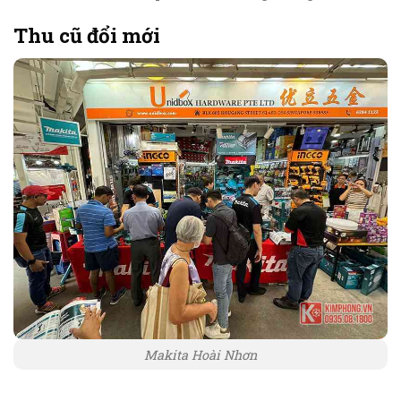
Thu cũ đổi mới
Makita Hoài Nhơn