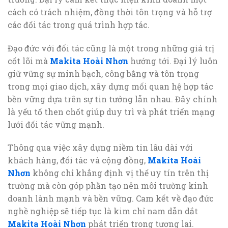
cách có trách nhiệm, đồng thời tôn trọng và hỗ trợ
các đối tác trong quá trình hợp tác.
Đạo đức với đối tác cũng là một trong những giá trị
cốt lõi mà
Makita Hoài Nhơn
hướng tới. Đại lý luôn
giữ vững sự minh bạch, công bằng và tôn trọng
trong mọi giao dịch, xây dựng mối quan hệ hợp tác
bền vững dựa trên sự tin tưởng lẫn nhau. Đây chính
là yếu tố then chốt giúp duy trì và phát triển mạng
lưới đối tác vững mạnh.
Thông qua việc xây dựng niềm tin lâu dài với
khách hàng, đối tác và cộng đồng,
Makita Hoài
Nhơn
không chỉ khẳng định vị thế uy tín trên thị
trường mà còn góp phần tạo nên môi trường kinh
doanh lành mạnh và bền vững. Cam kết về đạo đức
nghề nghiệp sẽ tiếp tục là kim chỉ nam dẫn dắt
Makita Hoài Nhơn
phát triển trong tương lai.