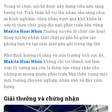
Trong tổ chức, nội bộ được xây dựng trên nền tảng
tương trợ. Tinh thần hỗ trợ lẫn nhau, sẵn sàng chia
sẻ kinh nghiệm, cùng nhau vượt qua khó khăn là
yếu tố then chốt giúp đội ngũ phát triển bền vững.
Makita Hoài Nhơn
thường xuyên tổ chức các hoạt
động nội bộ nhằm thắt chặt sự gắn bó giữa các
phòng ban và tạo cảm giác gần gũi trong tập thể.
Nhờ định hướng rõ ràng và môi trường tích cực ấy,
Makita Hoài Nhơn
không chỉ trở thành nơi làm
việc lý tưởng mà còn là điểm tựa vững chắc cho
những ai mong muốn phát triển bản thân trong một
môi trường chuyên nghiệp, nhân văn và đầy cảm
hứng.
Giải thưởng và chứng nhận