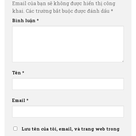
Email của bạn sẽ không được hiển thị công
khai.
Các trường bắt buộc được đánh dấu
*
Bình luận
*
Tên
*
Email
*
Lưu tên của tôi, email, và trang web trong