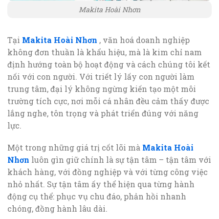
Makita Hoài Nhơn
Tại
Makita Hoài Nhơn
, văn hoá doanh nghiệp
không đơn thuần là khẩu hiệu, mà là kim chỉ nam
định hướng toàn bộ hoạt động và cách chúng tôi kết
nối với con người. Với triết lý lấy con người làm
trung tâm, đại lý không ngừng kiến tạo một môi
trường tích cực, nơi mỗi cá nhân đều cảm thấy được
lắng nghe, tôn trọng và phát triển đúng với năng
lực.
Một trong những giá trị cốt lõi mà
Makita Hoài
Nhơn
luôn gìn giữ chính là sự tận tâm – tận tâm với
khách hàng, với đồng nghiệp và với từng công việc
nhỏ nhất. Sự tận tâm ấy thể hiện qua từng hành
động cụ thể: phục vụ chu đáo, phản hồi nhanh
chóng, đồng hành lâu dài.