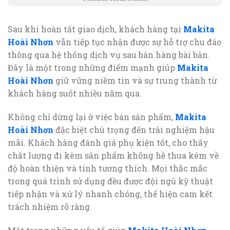
Sau khi hoàn tất giao dịch, khách hàng tại
Makita
Hoài Nhơn
vẫn tiếp tục nhận được sự hỗ trợ chu đáo
thông qua hệ thống dịch vụ sau bán hàng bài bản.
Đây là một trong những điểm mạnh giúp
Makita
Hoài Nhơn
giữ vững niềm tin và sự trung thành từ
khách hàng suốt nhiều năm qua.
Không chỉ dừng lại ở việc bán sản phẩm,
Makita
Hoài Nhơn
đặc biệt chú trọng đến trải nghiệm hậu
mãi. Khách hàng đánh giá phụ kiện tốt, cho thấy
chất lượng đi kèm sản phẩm không hề thua kém về
độ hoàn thiện và tính tương thích. Mọi thắc mắc
trong quá trình sử dụng đều được đội ngũ kỹ thuật
tiếp nhận và xử lý nhanh chóng, thể hiện cam kết
trách nhiệm rõ ràng.