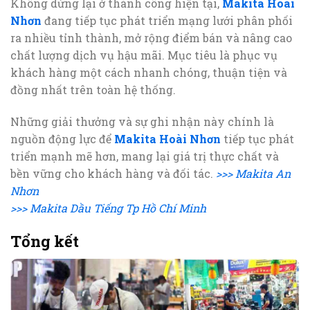
Không dừng lại ở thành công hiện tại,
Makita Hoài
Nhơn
đang tiếp tục phát triển mạng lưới phân phối
ra nhiều tỉnh thành, mở rộng điểm bán và nâng cao
chất lượng dịch vụ hậu mãi. Mục tiêu là phục vụ
khách hàng một cách nhanh chóng, thuận tiện và
đồng nhất trên toàn hệ thống.
Những giải thưởng và sự ghi nhận này chính là
nguồn động lực để
Makita Hoài Nhơn
tiếp tục phát
triển mạnh mẽ hơn, mang lại giá trị thực chất và
bền vững cho khách hàng và đối tác.
>>> Makita An
Nhơn
>>> Makita Dầu Tiếng Tp Hồ Chí Minh
Tổng kết