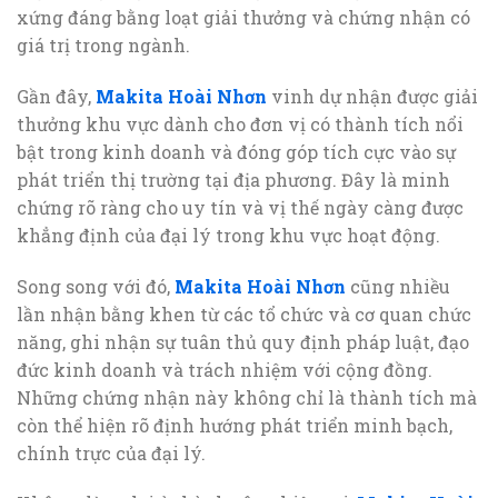
xứng đáng bằng loạt giải thưởng và chứng nhận có
giá trị trong ngành.
Gần đây,
Makita Hoài Nhơn
vinh dự nhận được giải
thưởng khu vực dành cho đơn vị có thành tích nổi
bật trong kinh doanh và đóng góp tích cực vào sự
phát triển thị trường tại địa phương. Đây là minh
chứng rõ ràng cho uy tín và vị thế ngày càng được
khẳng định của đại lý trong khu vực hoạt động.
Song song với đó,
Makita Hoài Nhơn
cũng nhiều
lần nhận bằng khen từ các tổ chức và cơ quan chức
năng, ghi nhận sự tuân thủ quy định pháp luật, đạo
đức kinh doanh và trách nhiệm với cộng đồng.
Những chứng nhận này không chỉ là thành tích mà
còn thể hiện rõ định hướng phát triển minh bạch,
chính trực của đại lý.