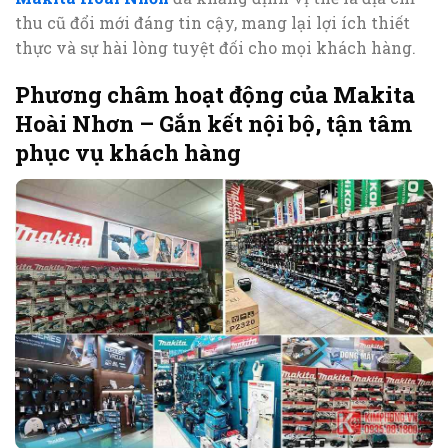
thu cũ đổi mới đáng tin cậy, mang lại lợi ích thiết
thực và sự hài lòng tuyệt đối cho mọi khách hàng.
Phương châm hoạt động của Makita
Hoài Nhơn – Gắn kết nội bộ, tận tâm
phục vụ khách hàng