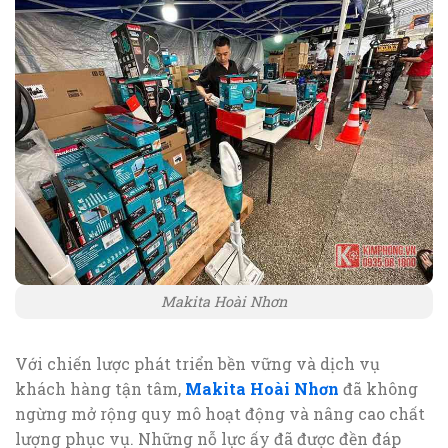
Makita Hoài Nhơn
Với chiến lược phát triển bền vững và dịch vụ
khách hàng tận tâm,
Makita Hoài Nhơn
đã không
ngừng mở rộng quy mô hoạt động và nâng cao chất
lượng phục vụ. Những nỗ lực ấy đã được đền đáp