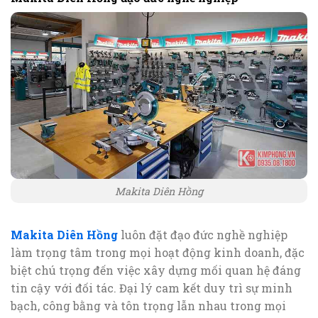
Makita Diên Hồng
Makita Diên Hồng
luôn đặt đạo đức nghề nghiệp
làm trọng tâm trong mọi hoạt động kinh doanh, đặc
biệt chú trọng đến việc xây dựng mối quan hệ đáng
tin cậy với đối tác. Đại lý cam kết duy trì sự minh
bạch, công bằng và tôn trọng lẫn nhau trong mọi