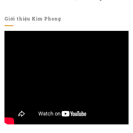
Giới thiệu Kim Phong