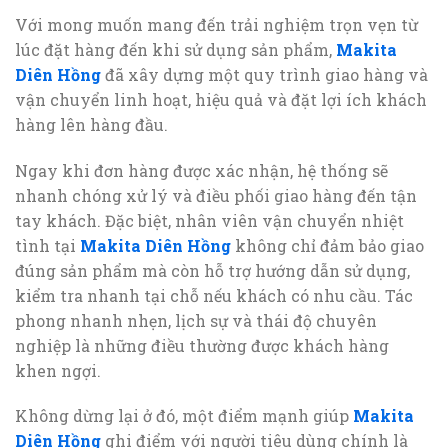
Với mong muốn mang đến trải nghiệm trọn vẹn từ
lúc đặt hàng đến khi sử dụng sản phẩm,
Makita
Diên Hồng
đã xây dựng một quy trình giao hàng và
vận chuyển linh hoạt, hiệu quả và đặt lợi ích khách
hàng lên hàng đầu.
Ngay khi đơn hàng được xác nhận, hệ thống sẽ
nhanh chóng xử lý và điều phối giao hàng đến tận
tay khách. Đặc biệt, nhân viên vận chuyển nhiệt
tình tại
Makita Diên Hồng
không chỉ đảm bảo giao
đúng sản phẩm mà còn hỗ trợ hướng dẫn sử dụng,
kiểm tra nhanh tại chỗ nếu khách có nhu cầu. Tác
phong nhanh nhẹn, lịch sự và thái độ chuyên
nghiệp là những điều thường được khách hàng
khen ngợi.
Không dừng lại ở đó, một điểm mạnh giúp
Makita
Diên Hồng
ghi điểm với người tiêu dùng chính là