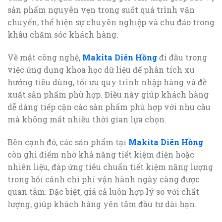
sản phẩm nguyên vẹn trong suốt quá trình vận
chuyển, thể hiện sự chuyên nghiệp và chu đáo trong
khâu chăm sóc khách hàng.
Về mặt công nghệ,
Makita Diên Hồng
đi đầu trong
việc ứng dụng khoa học dữ liệu để phân tích xu
hướng tiêu dùng, tối ưu quy trình nhập hàng và đề
xuất sản phẩm phù hợp. Điều này giúp khách hàng
dễ dàng tiếp cận các sản phẩm phù hợp với nhu cầu
mà không mất nhiều thời gian lựa chọn.
Bên cạnh đó, các sản phẩm tại
Makita Diên Hồng
còn ghi điểm nhờ khả năng tiết kiệm điện hoặc
nhiên liệu, đáp ứng tiêu chuẩn tiết kiệm năng lượng
trong bối cảnh chi phí vận hành ngày càng được
quan tâm. Đặc biệt, giá cả luôn hợp lý so với chất
lượng, giúp khách hàng yên tâm đầu tư dài hạn.