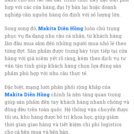
hợp với các cửa hàng, đại lý bán lại hoặc doanh
nghiệp cần nguồn hàng ổn định với số lượng lớn.
Song song đó,
Makita Diên Hồng
luôn chú trọng
phục vụ đa dạng nhu cầu cá nhân, từ khách hàng
lần đầu mua sắm đến những người mua nhỏ lẻ theo
từng đợt. Sản phẩm được trưng bày trực tiếp tại cửa
hàng với giá niêm yết rõ ràng, kèm theo dịch vụ tư
vấn tận tình giúp khách hàng chọn lựa đúng sản
phẩm phù hợp với nhu cầu thực tế.
Đặc biệt, mạng lưới phân phối rộng khắp của
Makita Diên Hồng
chính là nền tảng quan trọng
giúp sản phẩm đến tay khách hàng nhanh chóng và
đồng đều trên toàn quốc. Hệ thống vận chuyển được
tối ưu, kho hàng được bố trí khoa học, giúp giảm
thời gian giao hàng và tiết kiệm chi phí logistics
cho cả bên mua và bên bán.