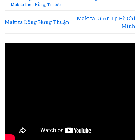
Makita Diên Hồng
,
Tin tức
.
Makita Dĩ An Tp Hồ Chí
Makita Đông Hưng Thuận
Minh