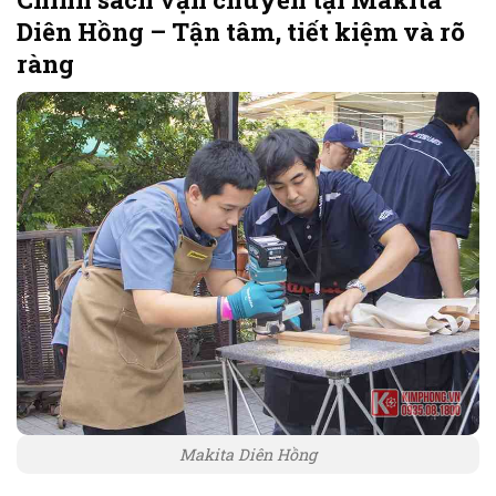
Diên Hồng – Tận tâm, tiết kiệm và rõ
ràng
Makita Diên Hồng