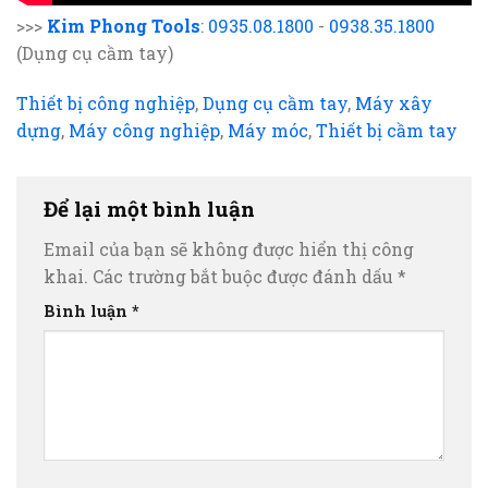
>>>
Kim Phong Tools
:
0935.08.1800
-
0938.35.1800
(Dụng cụ cầm tay)
Thiết bị công nghiệp
,
Dụng cụ cầm tay
,
Máy xây
dựng
,
Máy công nghiệp
,
Máy móc
,
Thiết bị cầm tay
Để lại một bình luận
Email của bạn sẽ không được hiển thị công
khai.
Các trường bắt buộc được đánh dấu
*
Bình luận
*