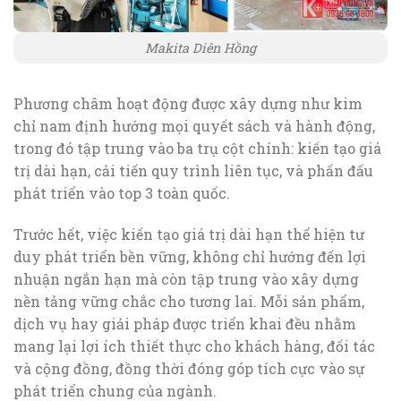
Makita Diên Hồng
Phương châm hoạt động được xây dựng như kim
chỉ nam định hướng mọi quyết sách và hành động,
trong đó tập trung vào ba trụ cột chính: kiến tạo giá
trị dài hạn, cải tiến quy trình liên tục, và phấn đấu
phát triển vào top 3 toàn quốc.
Trước hết, việc kiến tạo giá trị dài hạn thể hiện tư
duy phát triển bền vững, không chỉ hướng đến lợi
nhuận ngắn hạn mà còn tập trung vào xây dựng
nền tảng vững chắc cho tương lai. Mỗi sản phẩm,
dịch vụ hay giải pháp được triển khai đều nhằm
mang lại lợi ích thiết thực cho khách hàng, đối tác
và cộng đồng, đồng thời đóng góp tích cực vào sự
phát triển chung của ngành.