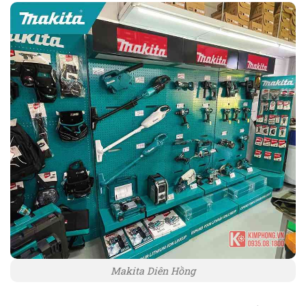
Makita Diên Hồng