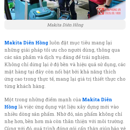
Makita Diên Hồng
Makita Diên Hồng
luôn đặt mục tiêu mang lại
những giải pháp tối ưu cho người dùng, thông qua
các sản phẩm và dịch vụ đáng để trải nghiệm.
Không chỉ dừng lại ở độ bền và hiệu quả sử dụng, các
mặt hàng tại đây còn nổi bật bởi khả năng thích
ứng cao trong thực tế, mang lại giá trị thiết thực cho
từng khách hàng.
Một trong những điểm mạnh của
Makita Diên
Hồng
là việc ứng dụng vật liệu xây dựng mới vào
nhiều dòng sản phẩm. Nhờ đó, sản phẩm không chỉ
nhẹ hơn, bền hơn mà còn thân thiện với môi trường.
Cùng với đó, quá trình đóng gói cẩn thận giúp bảo vệ