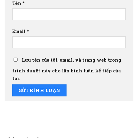
Tên
*
Email
*
Lưu tên của tôi, email, và trang web trong
trình duyệt này cho lần bình luận kế tiếp của
tôi.