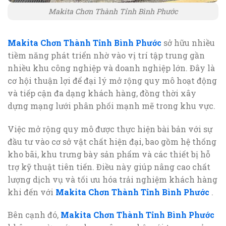
Makita Chơn Thành Tỉnh Bình Phước
Makita Chơn Thành Tỉnh Bình Phước
sở hữu nhiều
tiềm năng phát triển nhờ vào vị trí tập trung gần
nhiều khu công nghiệp và doanh nghiệp lớn. Đây là
cơ hội thuận lợi để đại lý mở rộng quy mô hoạt động
và tiếp cận đa dạng khách hàng, đồng thời xây
dựng mạng lưới phân phối mạnh mẽ trong khu vực.
Việc mở rộng quy mô được thực hiện bài bản với sự
đầu tư vào cơ sở vật chất hiện đại, bao gồm hệ thống
kho bãi, khu trưng bày sản phẩm và các thiết bị hỗ
trợ kỹ thuật tiên tiến. Điều này giúp nâng cao chất
lượng dịch vụ và tối ưu hóa trải nghiệm khách hàng
khi đến với
Makita Chơn Thành Tỉnh Bình Phước
.
Bên cạnh đó,
Makita Chơn Thành Tỉnh Bình Phước