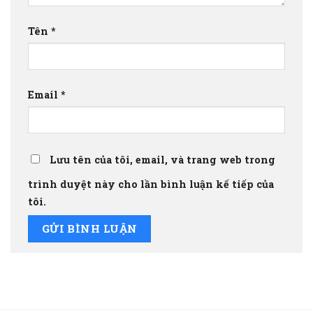
Tên
*
Email
*
Lưu tên của tôi, email, và trang web trong
trình duyệt này cho lần bình luận kế tiếp của
tôi.