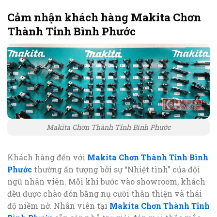
Cảm nhận khách hàng Makita Chơn
Thành Tỉnh Bình Phước
Makita Chơn Thành Tỉnh Bình Phước
Khách hàng đến với
Makita Chơn Thành Tỉnh Bình
Phước
thường ấn tượng bởi sự “Nhiệt tình” của đội
ngũ nhân viên. Mỗi khi bước vào showroom, khách
đều được chào đón bằng nụ cười thân thiện và thái
độ niềm nở. Nhân viên tại
Makita Chơn Thành Tỉnh