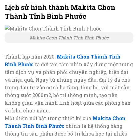
Lịch sử hình thành Makita Chơn
Thành Tỉnh Bình Phước
Makita Chơn Thành Tỉnh Bình Phước
Thành lập năm 2020,
Makita Chơn Thành Tỉnh
Bình Phước
ra đời với tầm nhìn xây dựng một trung
tâm dịch vụ và phân phối chuyên nghiệp, hiện đại
và hiệu quả. Ngay từ những ngày đầu, đại lý đã chú
trọng đầu tư vào cơ sở hạ tầng đồng bộ, với mặt sàn
thông suốt 2000m2, bố trí thông minh, tạo nên
không gian vận hành linh hoạt giữa các phòng ban
và khu chức năng.
Một điểm nổi bật trong thiết kế của
Makita Chơn
Thành Tỉnh Bình Phước
chính là hệ thống bảng
thông tin sản phẩm được bố trí khoa học tại nhiều