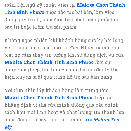
toàn. Đội ngũ kỹ thuật viên tại
Makita Chơn Thành
Tỉnh Bình Phước
được đào tạo bài bản, làm việc
đúng quy trình, luôn đảm bảo chất lượng mỗi lần
bảo trì hoặc kiểm tra sản phẩm.
Không ngạc nhiên khi khách hàng cực kỳ hài lòng
với trải nghiệm hậu mãi tại đây. Nhiều người cho
biết họ cảm thấy tin tưởng khi sử dụng dịch vụ của
Makita Chơn Thành Tỉnh Bình Phước
, bởi sự
chuyên nghiệp, tận tâm và chu đáo mà đại lý thể
hiện xuyên suốt quá trình hỗ trợ sau bán hàng.
Với tầm nhìn lấy khách hàng làm trung tâm,
Makita Chơn Thành Tỉnh Bình Phước
tiếp tục
khẳng định vị thế của mình thông qua các chính
sách hậu mãi linh hoạt và chất lượng, trở thành lựa
chọn đáng tin cậy trên thị trường.
>>> Makita Thái
Mỹ