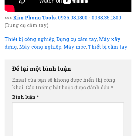
>>>
Kim Phong Tools
:
0935.08.1800
-
0938.35.1800
(Dụng cụ cầm tay)
Thiết bị công nghiệp
,
Dụng cụ cầm tay
,
Máy xây
dựng
,
Máy công nghiệp
,
Máy móc
,
Thiết bị cầm tay
Để lại một bình luận
Email của bạn sẽ không được hiển thị công
khai.
Các trường bắt buộc được đánh dấu
*
Bình luận
*