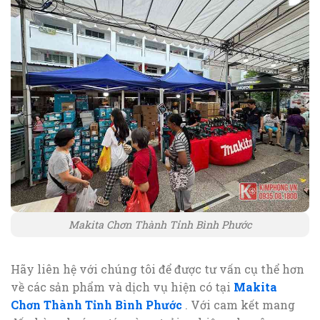
Makita Chơn Thành Tỉnh Bình Phước
Hãy liên hệ với chúng tôi để được tư vấn cụ thể hơn
về các sản phẩm và dịch vụ hiện có tại
Makita
Chơn Thành Tỉnh Bình Phước
. Với cam kết mang