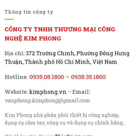
Thông tin công ty
CÔNG TY TNHH THƯƠNG MẠI CÔNG
NGHỆ KIM PHONG
Địa chỉ:
372 Trường Chinh, Phường Đông Hưng
Thuận, Thành phố Hồ Chí Minh, Việt Nam
Hotline
:
0935.08.1800
–
0938.35.1800
Website:
kimphong.vn
–
Email:
vanphong.kimphong@gmail.com
Kim Phong nhà phân phối thiết bị công nghiệp,
dụng cụ cầm tay, công cụ và dụng cụ chính hãng…