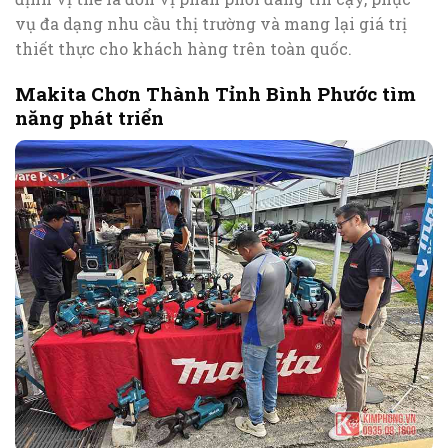
vụ đa dạng nhu cầu thị trường và mang lại giá trị
thiết thực cho khách hàng trên toàn quốc.
Makita Chơn Thành Tỉnh Bình Phước tìm
năng phát triển