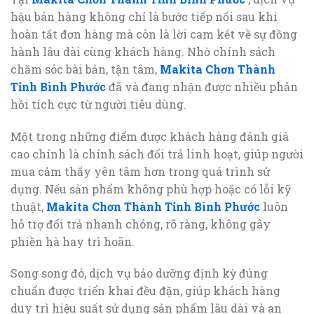
hậu bán hàng không chỉ là bước tiếp nối sau khi
hoàn tất đơn hàng mà còn là lời cam kết về sự đồng
hành lâu dài cùng khách hàng. Nhờ chính sách
chăm sóc bài bản, tận tâm,
Makita Chơn Thành
Tỉnh Bình Phước
đã và đang nhận được nhiều phản
hồi tích cực từ người tiêu dùng.
Một trong những điểm được khách hàng đánh giá
cao chính là chính sách đổi trả linh hoạt, giúp người
mua cảm thấy yên tâm hơn trong quá trình sử
dụng. Nếu sản phẩm không phù hợp hoặc có lỗi kỹ
thuật,
Makita Chơn Thành Tỉnh Bình Phước
luôn
hỗ trợ đổi trả nhanh chóng, rõ ràng, không gây
phiền hà hay trì hoãn.
Song song đó, dịch vụ bảo dưỡng định kỳ đúng
chuẩn được triển khai đều đặn, giúp khách hàng
duy trì hiệu suất sử dụng sản phẩm lâu dài và an