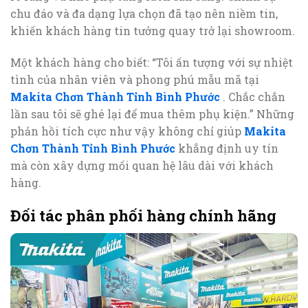
chu đáo và đa dạng lựa chọn đã tạo nên niềm tin,
khiến khách hàng tin tưởng quay trở lại showroom.
Một khách hàng cho biết: “Tôi ấn tượng với sự nhiệt
tình của nhân viên và phong phú mẫu mã tại
Makita Chơn Thành Tỉnh Bình Phước
. Chắc chắn
lần sau tôi sẽ ghé lại để mua thêm phụ kiện.” Những
phản hồi tích cực như vậy không chỉ giúp
Makita
Chơn Thành Tỉnh Bình Phước
khẳng định uy tín
mà còn xây dựng mối quan hệ lâu dài với khách
hàng.
Đối tác phân phối hàng chính hãng