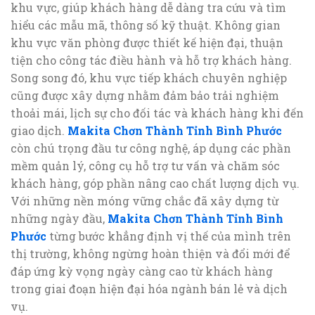
khu vực, giúp khách hàng dễ dàng tra cứu và tìm
hiểu các mẫu mã, thông số kỹ thuật. Không gian
khu vực văn phòng được thiết kế hiện đại, thuận
tiện cho công tác điều hành và hỗ trợ khách hàng.
Song song đó, khu vực tiếp khách chuyên nghiệp
cũng được xây dựng nhằm đảm bảo trải nghiệm
thoải mái, lịch sự cho đối tác và khách hàng khi đến
giao dịch.
Makita Chơn Thành Tỉnh Bình Phước
còn chú trọng đầu tư công nghệ, áp dụng các phần
mềm quản lý, công cụ hỗ trợ tư vấn và chăm sóc
khách hàng, góp phần nâng cao chất lượng dịch vụ.
Với những nền móng vững chắc đã xây dựng từ
những ngày đầu,
Makita Chơn Thành Tỉnh Bình
Phước
từng bước khẳng định vị thế của mình trên
thị trường, không ngừng hoàn thiện và đổi mới để
đáp ứng kỳ vọng ngày càng cao từ khách hàng
trong giai đoạn hiện đại hóa ngành bán lẻ và dịch
vụ.