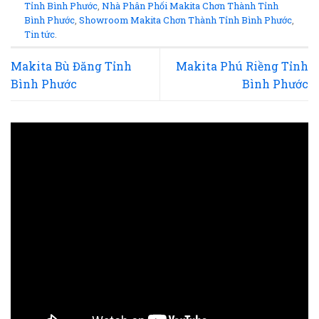
Tỉnh Bình Phước
,
Nhà Phân Phối Makita Chơn Thành Tỉnh
Bình Phước
,
Showroom Makita Chơn Thành Tỉnh Bình Phước
,
Tin tức
.
Makita Bù Đăng Tỉnh
Makita Phú Riềng Tỉnh
Bình Phước
Bình Phước