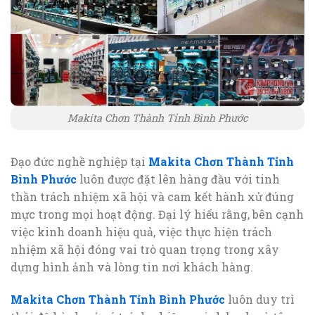
Makita Chơn Thành Tỉnh Bình Phước
Đạo đức nghề nghiệp tại
Makita Chơn Thành Tỉnh
Bình Phước
luôn được đặt lên hàng đầu với tinh
thần trách nhiệm xã hội và cam kết hành xử đúng
mực trong mọi hoạt động. Đại lý hiểu rằng, bên cạnh
việc kinh doanh hiệu quả, việc thực hiện trách
nhiệm xã hội đóng vai trò quan trọng trong xây
dựng hình ảnh và lòng tin nơi khách hàng.
Makita Chơn Thành Tỉnh Bình Phước
luôn duy trì