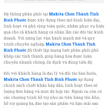
Hệ thống phân phối tại
Makita Chơn Thành Tỉnh
Bình Phước
được xây dựng theo mô hình hiện đại,
linh hoạt và phủ rộng toàn quốc, nhằm phục vụ hiệu
quả cho cả khách hàng cá nhân lẫn các đối tác kinh
doanh. Với năng lực vận hành mạnh mẽ và quy
trình chuyên nghiệp,
Makita Chơn Thành Tỉnh
Bình Phước
đã thiết lập mạng lưới phân phối phủ
khắp các tỉnh thành, giúp hàng hóa được luân
chuyển nhanh chóng, ổn định và đúng tiến độ.
Đối với khách hàng là đại lý và đối tác bán buôn,
Makita Chơn Thành Tỉnh Bình Phước
áp dụng
chính sách chiết khấu hấp dẫn, linh hoạt theo số
lượng đơn hàng và mức độ hợp tác. Ngoài ra, còn có
các chương trình hỗ trợ như ưu tiên hàng tồn kho,
hỗ trợ quảng bá, đào tạo sản phẩm và hậu mãi sau