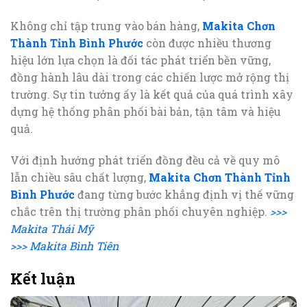
Không chỉ tập trung vào bán hàng,
Makita Chơn
Thành Tỉnh Bình Phước
còn được nhiều thương
hiệu lớn lựa chọn là đối tác phát triển bền vững,
đồng hành lâu dài trong các chiến lược mở rộng thị
trường. Sự tin tưởng ấy là kết quả của quá trình xây
dựng hệ thống phân phối bài bản, tận tâm và hiệu
quả.
Với định hướng phát triển đồng đều cả về quy mô
lẫn chiều sâu chất lượng,
Makita Chơn Thành Tỉnh
Bình Phước
đang từng bước khẳng định vị thế vững
chắc trên thị trường phân phối chuyên nghiệp.
>>>
Makita Thái Mỹ
>>> Makita Bình Tiên
Kết luận