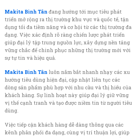
Makita Bình Tân
đang hướng tới mục tiêu phát
triển mở rộng ra thị trường khu vực và quốc tế, tận
dụng tối đa tiềm năng và cơ hội từ các thị trường đa
dạng. Việc xác định rõ ràng chiến lược phát triển
giúp đại lý tập trung nguồn lực, xây dựng nền tảng
vững chắc để chinh phục những thị trường mới với
sự tự tin và hiệu quả.
Makita Bình Tân
luôn nắm bắt nhanh nhạy các xu
hướng tiêu dùng hiện đại, cập nhật liên tục các
dòng sản phẩm phù hợp với nhu cầu và thị hiếu của
khách hàng. Sự linh hoạt này giúp đại lý giữ vững
vị thế cạnh tranh và tạo được niềm tin từ người tiêu
dùng.
Việc tiếp cận khách hàng dễ dàng thông qua các
kênh phân phối đa dạng, cùng vị trí thuận lợi, giúp