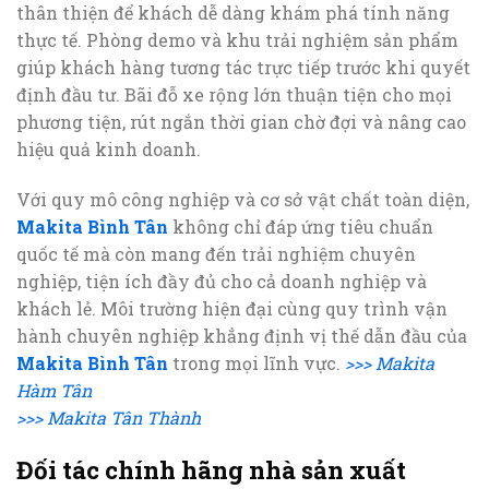
thân thiện để khách dễ dàng khám phá tính năng
thực tế. Phòng demo và khu trải nghiệm sản phẩm
giúp khách hàng tương tác trực tiếp trước khi quyết
định đầu tư. Bãi đỗ xe rộng lớn thuận tiện cho mọi
phương tiện, rút ngắn thời gian chờ đợi và nâng cao
hiệu quả kinh doanh.
Với quy mô công nghiệp và cơ sở vật chất toàn diện,
Makita Bình Tân
không chỉ đáp ứng tiêu chuẩn
quốc tế mà còn mang đến trải nghiệm chuyên
nghiệp, tiện ích đầy đủ cho cả doanh nghiệp và
khách lẻ. Môi trường hiện đại cùng quy trình vận
hành chuyên nghiệp khẳng định vị thế dẫn đầu của
Makita Bình Tân
trong mọi lĩnh vực.
>>> Makita
Hàm Tân
>>> Makita Tân Thành
Đối tác chính hãng nhà sản xuất