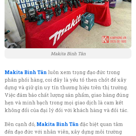
Makita Bình Tân
Makita Bình Tân
luôn xem trọng đạo đức trong
phân phối hàng, coi đây là yếu tố then chốt để xây
dựng và giữ gìn uy tín thương hiệu trên thị trường.
Việc đảm bảo chất lượng sản phẩm, giao hàng đúng
hẹn và minh bạch trong mọi giao dịch là cam kết
không đổi của đại lý đối với khách hàng và đối tác.
Bên cạnh đó,
Makita Bình Tân
đặc biệt quan tâm
đến đạo đức với nhân viên, xây dựng môi trường