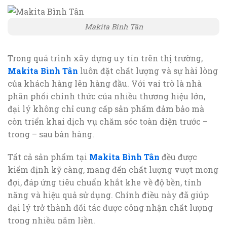
Makita Bình Tân
Trong quá trình xây dựng uy tín trên thị trường,
Makita Bình Tân
luôn đặt chất lượng và sự hài lòng
của khách hàng lên hàng đầu. Với vai trò là nhà
phân phối chính thức của nhiều thương hiệu lớn,
đại lý không chỉ cung cấp sản phẩm đảm bảo mà
còn triển khai dịch vụ chăm sóc toàn diện trước –
trong – sau bán hàng.
Tất cả sản phẩm tại
Makita Bình Tân
đều được
kiểm định kỹ càng, mang đến chất lượng vượt mong
đợi, đáp ứng tiêu chuẩn khắt khe về độ bền, tính
năng và hiệu quả sử dụng. Chính điều này đã giúp
đại lý trở thành đối tác được công nhận chất lượng
trong nhiều năm liền.