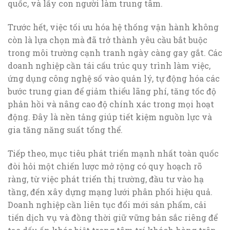
quốc, và lấy con người làm trung tâm.
Trước hết, việc tối ưu hóa hệ thống vận hành không
còn là lựa chọn mà đã trở thành yêu cầu bắt buộc
trong môi trường cạnh tranh ngày càng gay gắt. Các
doanh nghiệp cần tái cấu trúc quy trình làm việc,
ứng dụng công nghệ số vào quản lý, tự động hóa các
bước trung gian để giảm thiểu lãng phí, tăng tốc độ
phản hồi và nâng cao độ chính xác trong mọi hoạt
động. Đây là nền tảng giúp tiết kiệm nguồn lực và
gia tăng năng suất tổng thể.
Tiếp theo, mục tiêu phát triển mạnh nhất toàn quốc
đòi hỏi một chiến lược mở rộng có quy hoạch rõ
ràng, từ việc phát triển thị trường, đầu tư vào hạ
tầng, đến xây dựng mạng lưới phân phối hiệu quả.
Doanh nghiệp cần liên tục đổi mới sản phẩm, cải
tiến dịch vụ và đồng thời giữ vững bản sắc riêng để