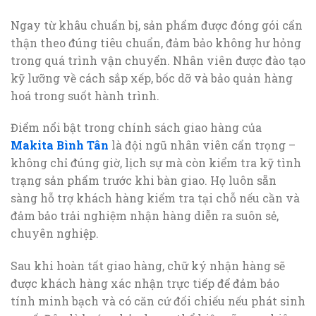
Ngay từ khâu chuẩn bị, sản phẩm được đóng gói cẩn
thận theo đúng tiêu chuẩn, đảm bảo không hư hỏng
trong quá trình vận chuyển. Nhân viên được đào tạo
kỹ lưỡng về cách sắp xếp, bốc dỡ và bảo quản hàng
hoá trong suốt hành trình.
Điểm nổi bật trong chính sách giao hàng của
Makita Bình Tân
là đội ngũ nhân viên cẩn trọng –
không chỉ đúng giờ, lịch sự mà còn kiểm tra kỹ tình
trạng sản phẩm trước khi bàn giao. Họ luôn sẵn
sàng hỗ trợ khách hàng kiểm tra tại chỗ nếu cần và
đảm bảo trải nghiệm nhận hàng diễn ra suôn sẻ,
chuyên nghiệp.
Sau khi hoàn tất giao hàng, chữ ký nhận hàng sẽ
được khách hàng xác nhận trực tiếp để đảm bảo
tính minh bạch và có căn cứ đối chiếu nếu phát sinh