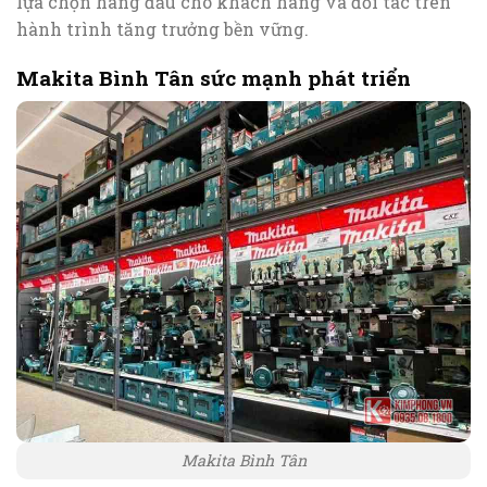
lựa chọn hàng đầu cho khách hàng và đối tác trên
hành trình tăng trưởng bền vững.
Makita Bình Tân sức mạnh phát triển
Makita Bình Tân