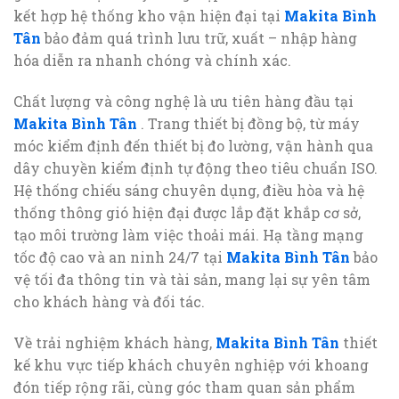
kết hợp hệ thống kho vận hiện đại tại
Makita Bình
Tân
bảo đảm quá trình lưu trữ, xuất – nhập hàng
hóa diễn ra nhanh chóng và chính xác.
Chất lượng và công nghệ là ưu tiên hàng đầu tại
Makita Bình Tân
. Trang thiết bị đồng bộ, từ máy
móc kiểm định đến thiết bị đo lường, vận hành qua
dây chuyền kiểm định tự động theo tiêu chuẩn ISO.
Hệ thống chiếu sáng chuyên dụng, điều hòa và hệ
thống thông gió hiện đại được lắp đặt khắp cơ sở,
tạo môi trường làm việc thoải mái. Hạ tầng mạng
tốc độ cao và an ninh 24/7 tại
Makita Bình Tân
bảo
vệ tối đa thông tin và tài sản, mang lại sự yên tâm
cho khách hàng và đối tác.
Về trải nghiệm khách hàng,
Makita Bình Tân
thiết
kế khu vực tiếp khách chuyên nghiệp với khoang
đón tiếp rộng rãi, cùng góc tham quan sản phẩm