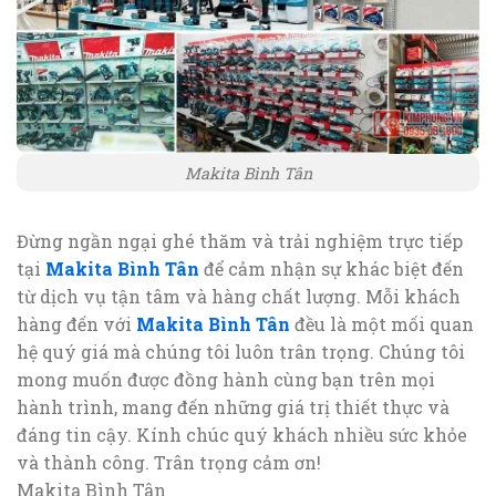
Makita Bình Tân
Đừng ngần ngại ghé thăm và trải nghiệm trực tiếp
tại
Makita Bình Tân
để cảm nhận sự khác biệt đến
từ dịch vụ tận tâm và hàng chất lượng. Mỗi khách
hàng đến với
Makita Bình Tân
đều là một mối quan
hệ quý giá mà chúng tôi luôn trân trọng. Chúng tôi
mong muốn được đồng hành cùng bạn trên mọi
hành trình, mang đến những giá trị thiết thực và
đáng tin cậy. Kính chúc quý khách nhiều sức khỏe
và thành công. Trân trọng cảm ơn!
Makita Bình Tân