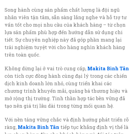
Song hành cùng sản phẩm chất lượng là đội ngũ
nhân viên tận tâm, sẵn sàng lắng nghe và hỗ trợ tư
vấn tốt cho mọi nhu cầu của khách hàng – từ chọn
lựa sản phẩm phù hợp đến hướng dẫn sử dụng chi
tiết. Sự chuyên nghiệp này đã góp phần mang lại
trải nghiệm tuyệt vời cho hàng nghìn khách hàng
trên toàn quốc.
Không dừng lại ở vai trò cung cấp,
Makita Bình Tân
còn tích cực đồng hành cùng đại lý trong các chiến
dịch kinh doanh lớn nhỏ, cùng triển khai các
chương trình khuyến mãi, quảng bá thương hiệu và
mở rộng thị trường. Tinh thần hợp tác bền vững đã
tạo nên giá trị lâu dài trong từng mối quan hệ.
Với nền tảng vững chắc và định hướng phát triển rõ
ràng,
Makita Bình Tân
tiếp tục khẳng định vị thế là