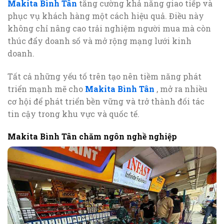
Makita Bình Tân
tăng cường khả năng giao tiếp và
phục vụ khách hàng một cách hiệu quả. Điều này
không chỉ nâng cao trải nghiệm người mua mà còn
thúc đẩy doanh số và mở rộng mạng lưới kinh
doanh.
Tất cả những yếu tố trên tạo nên tiềm năng phát
triển mạnh mẽ cho
Makita Bình Tân
, mở ra nhiều
cơ hội để phát triển bền vững và trở thành đối tác
tin cậy trong khu vực và quốc tế.
Makita Bình Tân chăm ngôn nghề nghiệp