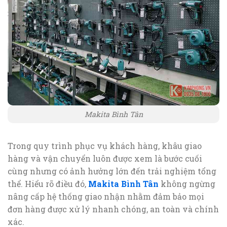
Makita Bình Tân
Trong quy trình phục vụ khách hàng, khâu giao
hàng và vận chuyển luôn được xem là bước cuối
cùng nhưng có ảnh hưởng lớn đến trải nghiệm tổng
thể. Hiểu rõ điều đó,
Makita Bình Tân
không ngừng
nâng cấp hệ thống giao nhận nhằm đảm bảo mọi
đơn hàng được xử lý nhanh chóng, an toàn và chính
xác.