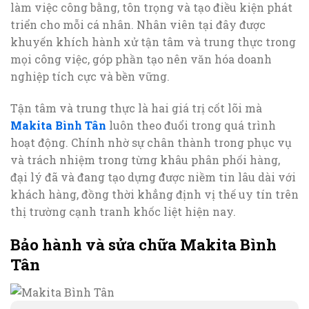
làm việc công bằng, tôn trọng và tạo điều kiện phát
triển cho mỗi cá nhân. Nhân viên tại đây được
khuyến khích hành xử tận tâm và trung thực trong
mọi công việc, góp phần tạo nên văn hóa doanh
nghiệp tích cực và bền vững.
Tận tâm và trung thực là hai giá trị cốt lõi mà
Makita Bình Tân
luôn theo đuổi trong quá trình
hoạt động. Chính nhờ sự chân thành trong phục vụ
và trách nhiệm trong từng khâu phân phối hàng,
đại lý đã và đang tạo dựng được niềm tin lâu dài với
khách hàng, đồng thời khẳng định vị thế uy tín trên
thị trường cạnh tranh khốc liệt hiện nay.
Bảo hành và sửa chữa Makita Bình
Tân