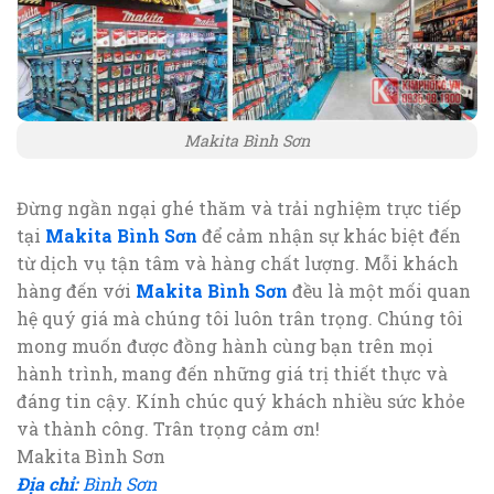
Makita Bình Sơn
Đừng ngần ngại ghé thăm và trải nghiệm trực tiếp
tại
Makita Bình Sơn
để cảm nhận sự khác biệt đến
từ dịch vụ tận tâm và hàng chất lượng. Mỗi khách
hàng đến với
Makita Bình Sơn
đều là một mối quan
hệ quý giá mà chúng tôi luôn trân trọng. Chúng tôi
mong muốn được đồng hành cùng bạn trên mọi
hành trình, mang đến những giá trị thiết thực và
đáng tin cậy. Kính chúc quý khách nhiều sức khỏe
và thành công. Trân trọng cảm ơn!
Makita Bình Sơn
Địa chỉ:
Bình Sơn