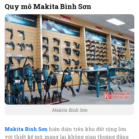
Quy mô Makita Bình Sơn
Makita Bình Sơn
Makita Bình Sơn
hiện diện trên khu đất rộng lớn
với thiết kế mở, mang lại không gian thoáng đãng