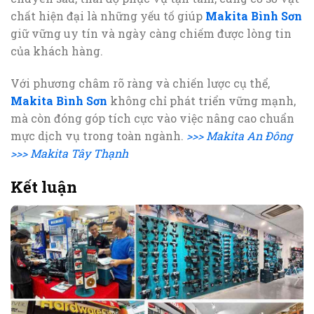
chất hiện đại là những yếu tố giúp
Makita Bình Sơn
giữ vững uy tín và ngày càng chiếm được lòng tin
của khách hàng.
Với phương châm rõ ràng và chiến lược cụ thể,
Makita Bình Sơn
không chỉ phát triển vững mạnh,
mà còn đóng góp tích cực vào việc nâng cao chuẩn
mực dịch vụ trong toàn ngành.
>>> Makita An Đông
>>> Makita Tây Thạnh
Kết luận