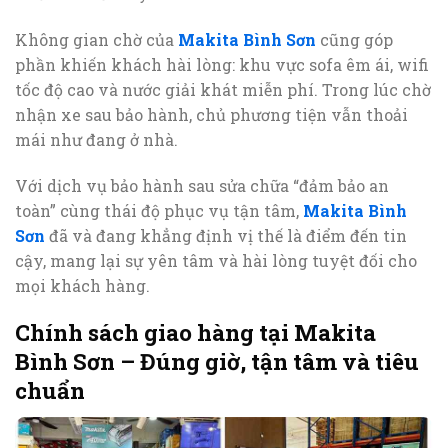
Không gian chờ của
Makita Bình Sơn
cũng góp
phần khiến khách hài lòng: khu vực sofa êm ái, wifi
tốc độ cao và nước giải khát miễn phí. Trong lúc chờ
nhận xe sau bảo hành, chủ phương tiện vẫn thoải
mái như đang ở nhà.
Với dịch vụ bảo hành sau sửa chữa “đảm bảo an
toàn” cùng thái độ phục vụ tận tâm,
Makita Bình
Sơn
đã và đang khẳng định vị thế là điểm đến tin
cậy, mang lại sự yên tâm và hài lòng tuyệt đối cho
mọi khách hàng.
Chính sách giao hàng tại Makita
Bình Sơn – Đúng giờ, tận tâm và tiêu
chuẩn