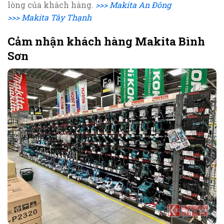
lòng của khách hàng.
>>> Makita An Đông
>>> Makita Tây Thạnh
Cảm nhận khách hàng Makita Bình
Sơn