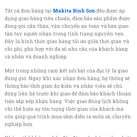
Tất cả đơn hàng tại
Makita Bình Sơn
đều được áp
dụng giao hàng tiêu chuẩn, đảm bảo sản phẩm được
đóng gói cẩn thận, vận chuyển an toàn và bàn giao
tận tay người nhận trong tình trạng nguyên vẹn.
Đây là hình thức giao hàng tối ưu giữa thời gian và
chi phí, phù hợp với đa số nhu cầu của khách hàng
cá nhân và doanh nghiệp.
Một trong những cam kết nổi bật của đại lý là giao
đúng giờ. Ngay khi xác nhận đơn hàng, hệ thống sẽ
thông báo thời gian dự kiến và nhân viên sẽ chủ
động liên hệ trước khi giao để đảm bảo khách thuận
tiện sắp xếp nhận hàng. Việc giao đúng lịch không
chỉ thể hiện sự tôn trọng thời gian của khách mà
còn giúp quá trình mua sắm diễn ra suôn sẻ, chuyên
nghiệp hơn.