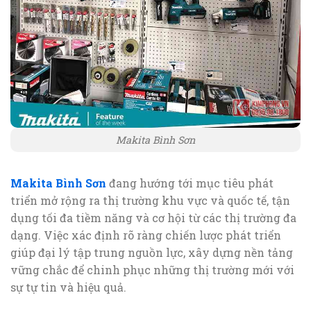
Makita Bình Sơn
Makita Bình Sơn
đang hướng tới mục tiêu phát
triển mở rộng ra thị trường khu vực và quốc tế, tận
dụng tối đa tiềm năng và cơ hội từ các thị trường đa
dạng. Việc xác định rõ ràng chiến lược phát triển
giúp đại lý tập trung nguồn lực, xây dựng nền tảng
vững chắc để chinh phục những thị trường mới với
sự tự tin và hiệu quả.