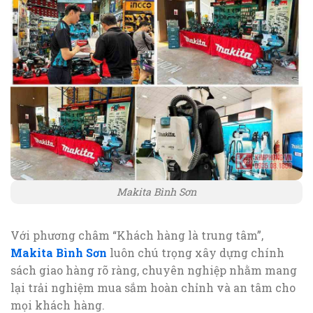
Makita Bình Sơn
Với phương châm “Khách hàng là trung tâm”,
Makita Bình Sơn
luôn chú trọng xây dựng chính
sách giao hàng rõ ràng, chuyên nghiệp nhằm mang
lại trải nghiệm mua sắm hoàn chỉnh và an tâm cho
mọi khách hàng.