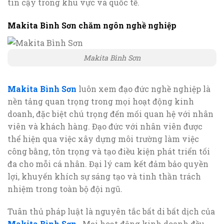
tin cậy trong khu vực và quốc tế.
Makita Bình Sơn chăm ngôn nghề nghiệp
Makita Bình Sơn
Makita Bình Sơn
luôn xem đạo đức nghề nghiệp là
nền tảng quan trọng trong mọi hoạt động kinh
doanh, đặc biệt chú trọng đến mối quan hệ với nhân
viên và khách hàng. Đạo đức với nhân viên được
thể hiện qua việc xây dựng môi trường làm việc
công bằng, tôn trọng và tạo điều kiện phát triển tối
đa cho mỗi cá nhân. Đại lý cam kết đảm bảo quyền
lợi, khuyến khích sự sáng tạo và tinh thần trách
nhiệm trong toàn bộ đội ngũ.
Tuân thủ pháp luật là nguyên tắc bất di bất dịch của
Makita Bình Sơn
. Mọi hoạt động kinh doanh đều