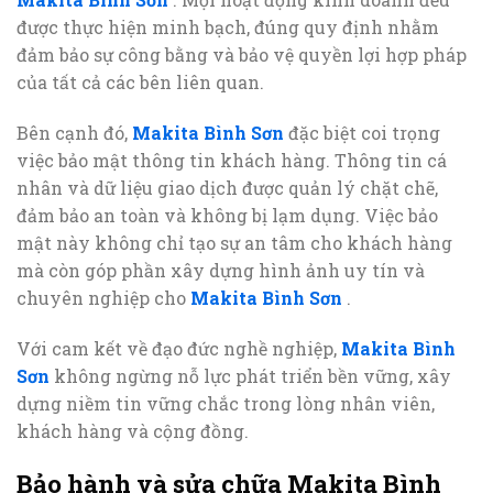
được thực hiện minh bạch, đúng quy định nhằm
đảm bảo sự công bằng và bảo vệ quyền lợi hợp pháp
của tất cả các bên liên quan.
Bên cạnh đó,
Makita Bình Sơn
đặc biệt coi trọng
việc bảo mật thông tin khách hàng. Thông tin cá
nhân và dữ liệu giao dịch được quản lý chặt chẽ,
đảm bảo an toàn và không bị lạm dụng. Việc bảo
mật này không chỉ tạo sự an tâm cho khách hàng
mà còn góp phần xây dựng hình ảnh uy tín và
chuyên nghiệp cho
Makita Bình Sơn
.
Với cam kết về đạo đức nghề nghiệp,
Makita Bình
Sơn
không ngừng nỗ lực phát triển bền vững, xây
dựng niềm tin vững chắc trong lòng nhân viên,
khách hàng và cộng đồng.
Bảo hành và sửa chữa Makita Bình