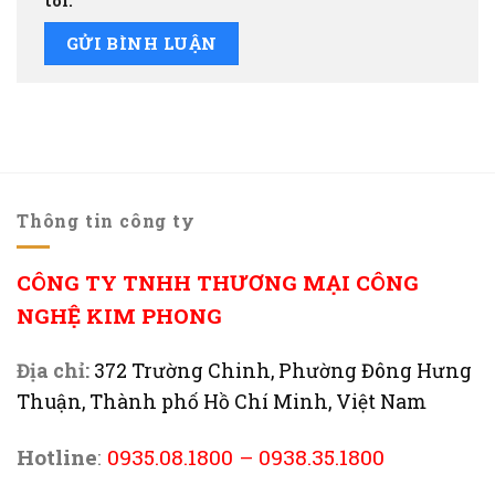
tôi.
Thông tin công ty
CÔNG TY TNHH THƯƠNG MẠI CÔNG
NGHỆ KIM PHONG
Địa chỉ:
372 Trường Chinh, Phường Đông Hưng
Thuận, Thành phố Hồ Chí Minh, Việt Nam
Hotline
:
0935.08.1800
–
0938.35.1800