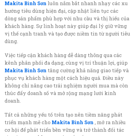
Makita Bình Sơn
luôn nắm bắt nhanh nhạy các xu
hướng tiêu dùng hiện đại, cập nhật liên tục các
dòng sản phẩm phù hợp với nhu cầu và thị hiếu của
khách hàng. Sự linh hoạt này giúp đại lý giữ vững
vị thế cạnh tranh và tạo được niềm tin từ người tiêu
dùng.
Việc tiếp cận khách hàng dễ dàng thông qua các
kênh phân phối đa dạng, cùng vị trí thuận lợi, giúp
Makita Bình Sơn
tăng cường khả năng giao tiếp và
phục vụ khách hàng một cách hiệu quả. Điều này
không chỉ nâng cao trải nghiệm người mua mà còn
thúc đẩy doanh số và mở rộng mạng lưới kinh
doanh.
Tất cả những yếu tố trên tạo nên tiềm năng phát
triển mạnh mẽ cho
Makita Bình Sơn
, mở ra nhiều
cơ hội để phát triển bền vững và trở thành đối tác