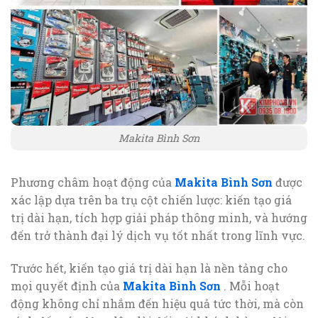
Makita Bình Sơn
Phương châm hoạt động của
Makita Bình Sơn
được
xác lập dựa trên ba trụ cột chiến lược: kiến tạo giá
trị dài hạn, tích hợp giải pháp thông minh, và hướng
đến trở thành đại lý dịch vụ tốt nhất trong lĩnh vực.
Trước hết, kiến tạo giá trị dài hạn là nền tảng cho
mọi quyết định của
Makita Bình Sơn
. Mỗi hoạt
động không chỉ nhắm đến hiệu quả tức thời, mà còn