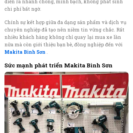
diễn ra nhanh chóng, minh bạch, không phát sinh
chi phí bất ngờ.
Chính sự kết hợp giữa đa dạng sản phẩm và dịch vụ
chuyên nghiệp đã tạo nên niềm tin vững chắc. Rất
nhiều khách hàng không chỉ quay lại mua xe lần
nữa mà còn giới thiệu bạn bè, đồng nghiệp đến với
Makita Bình Sơn
.
Sức mạnh phát triển Makita Bình Sơn