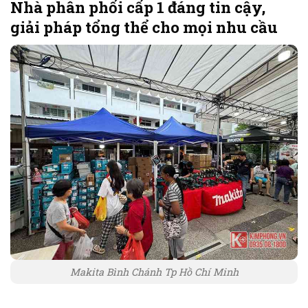
Nhà phân phối cấp 1 đáng tin cậy,
giải pháp tổng thể cho mọi nhu cầu
Makita Bình Chánh Tp Hồ Chí Minh