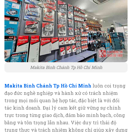
Makita Bình Chánh Tp Hồ Chí Minh
Makita Bình Chánh Tp Hồ Chí Minh
luôn coi trọng
đạo đức nghề nghiệp và hành xử có trách nhiệm
trong mọi mối quan hệ hợp tác, đặc biệt là với đối
tác kinh doanh. Đại lý cam kết giữ vững sự chính
trực trong từng giao dịch, đảm bảo minh bạch, công
bằng và tôn trọng lẫn nhau. Việc duy trì thái độ
trung thực và trách nhiệm không chỉ giúp xây dựng