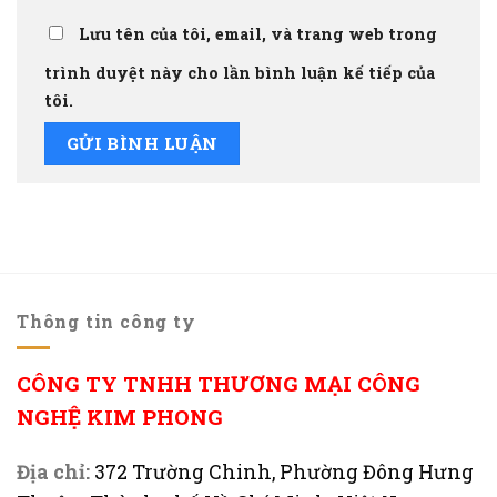
Lưu tên của tôi, email, và trang web trong
trình duyệt này cho lần bình luận kế tiếp của
tôi.
Thông tin công ty
CÔNG TY TNHH THƯƠNG MẠI CÔNG
NGHỆ KIM PHONG
Địa chỉ:
372 Trường Chinh, Phường Đông Hưng