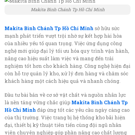
Makita Bình Chánh Tp Hồ Chí Minh
Makita Bình Chánh Tp Hồ Chí Minh
sở hữu sức
mạnh phát triển vượt trội nhờ sự kết hợp hài hòa
của nhiều yếu tố quan trọng. Việc ứng dụng công
nghệ mới giúp đại lý tối ưu hóa quy trình vận hành,
nâng cao hiệu suất làm việc và mang đến trải
nghiệm tốt hơn cho khách hàng. Công nghệ hiện đại
còn hỗ trợ quản lý kho, xử lý đơn hàng và chăm sóc
khách hàng một cách hiệu quả và nhanh chóng.
Đầu tư bài bản về cơ sở vật chất và nguồn nhân lực
là nền tảng vững chắc giúp
Makita Bình Chánh Tp
Hồ Chí Minh
đáp ứng tốt các yêu cầu ngày càng cao
của thị trường. Việc trang bị hệ thống kho bãi hiện
đại, thiết bị kỹ thuật tiên tiến cùng đội ngũ nhân
viên chuyên nghiệp góp phần nâng cao chất lượng