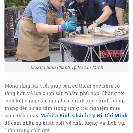
Makita Bình Chánh Tp Hồ Chí Minh
Mong rằng bài viết giúp bạn có thêm góc nhìn rõ
ràng hơn về lựa chọn sản phẩm phù hợp. Chúng tôi
cam kết cung cấp hàng hoá chính xác chính hãng,
mang đến sự an tâm trong từng trải nghiệm mua
sắm. Đến ngay
Makita Bình Chánh Tp Hồ Chí Minh
để cảm nhận sự khác biệt về chất lượng và dịch vụ.
Trân trọng cảm ơn!