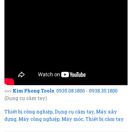
>>>
Kim Phong Tools
:
0935.08.1800
-
0938.35.1800
(Dụng cụ cầm tay)
Thiết bị công nghiệp
,
Dụng cụ cầm tay
,
Máy xây
dựng
,
Máy công nghiệp
,
Máy móc
,
Thiết bị cầm tay