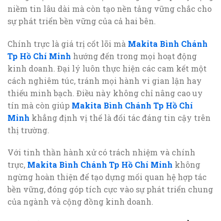
niềm tin lâu dài mà còn tạo nền tảng vững chắc cho
sự phát triển bền vững của cả hai bên.
Chính trực là giá trị cốt lõi mà
Makita Bình Chánh
Tp Hồ Chí Minh
hướng đến trong mọi hoạt động
kinh doanh. Đại lý luôn thực hiện các cam kết một
cách nghiêm túc, tránh mọi hành vi gian lận hay
thiếu minh bạch. Điều này không chỉ nâng cao uy
tín mà còn giúp
Makita Bình Chánh Tp Hồ Chí
Minh
khẳng định vị thế là đối tác đáng tin cậy trên
thị trường.
Với tinh thần hành xử có trách nhiệm và chính
trực,
Makita Bình Chánh Tp Hồ Chí Minh
không
ngừng hoàn thiện để tạo dựng mối quan hệ hợp tác
bền vững, đóng góp tích cực vào sự phát triển chung
của ngành và cộng đồng kinh doanh.