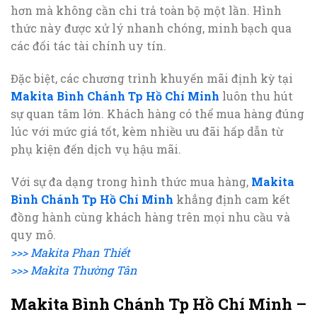
hơn mà không cần chi trả toàn bộ một lần. Hình
thức này được xử lý nhanh chóng, minh bạch qua
các đối tác tài chính uy tín.
Đặc biệt, các chương trình khuyến mãi định kỳ tại
Makita Bình Chánh Tp Hồ Chí Minh
luôn thu hút
sự quan tâm lớn. Khách hàng có thể mua hàng đúng
lúc với mức giá tốt, kèm nhiều ưu đãi hấp dẫn từ
phụ kiện đến dịch vụ hậu mãi.
Với sự đa dạng trong hình thức mua hàng,
Makita
Bình Chánh Tp Hồ Chí Minh
khẳng định cam kết
đồng hành cùng khách hàng trên mọi nhu cầu và
quy mô.
>>> Makita Phan Thiết
>>> Makita Thường Tân
Makita Bình Chánh Tp Hồ Chí Minh –