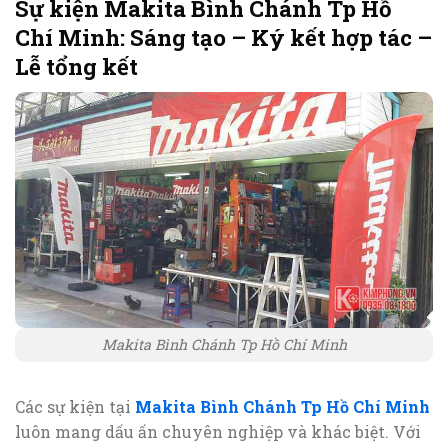
Sự kiện Makita Bình Chánh Tp Hồ
Chí Minh: Sáng tạo – Ký kết hợp tác –
Lễ tổng kết
Makita Bình Chánh Tp Hồ Chí Minh
Các sự kiện tại
Makita Bình Chánh Tp Hồ Chí Minh
luôn mang dấu ấn chuyên nghiệp và khác biệt. Với