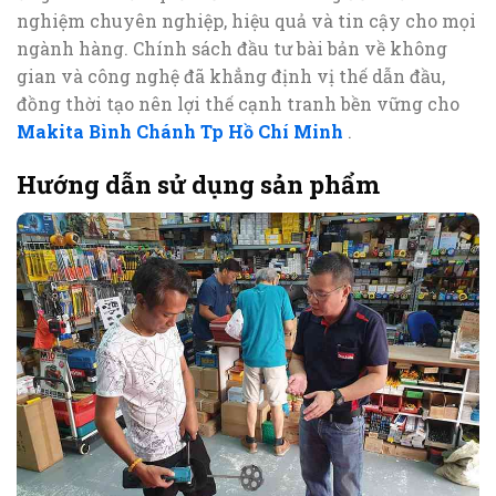
nghiệm chuyên nghiệp, hiệu quả và tin cậy cho mọi
ngành hàng. Chính sách đầu tư bài bản về không
gian và công nghệ đã khẳng định vị thế dẫn đầu,
đồng thời tạo nên lợi thế cạnh tranh bền vững cho
Makita Bình Chánh Tp Hồ Chí Minh
.
Hướng dẫn sử dụng sản phẩm