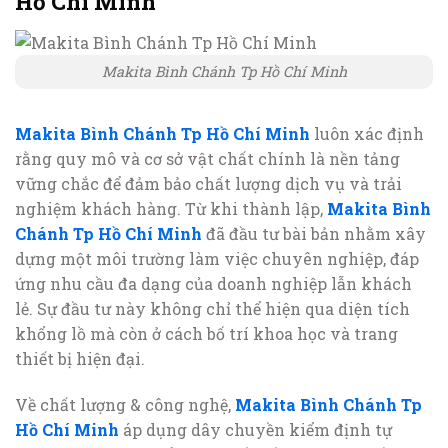
Hồ Chí Minh
Makita Bình Chánh Tp Hồ Chí Minh
Makita Bình Chánh Tp Hồ Chí Minh
luôn xác định
rằng quy mô và cơ sở vật chất chính là nền tảng
vững chắc để đảm bảo chất lượng dịch vụ và trải
nghiệm khách hàng. Từ khi thành lập,
Makita Bình
Chánh Tp Hồ Chí Minh
đã đầu tư bài bản nhằm xây
dựng một môi trường làm việc chuyên nghiệp, đáp
ứng nhu cầu đa dạng của doanh nghiệp lẫn khách
lẻ. Sự đầu tư này không chỉ thể hiện qua diện tích
khổng lồ mà còn ở cách bố trí khoa học và trang
thiết bị hiện đại.
Về chất lượng & công nghệ,
Makita Bình Chánh Tp
Hồ Chí Minh
áp dụng dây chuyền kiểm định tự