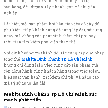
khách hàng, dù là tư vấn kỹ thuật hay hỗ trợ sau
bán hàng, đều được xử lý nhanh, gọn và chuyên
nghiệp.
Đặc biệt, mỗi sản phẩm khi bàn giao đều có đầy đủ
phụ kiện, giúp khách hàng dễ dàng lắp đặt, sử dụng
ngay mà không cần phát sinh thêm chi phí hay
thời gian tìm kiếm phụ kiện thay thế.
Với định hướng trở thành đối tác cung cấp giải pháp
tổng thể,
Makita Bình Chánh Tp Hồ Chí Minh
không chỉ dừng lại ở việc cung cấp sản phẩm, mà
còn đồng hành cùng khách hàng trong việc tối ưu
hiệu suất vận hành, tiết kiệm chi phí và nâng cao
giá trị sử dụng lâu dài.
Makita Bình Chánh Tp Hồ Chí Minh sức
mạnh phát triển