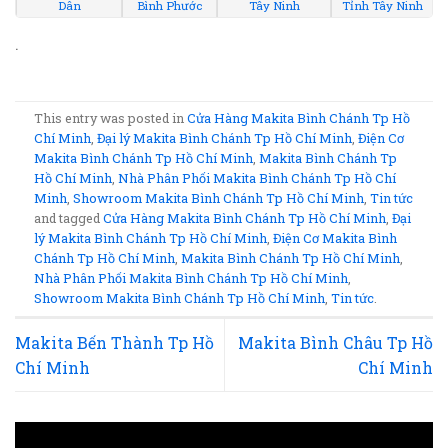
Dân
Bình Phước
Tây Ninh
Tỉnh Tây Ninh
.
This entry was posted in
Cửa Hàng Makita Bình Chánh Tp Hồ
Chí Minh
,
Đại lý Makita Bình Chánh Tp Hồ Chí Minh
,
Điện Cơ
Makita Bình Chánh Tp Hồ Chí Minh
,
Makita Bình Chánh Tp
Hồ Chí Minh
,
Nhà Phân Phối Makita Bình Chánh Tp Hồ Chí
Minh
,
Showroom Makita Bình Chánh Tp Hồ Chí Minh
,
Tin tức
and tagged
Cửa Hàng Makita Bình Chánh Tp Hồ Chí Minh
,
Đại
lý Makita Bình Chánh Tp Hồ Chí Minh
,
Điện Cơ Makita Bình
Chánh Tp Hồ Chí Minh
,
Makita Bình Chánh Tp Hồ Chí Minh
,
Nhà Phân Phối Makita Bình Chánh Tp Hồ Chí Minh
,
Showroom Makita Bình Chánh Tp Hồ Chí Minh
,
Tin tức
.
Makita Bến Thành Tp Hồ
Makita Bình Châu Tp Hồ
Chí Minh
Chí Minh