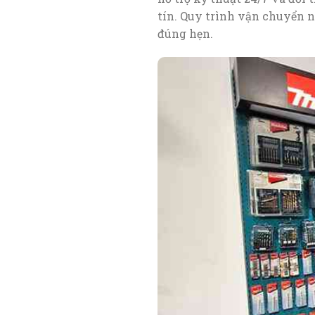
tín. Quy trình vận chuyển
đúng hẹn.