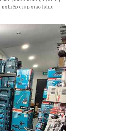
 nghiệp giúp giao hàng